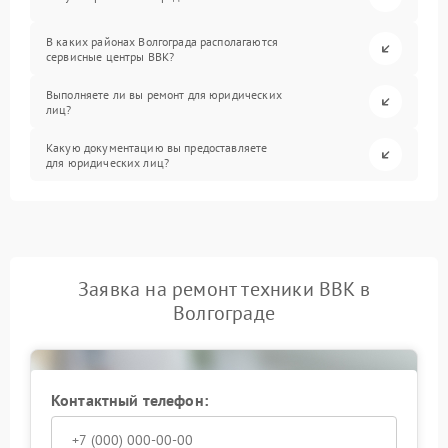
В каких районах Волгограда располагаются
сервисные центры BBK?
Выполняете ли вы ремонт для юридических
лиц?
Какую документацию вы предоставляете
для юридических лиц?
Заявка на ремонт техники BBK в
Волгограде
Контактный телефон: