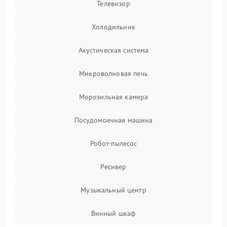
Телевизор
Холодильник
Акустическая система
Микроволновая печь
Морозильная камера
Посудомоечная машина
Робот-пылесос
Ресивер
Музыкальный центр
Винный шкаф