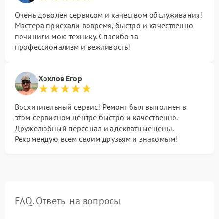
Очень доволен сервисом и качеством обслуживания!
Мастера приехали вовремя, быстро и качественно
починили мою технику. Спасибо за
профессионализм и вежливость!
Хохлов Егор
Восхитительный сервис! Ремонт был выполнен в
этом сервисном центре быстро и качественно.
Дружелюбный персонал и адекватные цены.
Рекомендую всем своим друзьям и знакомым!
FAQ. Ответы на вопросы