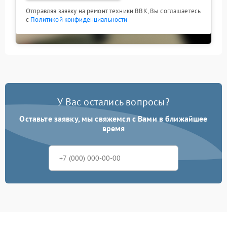
Отправляя заявку на ремонт техники BBK, Вы соглашаетесь
с
Политикой конфиденциальности
У Вас остались вопросы?
Оставьте заявку, мы свяжемся с Вами в ближайшее
время