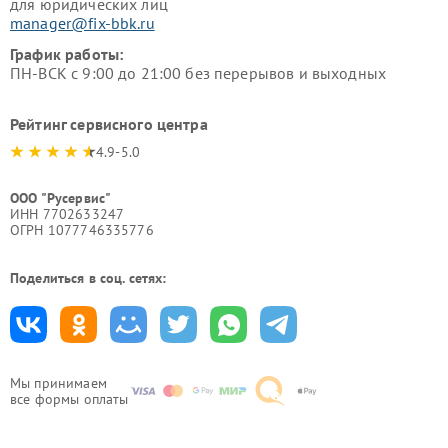
для юридических лиц
manager@fix-bbk.ru
График работы:
ПН-ВСК с 9:00 до 21:00 без перерывов и выходных
Рейтинг сервисного центра
4.9-5.0
ООО "Русервис"
ИНН 7702633247
ОГРН 1077746335776
Поделиться в соц. сетях:
Мы принимаем
все формы оплаты