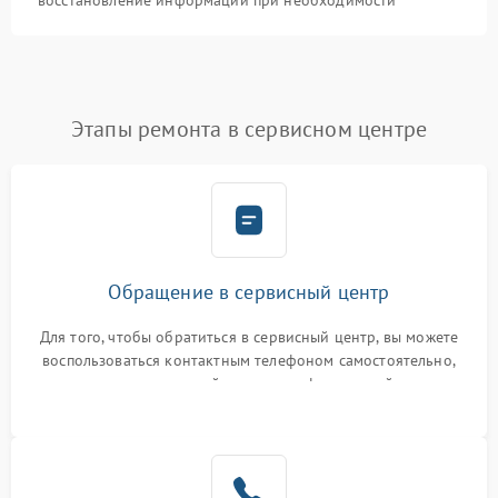
восстановление информации при необходимости
Этапы ремонта в сервисном центре
Обращение в сервисный центр
Для того, чтобы обратиться в сервисный центр, вы можете
воспользоваться контактным телефоном самостоятельно,
или оставить свой номер телефона на сайте