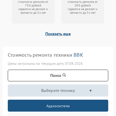
стоимость ремонта от
стоимость ремонта от
750 рублей
200 рублей
гарантия на ремонт и
гарантия на ремонт и
запчасти до 3х лет
запчасти до 3х лет
Показать еще
Стоимость ремонта техники
BBK
Цены актуальны на текущую дату 07.08.2026
Поиск
Выберите технику
Аудиосистема