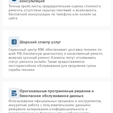
консультация
Точные прайс-листы, предварительная оценка стоимости
ремонта, отсутствие скрытых платежей и возможность
бесплатной консультации по телефону или онлайн на
сайте
Широкий спектр услуг
Сервисный центр BBK обеспечивает доставку техники по
всей РФ, бесплатную диагностику и качественный ремонт,
включая срочный ремонт. Клиенты могут отслеживать
статус ремонта онлайн. Также предоставляется
постгарантийное обслуживание для продления срока
службы техники
Оригинальные программные решение и
безопасное обслуживание данных
Использование официальных прошивок и инструментов,
аккуратная работа с пользовательскими данными:
резервное копирование, конфиденциальность и