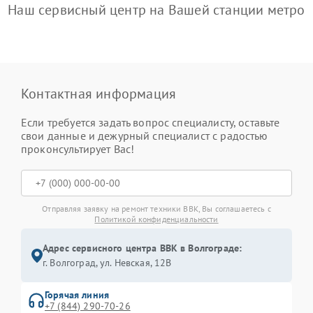
Наш сервисный центр на Вашей станции метро
Контактная информация
Если требуется задать вопрос специалисту, оставьте
свои данные и дежурный специалист с радостью
проконсультирует Вас!
Отправляя заявку на ремонт техники BBK, Вы соглашаетесь с
Политикой конфиденциальности
Адрес сервисного центра BBK в Волгограде:
г. Волгоград, ул. Невская, 12В
Горячая линия
+7 (844) 290-70-26