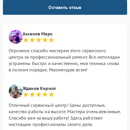
Оставить отзыв
Аксенов Марк
Огромное спасибо мастерам этого сервисного
центра за профессиональный ремонт. Все неполадки
устранены быстро и качественно, моя техника снова
в полном порядке. Рекомендую всем!
Жданов Кирилл
Отличный сервисный центр! Цены доступные,
качество работы на высоте. Мастера очень вежливые.
Спасибо вам за вашу работу! Здесь работают
настоящие профессионалы своего дела.