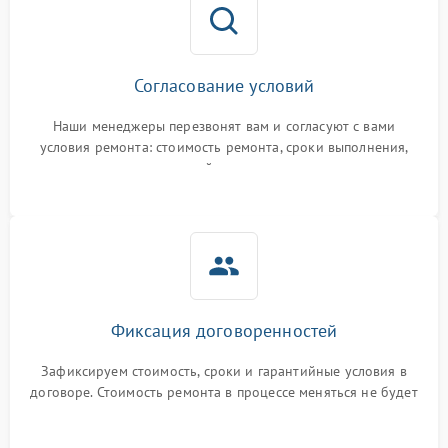
Согласование условий
Наши менеджеры перезвонят вам и согласуют с вами
условия ремонта: стоимость ремонта, сроки выполнения,
гарантийные условия
Фиксация договоренностей
Зафиксируем стоимость, сроки и гарантийные условия в
договоре. Стоимость ремонта в процессе меняться не будет