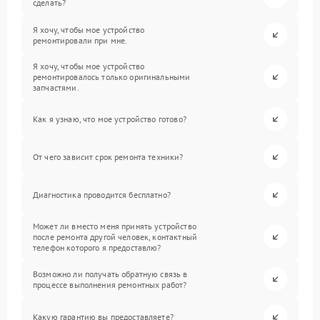
сделать?
Я хочу, чтобы мое устройство
ремонтировали при мне.
Я хочу, чтобы мое устройство
ремонтировалось только оригинальными
запчастями.
Как я узнаю, что мое устройство готово?
От чего зависит срок ремонта техники?
Диагностика проводится бесплатно?
Может ли вместо меня принять устройство
после ремонта другой человек, контактный
телефон которого я предоставлю?
Возможно ли получать обратную связь в
процессе выполнения ремонтных работ?
Какую гарантию вы предоставляете?