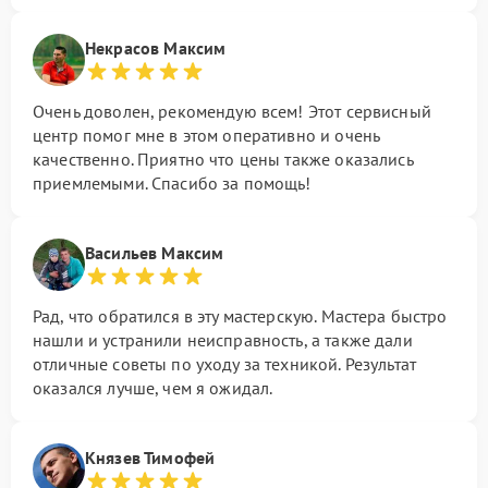
Некрасов Максим
Очень доволен, рекомендую всем! Этот сервисный
центр помог мне в этом оперативно и очень
качественно. Приятно что цены также оказались
приемлемыми. Спасибо за помощь!
Васильев Максим
Рад, что обратился в эту мастерскую. Мастера быстро
нашли и устранили неисправность, а также дали
отличные советы по уходу за техникой. Результат
оказался лучше, чем я ожидал.
Князев Тимофей