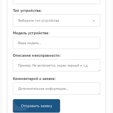
Тип устройства:
Выберите тип устройства
Модель устройства:
Описание неисправности:
Комментарий к заявке:
Отправить заявку