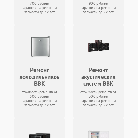
700 рублей
900 рублей
гарантия на ремонт и
гарантия на ремонт и
запчасти до 3х лет
запчасти до 3х лет
Ремонт
Ремонт
холодильников
акустических
BBK
систем BBK
стоимость ремонта от
стоимость ремонта от
500 рублей
300 рублей
гарантия на ремонт и
гарантия на ремонт и
запчасти до 3х лет
запчасти до 3х лет