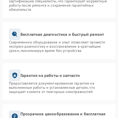
сертификацию специалисты, что гарантирует корректную
работу после ремонта и сохранение гарантийных
обязательств
Бесплатная диагностика и быстрый ремонт
Современное оборудование и опыт позволяют провести
экспресс-диагностику и восстановление в кратчайшие
сроки, минимизируя время без устройства
Гарантия на работы и запчасти
Предоставляется документированная гарантия на
выполненные работы и установленные детали, что
защищает клиента от повторных неисправностей
Прозрачное ценообразование и бесплатная