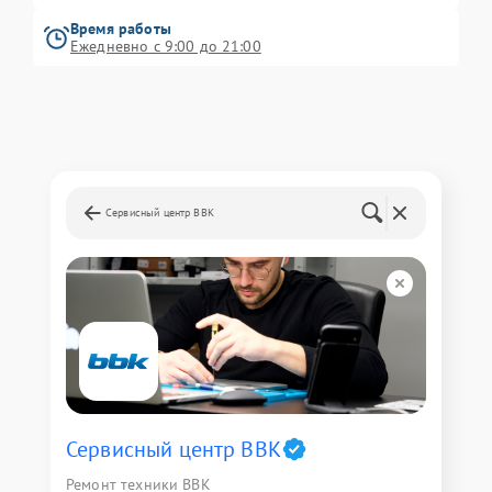
Время работы
Ежедневно с 9:00 до 21:00
Сервисный центр BBK
Сервисный центр BBK
Ремонт техники BBK