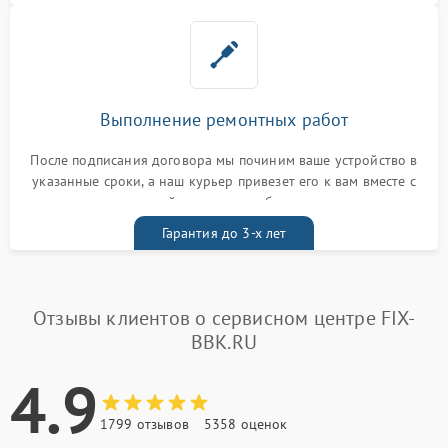
Выполнение ремонтных работ
После подписания договора мы починим ваше устройство в
указанные сроки, а наш курьер привезет его к вам вместе с
гарантийным талоном бесплатно
Гарантия до 3-х лет
Отзывы клиентов о сервисном центре FIX-
BBK.RU
4.9
1799 отзывов
5358 оценок