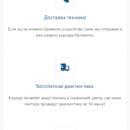
Доставка техники
Если вы не можете привезти устройство сами, мы отправим к
вам нашего курьера бесплатно
Бесплатная диагностика
Курьер привезет вашу технику в сервисный центр, где наши
мастера проведут диагностику за 30 минут