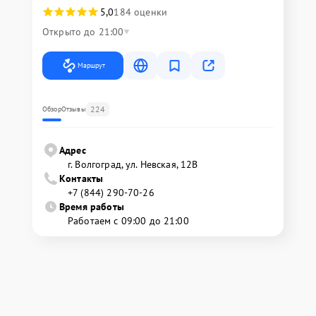
5,0
184 оценки
Открыто до 21:00
Маршрут
224
Обзор
Отзывы
Адрес
г. Волгоград, ул. Невская, 12В
Контакты
+7 (844) 290-70-26
Время работы
Работаем с 09:00 до 21:00