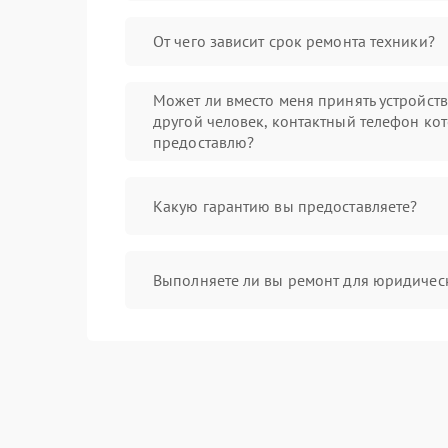
От чего зависит срок ремонта техники?
Может ли вместо меня принять устройст
другой человек, контактный телефон кот
предоставлю?
Какую гарантию вы предоставляете?
Выполняете ли вы ремонт для юридичес