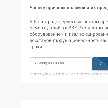
Частые причины поломок и их пре
В Волгограде сервисные центры пр
ремонт устройств BBK. Эти центры
оборудованием и квалифицированн
восстановить функциональность ваш
сроки.
Оста
Отправляя, Вы соглашаетесь с
Политикой конфиденциально