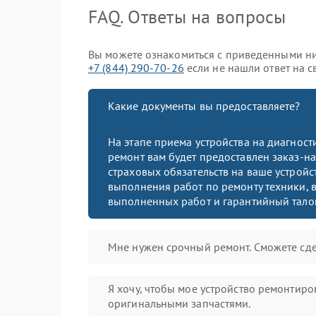
FAQ. Ответы на вопросы
Вы можете ознакомиться с приведенными ни
+7 (844) 290-70-26
если не нашли ответ на с
Какие документы вы предоставляете?
На этапе приема устройства на диагнос
ремонт вам будет предоставлен заказ-на
страховых обязательств на ваше устройст
выполнения работ по ремонту техники, в
выполненных работ и гарантийный тало
Мне нужен срочный ремонт. Сможете сде
Я хочу, чтобы мое устройство ремонтиро
оригинальными запчастями.