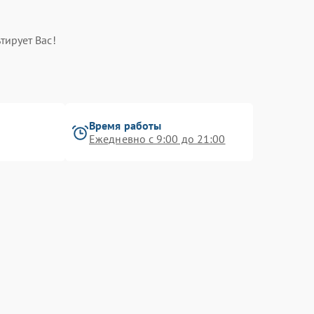
тирует Вас!
Время работы
Ежедневно с 9:00 до 21:00