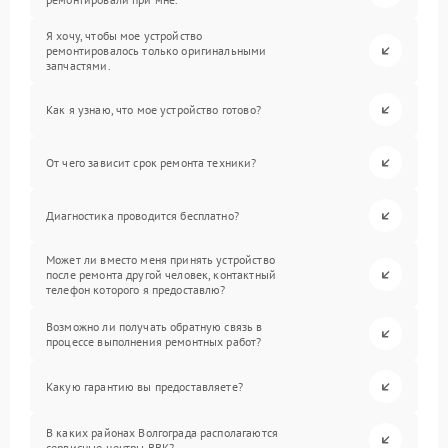
Я хочу, чтобы мое устройство
ремонтировалось только оригинальными
запчастями.
Как я узнаю, что мое устройство готово?
От чего зависит срок ремонта техники?
Диагностика проводится бесплатно?
Может ли вместо меня принять устройство
после ремонта другой человек, контактный
телефон которого я предоставлю?
Возможно ли получать обратную связь в
процессе выполнения ремонтных работ?
Какую гарантию вы предоставляете?
В каких районах Волгограда располагаются
сервисные центры BBK?