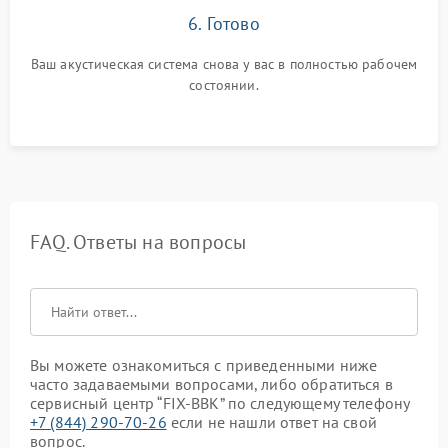
6. Готово
Ваш акустическая система снова у вас в полностью рабочем
состоянии.
FAQ. Ответы на вопросы
Вы можете ознакомиться с приведенными ниже
часто задаваемыми вопросами, либо обратиться в
сервисный центр “FIX-BBK” по следующему телефону
+7 (844) 290-70-26
если не нашли ответ на свой
вопрос.