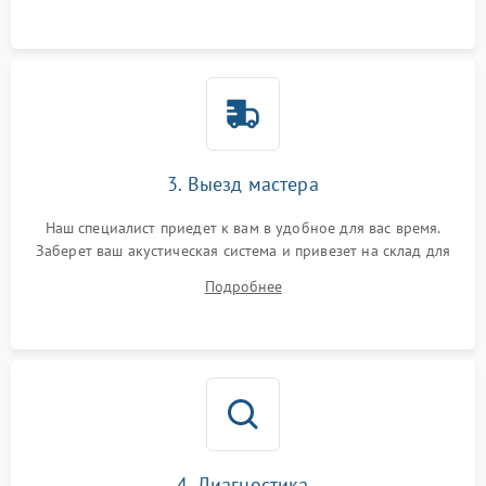
3. Выезд мастера
Наш специалист приедет к вам в удобное для вас время.
Заберет ваш акустическая система и привезет на склад для
диагностики.
Подробнее
4. Диагностика