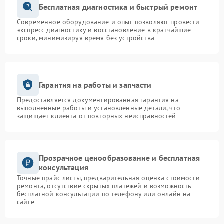
Бесплатная диагностика и быстрый ремонт
Современное оборудование и опыт позволяют провести
экспресс-диагностику и восстановление в кратчайшие
сроки, минимизируя время без устройства
Гарантия на работы и запчасти
Предоставляется документированная гарантия на
выполненные работы и установленные детали, что
защищает клиента от повторных неисправностей
Прозрачное ценообразование и бесплатная
консультация
Точные прайс-листы, предварительная оценка стоимости
ремонта, отсутствие скрытых платежей и возможность
бесплатной консультации по телефону или онлайн на
сайте