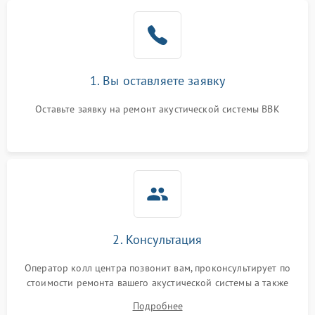
1000 ₽
Подробнее →
от перенапряжения
1. Вы оставляете заявку
Оставьте заявку на ремонт акустической системы BBK
2. Консультация
Оператор колл центра позвонит вам, проконсультирует по
стоимости ремонта вашего акустической системы а также
ответит на все ваши вопросы.
Подробнее