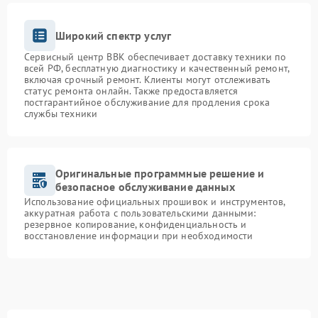
Широкий спектр услуг
Сервисный центр BBK обеспечивает доставку техники по
всей РФ, бесплатную диагностику и качественный ремонт,
включая срочный ремонт. Клиенты могут отслеживать
статус ремонта онлайн. Также предоставляется
постгарантийное обслуживание для продления срока
службы техники
Оригинальные программные решение и
безопасное обслуживание данных
Использование официальных прошивок и инструментов,
аккуратная работа с пользовательскими данными:
резервное копирование, конфиденциальность и
восстановление информации при необходимости