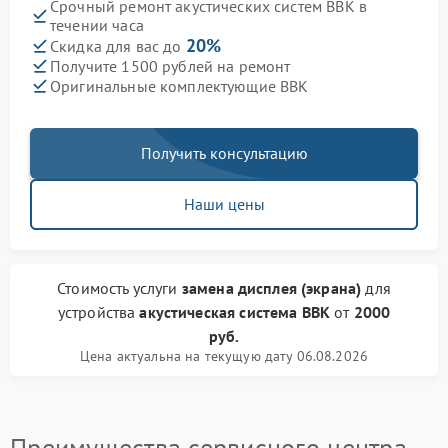
Срочный ремонт акустических систем BBK в
течении часа
20%
Скидка для вас до
Получите 1500 рублей на ремонт
Оригинальные комплектующие BBK
Получить консультацию
Наши цены
Стоимость услуги
замена дисплея (экрана)
для
устройства
акустическая система BBK
от
2000
руб.
Цена актуальна на текущую дату 06.08.2026
Преимущества сервисного центра