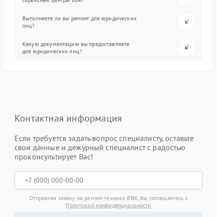
Выполняете ли вы ремонт для юридических
лиц?
Какую документацию вы предоставляете
для юридических лиц?
Контактная информация
Если требуется задать вопрос специалисту, оставьте
свои данные и дежурный специалист с радостью
проконсультирует Вас!
Отправляя заявку на ремонт техники BBK, Вы соглашаетесь с
Политикой конфиденциальности