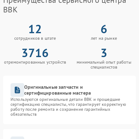
BBK
12
6
сотрудников в штате
лет на рынке
3716
3
отремонтированных устройств
минимальный опыт работы
специалистов
Оригинальные запчасти и
сертифицированные мастера
Используются оригинальные детали BBK и прошедшие
сертификацию специалисты, что гарантирует корректную
работу после ремонта и сохранение гарантийных
обязательств