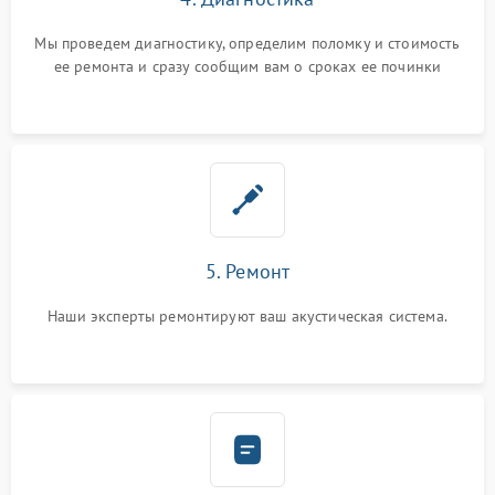
Мы проведем диагностику, определим поломку и стоимость
ее ремонта и сразу сообщим вам о сроках ее починки
5. Ремонт
Наши эксперты ремонтируют ваш акустическая система.