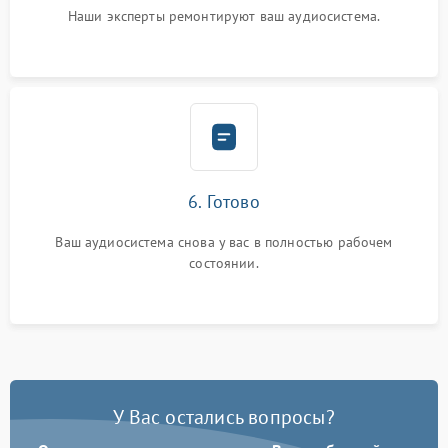
Наши эксперты ремонтируют ваш аудиосистема.
6. Готово
Ваш аудиосистема снова у вас в полностью рабочем
состоянии.
У Вас остались вопросы?