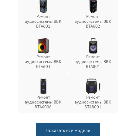
Ремонт
Ремонт
аудиосистемы BBK
аудиосистемы BBK
BTA601
BTA602
Ремонт
Ремонт
аудиосистемы BBK
аудиосистемы BBK
BTA603
BTA801
Ремонт
Ремонт
аудиосистемы BBK
аудиосистемы BBK
BTA6006
BTA8001
Показать все модели