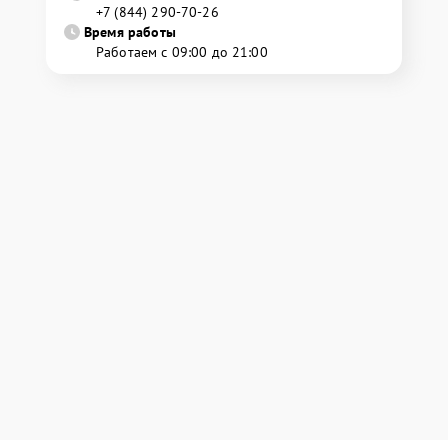
+7 (844) 290-70-26
Время работы
Работаем с 09:00 до 21:00