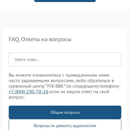
FAQ. Ответы на вопросы
Вы можете ознакомиться с приведенными ниже
часто задаваемыми вопросами, либо обратиться в
сервисный центр “FIX-BBK” по следующему телефону
+7 (844) 290-70-26
если не нашли ответ на свой
вопрос.
Общие вопросы
Вопросы по ремонту аудиосистем