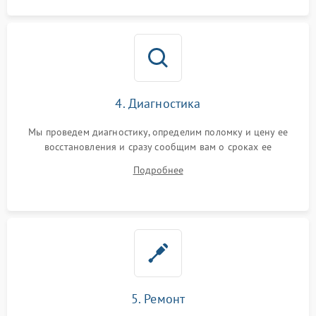
4. Диагностика
Мы проведем диагностику, определим поломку и цену ее
восстановления и сразу сообщим вам о сроках ее
устранения
Подробнее
5. Ремонт