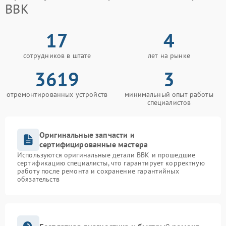
BBK
17
4
сотрудников в штате
лет на рынке
3619
3
отремонтированных устройств
минимальный опыт работы
специалистов
Оригинальные запчасти и
сертифицированные мастера
Используются оригинальные детали BBK и прошедшие
сертификацию специалисты, что гарантирует корректную
работу после ремонта и сохранение гарантийных
обязательств