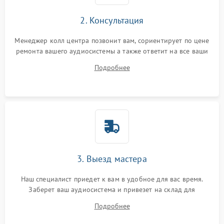
2. Консультация
Менеджер колл центра позвонит вам, сориентирует по цене
ремонта вашего аудиосистемы а также ответит на все ваши
вопросы.
Подробнее
3. Выезд мастера
Наш специалист приедет к вам в удобное для вас время.
Заберет ваш аудиосистема и привезет на склад для
диагностики.
Подробнее