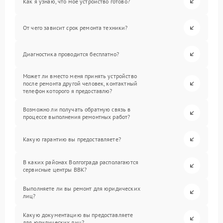
Как я узнаю, что мое устройство готово?
От чего зависит срок ремонта техники?
Диагностика проводится бесплатно?
Может ли вместо меня принять устройство
после ремонта другой человек, контактный
телефон которого я предоставлю?
Возможно ли получать обратную связь в
процессе выполнения ремонтных работ?
Какую гарантию вы предоставляете?
В каких районах Волгограда располагаются
сервисные центры BBK?
Выполняете ли вы ремонт для юридических
лиц?
Какую документацию вы предоставляете
для юридических лиц?