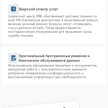
Широкий спектр услуг
Сервисный центр BBK обеспечивает доставку техники по
всей РФ, бесплатную диагностику и качественный ремонт,
включая срочный ремонт. Клиенты могут отслеживать
статус ремонта онлайн. Также предоставляется
постгарантийное обслуживание для продления срока
службы техники
Оригинальные программные решение и
безопасное обслуживание данных
Использование официальных прошивок и инструментов,
аккуратная работа с пользовательскими данными:
резервное копирование, конфиденциальность и
восстановление информации при необходимости