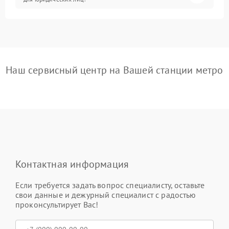
Наш сервисный центр на Вашей станции метро
Контактная информация
Если требуется задать вопрос специалисту, оставьте
свои данные и дежурный специалист с радостью
проконсультирует Вас!