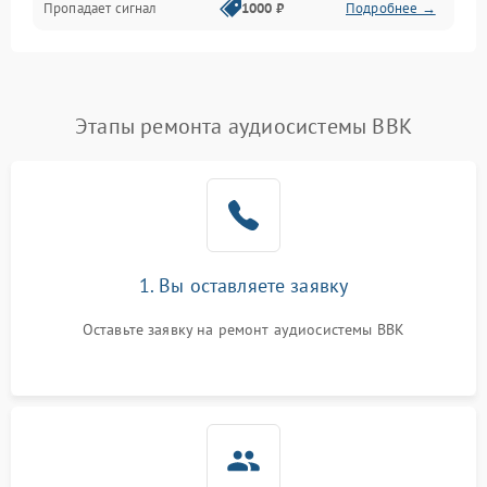
Пропадает сигнал
1000 ₽
Подробнее →
Этапы ремонта аудиосистемы BBK
1. Вы оставляете заявку
Оставьте заявку на ремонт аудиосистемы BBK