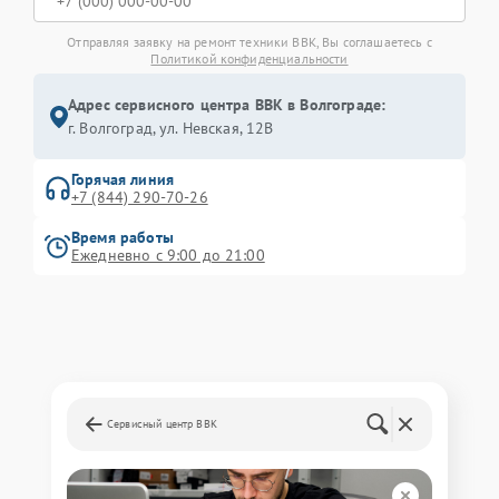
Отправляя заявку на ремонт техники BBK, Вы соглашаетесь с
Политикой конфиденциальности
Адрес сервисного центра BBK в Волгограде:
г. Волгоград, ул. Невская, 12В
Горячая линия
+7 (844) 290-70-26
Время работы
Ежедневно с 9:00 до 21:00
Сервисный центр BBK