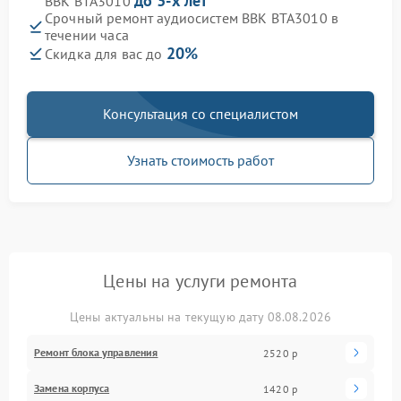
до 3-х лет
BBK BTA3010
Срочный ремонт аудиосистем BBK BTA3010 в
течении часа
20%
Скидка для вас до
Консультация со специалистом
Узнать стоимость работ
Цены на услуги ремонта
Цены актуальны на текущую дату 08.08.2026
Ремонт блока управления
2520 р
Замена корпуса
1420 р