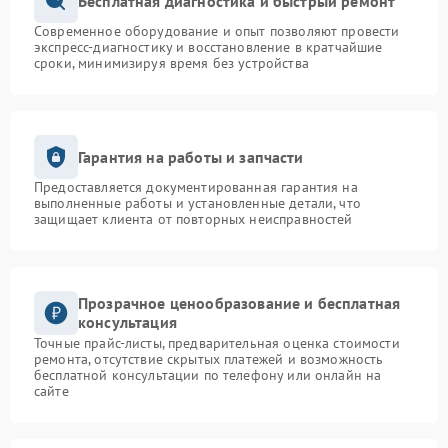
Бесплатная диагностика и быстрый ремонт
Современное оборудование и опыт позволяют провести
экспресс-диагностику и восстановление в кратчайшие
сроки, минимизируя время без устройства
Гарантия на работы и запчасти
Предоставляется документированная гарантия на
выполненные работы и установленные детали, что
защищает клиента от повторных неисправностей
Прозрачное ценообразование и бесплатная
консультация
Точные прайс-листы, предварительная оценка стоимости
ремонта, отсутствие скрытых платежей и возможность
бесплатной консультации по телефону или онлайн на
сайте