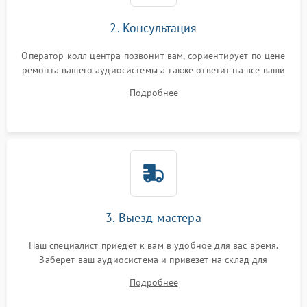
2. Консультация
Оператор колл центра позвонит вам, сориентирует по цене
ремонта вашего аудиосистемы а также ответит на все ваши
вопросы.
Подробнее
3. Выезд мастера
Наш специалист приедет к вам в удобное для вас время.
Заберет ваш аудиосистема и привезет на склад для
диагностики.
Подробнее