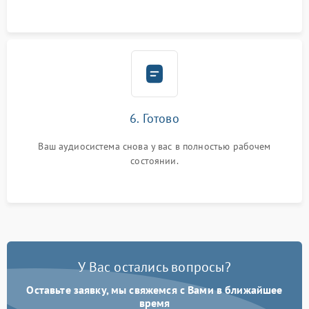
6. Готово
Ваш аудиосистема снова у вас в полностью рабочем
состоянии.
У Вас остались вопросы?
Оставьте заявку, мы свяжемся с Вами в ближайшее
время