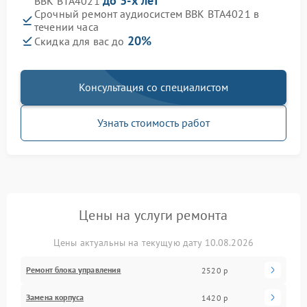
до 3-х лет
BBK BTA4021
Срочный ремонт аудиосистем BBK BTA4021 в
течении часа
20%
Скидка для вас до
Консультация со специалистом
Узнать стоимость работ
Цены на услуги ремонта
Цены актуальны на текущую дату 10.08.2026
Ремонт блока управления
2520 р
Замена корпуса
1420 р