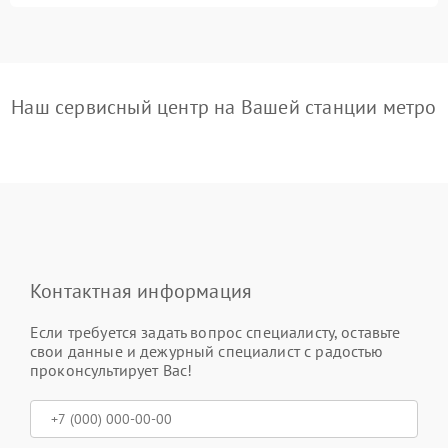
Наш сервисный центр на Вашей станции метро
Контактная информация
Если требуется задать вопрос специалисту, оставьте
свои данные и дежурный специалист с радостью
проконсультирует Вас!