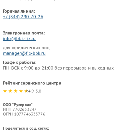
Горячая линия:
+7 (844) 290-70-26
Электронная почта:
info@bbk-fix.ru
для юридических лиц
manager@fix-bbk.ru
График работы:
ПН-ВСК с 9:00 до 21:00 без перерывов и выходных
Рейтинг сервисного центра
4.9-5.0
ООО "Русервис"
ИНН 7702633247
ОГРН 1077746335776
Поделиться в соц. сетях: