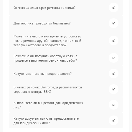
От чего зависит срок ремонта техники?
Диагностика проводится бесплатно?
Может ли вместо меня принять устройство
после ремонта другой человек, контактный
телефон которого я предоставлю?
Возможно ли получать обратную связь в
процессе выполнения ремонтных работ?
Какую гарантию вы предоставляете?
В каких районах Волгограда располагаются
сервисные центры BBK?
Выполняете ли вы ремонт для юридических
лиц?
Какую документацию вы предоставляете
для юридических лиц?