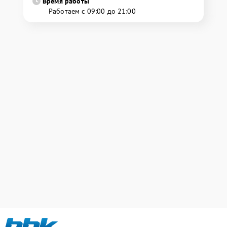
Время работы
Работаем с 09:00 до 21:00