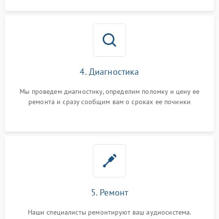
4. Диагностика
Мы проведем диагностику, определим поломку и цену ее
ремонта и сразу сообщим вам о сроках ее починки
5. Ремонт
Наши специалисты ремонтируют ваш аудиосистема.