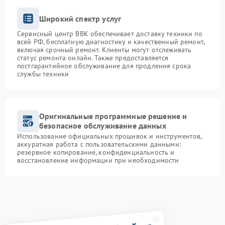
Широкий спектр услуг
Сервисный центр BBK обеспечивает доставку техники по
всей РФ, бесплатную диагностику и качественный ремонт,
включая срочный ремонт. Клиенты могут отслеживать
статус ремонта онлайн. Также предоставляется
постгарантийное обслуживание для продления срока
службы техники
Оригинальные программные решение и
безопасное обслуживание данных
Использование официальных прошивок и инструментов,
аккуратная работа с пользовательскими данными:
резервное копирование, конфиденциальность и
восстановление информации при необходимости