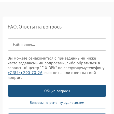
FAQ. Ответы на вопросы
Вы можете ознакомиться с приведенными ниже
часто задаваемыми вопросами, либо обратиться в
сервисный центр “FIX-BBK” по следующему телефону
+7 (844) 290-70-26
если не нашли ответ на свой
вопрос.
Общие вопросы
Вопросы по ремонту аудиосистем