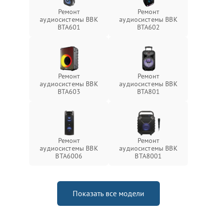
Ремонт
Ремонт
аудиосистемы BBK
аудиосистемы BBK
BTA601
BTA602
Ремонт
Ремонт
аудиосистемы BBK
аудиосистемы BBK
BTA603
BTA801
Ремонт
Ремонт
аудиосистемы BBK
аудиосистемы BBK
BTA6006
BTA8001
Показать все модели