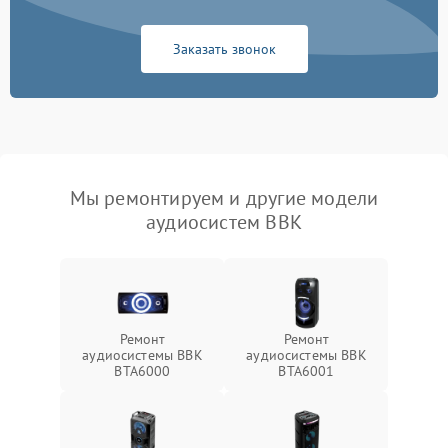
Заказать звонок
Мы ремонтируем и другие модели
аудиосистем BBK
Ремонт
Ремонт
аудиосистемы BBK
аудиосистемы BBK
BTA6000
BTA6001