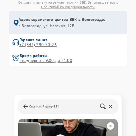
Отправляя заявку на ремонт техники BBK, Вы соглашаетесь с
Политикой конфиденциальности
Адрес сервисного центра BBK в Волгограде:
г. Волгоград, ул. Невская, 12В
Горячая линия
+7 (844) 290-70-26
Время работы
Ежедневно с 9:00 до 21:00
Сервисный центр BBK