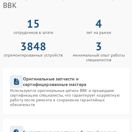
BBK
15
4
сотрудников в штате
лет на рынке
3848
3
отремонтированных устройств
минимальный опыт работы
специалистов
Оригинальные запчасти и
сертифицированные мастера
Используются оригинальные детали BBK и прошедшие
сертификацию специалисты, что гарантирует корректную
работу после ремонта и сохранение гарантийных
обязательств