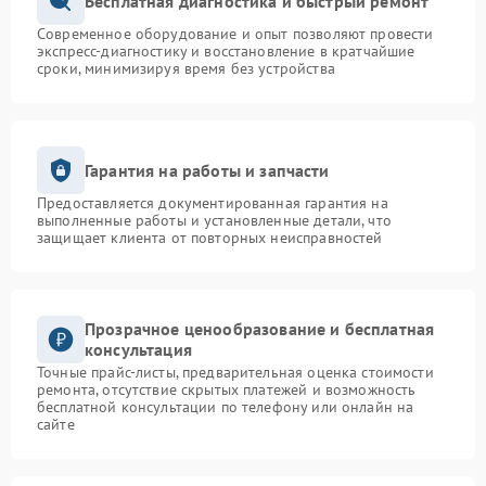
Бесплатная диагностика и быстрый ремонт
Современное оборудование и опыт позволяют провести
экспресс-диагностику и восстановление в кратчайшие
сроки, минимизируя время без устройства
Гарантия на работы и запчасти
Предоставляется документированная гарантия на
выполненные работы и установленные детали, что
защищает клиента от повторных неисправностей
Прозрачное ценообразование и бесплатная
консультация
Точные прайс-листы, предварительная оценка стоимости
ремонта, отсутствие скрытых платежей и возможность
бесплатной консультации по телефону или онлайн на
сайте