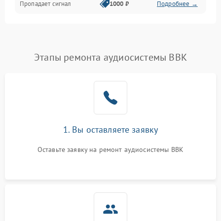
Пропадает сигнал
1000 ₽
Подробнее →
Этапы ремонта аудиосистемы BBK
1. Вы оставляете заявку
Оставьте заявку на ремонт аудиосистемы BBK