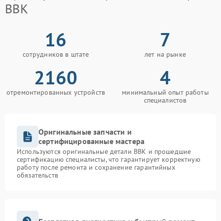
BBK
16
7
сотрудников в штате
лет на рынке
2160
4
отремонтированных устройств
минимальный опыт работы
специалистов
Оригинальные запчасти и
сертифицированные мастера
Используются оригинальные детали BBK и прошедшие
сертификацию специалисты, что гарантирует корректную
работу после ремонта и сохранение гарантийных
обязательств