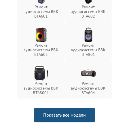
Ремонт
Ремонт
аудиосистемы BBK
аудиосистемы BBK
BTA601
BTA602
Ремонт
Ремонт
аудиосистемы BBK
аудиосистемы BBK
BTA603
BTA801
Ремонт
Ремонт
аудиосистемы BBK
аудиосистемы BBK
BTA8001
BTA604
Показать все модели