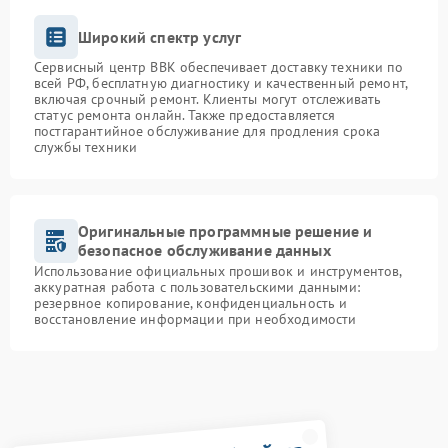
Широкий спектр услуг
Сервисный центр BBK обеспечивает доставку техники по
всей РФ, бесплатную диагностику и качественный ремонт,
включая срочный ремонт. Клиенты могут отслеживать
статус ремонта онлайн. Также предоставляется
постгарантийное обслуживание для продления срока
службы техники
Оригинальные программные решение и
безопасное обслуживание данных
Использование официальных прошивок и инструментов,
аккуратная работа с пользовательскими данными:
резервное копирование, конфиденциальность и
восстановление информации при необходимости