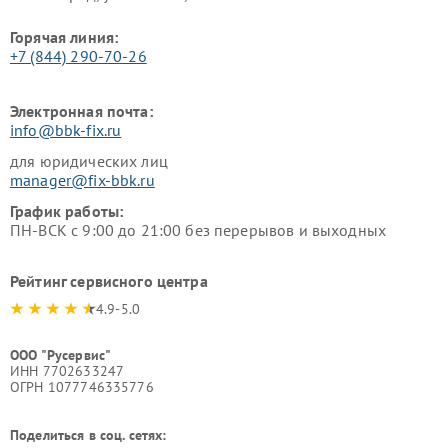
Горячая линия:
+7 (844) 290-70-26
Электронная почта:
info@bbk-fix.ru
для юридических лиц
manager@fix-bbk.ru
График работы:
ПН-ВСК с 9:00 до 21:00 без перерывов и выходных
Рейтинг сервисного центра
4.9-5.0
ООО "Русервис"
ИНН 7702633247
ОГРН 1077746335776
Поделиться в соц. сетях: