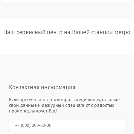
Наш сервисный центр на Вашей станции метро
Контактная информация
Если требуется задать вопрос специалисту, оставьте
свои данные и дежурный специалист с радостью
проконсультирует Вас!