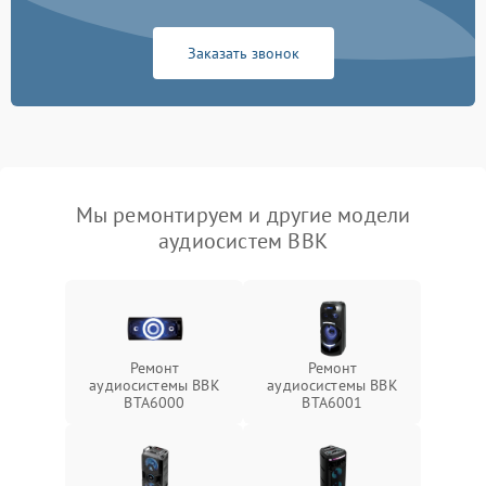
Заказать звонок
Мы ремонтируем и другие модели
аудиосистем BBK
Ремонт
Ремонт
аудиосистемы BBK
аудиосистемы BBK
BTA6000
BTA6001