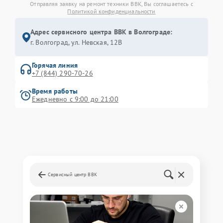
Отправляя заявку на ремонт техники BBK, Вы соглашаетесь с
Политикой конфиденциальности
Адрес сервисного центра BBK в Волгограде:
г. Волгоград, ул. Невская, 12В
Горячая линия
+7 (844) 290-70-26
Время работы
Ежедневно с 9:00 до 21:00
Сервисный центр BBK