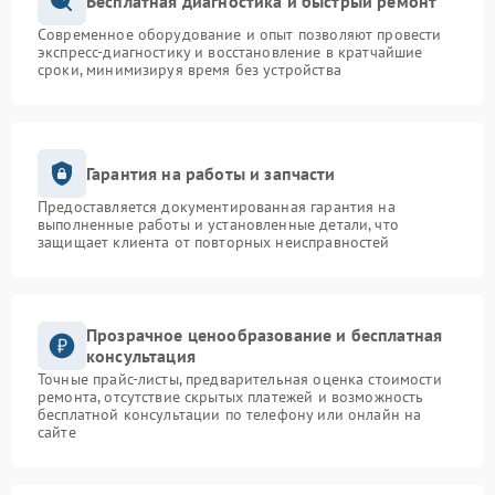
Бесплатная диагностика и быстрый ремонт
Современное оборудование и опыт позволяют провести
экспресс-диагностику и восстановление в кратчайшие
сроки, минимизируя время без устройства
Гарантия на работы и запчасти
Предоставляется документированная гарантия на
выполненные работы и установленные детали, что
защищает клиента от повторных неисправностей
Прозрачное ценообразование и бесплатная
консультация
Точные прайс-листы, предварительная оценка стоимости
ремонта, отсутствие скрытых платежей и возможность
бесплатной консультации по телефону или онлайн на
сайте