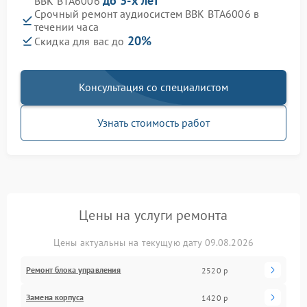
до 3-х лет
BBK BTA6006
Срочный ремонт аудиосистем BBK BTA6006 в
течении часа
20%
Скидка для вас до
Консультация со специалистом
Узнать стоимость работ
Цены на услуги ремонта
Цены актуальны на текущую дату 09.08.2026
Ремонт блока управления
2520 р
Замена корпуса
1420 р