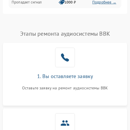
Пропадает сигнал
1000 ₽
Подробнее →
Этапы ремонта аудиосистемы BBK
1. Вы оставляете заявку
Оставьте заявку на ремонт аудиосистемы BBK