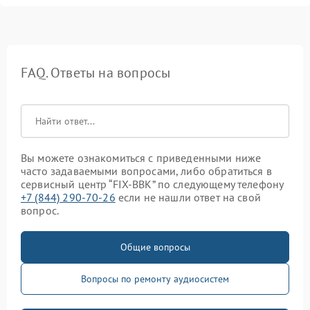
FAQ. Ответы на вопросы
Вы можете ознакомиться с приведенными ниже
часто задаваемыми вопросами, либо обратиться в
сервисный центр “FIX-BBK” по следующему телефону
+7 (844) 290-70-26
если не нашли ответ на свой
вопрос.
Общие вопросы
Вопросы по ремонту аудиосистем