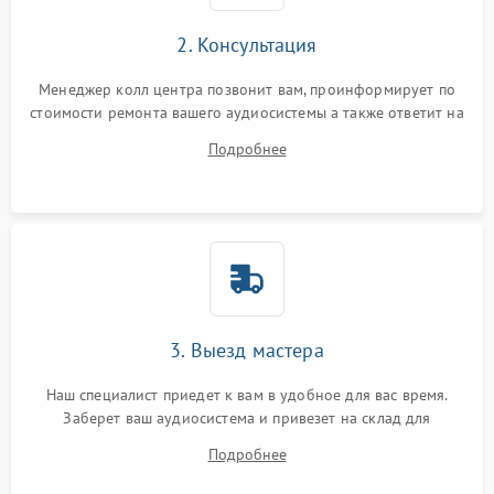
2. Консультация
Менеджер колл центра позвонит вам, проинформирует по
стоимости ремонта вашего аудиосистемы а также ответит на
все ваши вопросы.
Подробнее
3. Выезд мастера
Наш специалист приедет к вам в удобное для вас время.
Заберет ваш аудиосистема и привезет на склад для
диагностики.
Подробнее