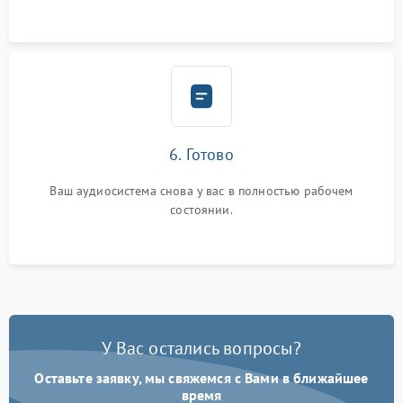
6. Готово
Ваш аудиосистема снова у вас в полностью рабочем
состоянии.
У Вас остались вопросы?
Оставьте заявку, мы свяжемся с Вами в ближайшее
время