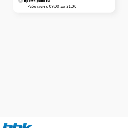
Время работы
Работаем с 09:00 до 21:00