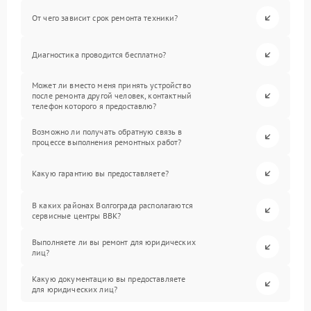
От чего зависит срок ремонта техники?
Диагностика проводится бесплатно?
Может ли вместо меня принять устройство
после ремонта другой человек, контактный
телефон которого я предоставлю?
Возможно ли получать обратную связь в
процессе выполнения ремонтных работ?
Какую гарантию вы предоставляете?
В каких районах Волгограда располагаются
сервисные центры BBK?
Выполняете ли вы ремонт для юридических
лиц?
Какую документацию вы предоставляете
для юридических лиц?