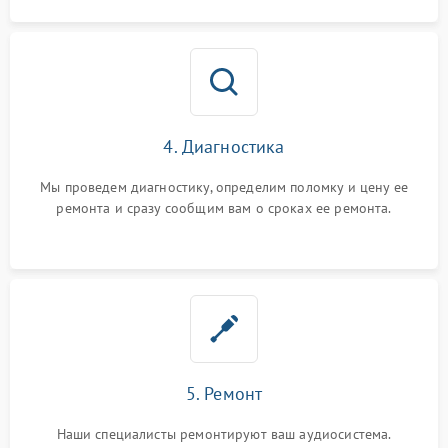
4. Диагностика
Мы проведем диагностику, определим поломку и цену ее
ремонта и сразу сообщим вам о сроках ее ремонта.
5. Ремонт
Наши специалисты ремонтируют ваш аудиосистема.