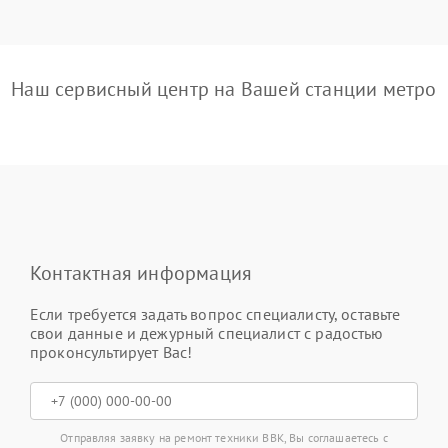
Наш сервисный центр на Вашей станции метро
Контактная информация
Если требуется задать вопрос специалисту, оставьте
свои данные и дежурный специалист с радостью
проконсультирует Вас!
Отправляя заявку на ремонт техники BBK, Вы соглашаетесь с