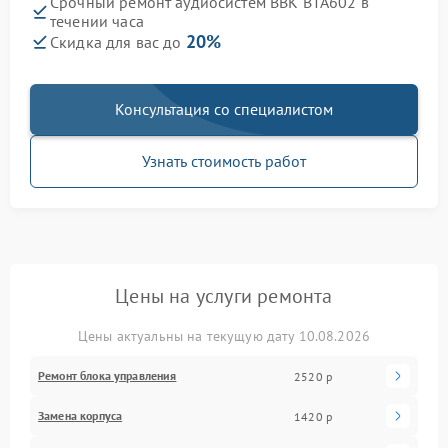
Срочный ремонт аудиосистем BBK BTA602 в
течении часа
20%
Скидка для вас до
Консультация со специалистом
Узнать стоимость работ
Цены на услуги ремонта
Цены актуальны на текущую дату 10.08.2026
Ремонт блока управления
2520 р
Замена корпуса
1420 р