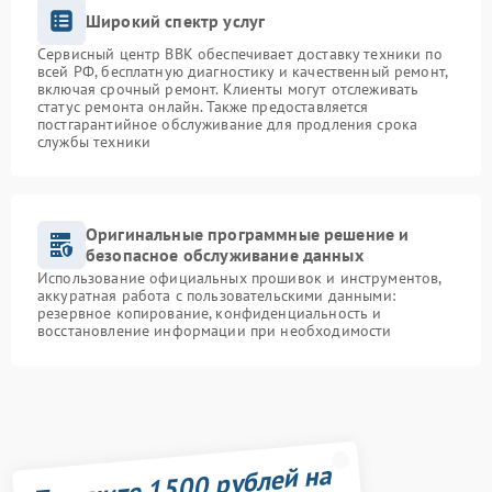
Широкий спектр услуг
Сервисный центр BBK обеспечивает доставку техники по
всей РФ, бесплатную диагностику и качественный ремонт,
включая срочный ремонт. Клиенты могут отслеживать
статус ремонта онлайн. Также предоставляется
постгарантийное обслуживание для продления срока
службы техники
Оригинальные программные решение и
безопасное обслуживание данных
Использование официальных прошивок и инструментов,
аккуратная работа с пользовательскими данными:
резервное копирование, конфиденциальность и
восстановление информации при необходимости
Получите 1500 рублей на