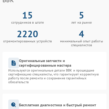
15
5
сотрудников в штате
лет на рынке
2220
4
отремонтированных устройств
минимальный опыт работы
специалистов
Оригинальные запчасти и
сертифицированные мастера
Используются оригинальные детали BBK и прошедшие
сертификацию специалисты, что гарантирует корректную
работу после ремонта и сохранение гарантийных
обязательств
Бесплатная диагностика и быстрый ремонт