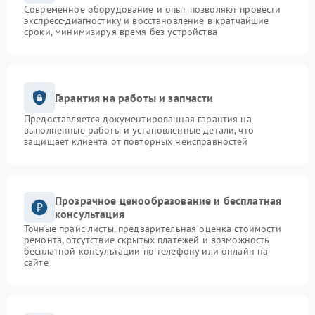
Современное оборудование и опыт позволяют провести
экспресс-диагностику и восстановление в кратчайшие
сроки, минимизируя время без устройства
Гарантия на работы и запчасти
Предоставляется документированная гарантия на
выполненные работы и установленные детали, что
защищает клиента от повторных неисправностей
Прозрачное ценообразование и бесплатная
консультация
Точные прайс-листы, предварительная оценка стоимости
ремонта, отсутствие скрытых платежей и возможность
бесплатной консультации по телефону или онлайн на
сайте