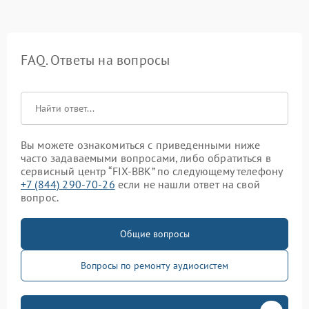
FAQ. Ответы на вопросы
Вы можете ознакомиться с приведенными ниже
часто задаваемыми вопросами, либо обратиться в
сервисный центр “FIX-BBK” по следующему телефону
+7 (844) 290-70-26
если не нашли ответ на свой
вопрос.
Общие вопросы
Вопросы по ремонту аудиосистем