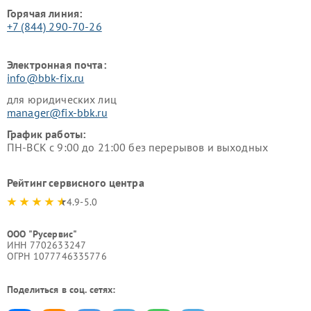
Горячая линия:
+7 (844) 290-70-26
Электронная почта:
info@bbk-fix.ru
для юридических лиц
manager@fix-bbk.ru
График работы:
ПН-ВСК с 9:00 до 21:00 без перерывов и выходных
Рейтинг сервисного центра
4.9-5.0
ООО "Русервис"
ИНН 7702633247
ОГРН 1077746335776
Поделиться в соц. сетях: