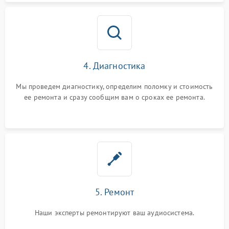
4. Диагностика
Мы проведем диагностику, определим поломку и стоимость
ее ремонта и сразу сообщим вам о сроках ее ремонта.
5. Ремонт
Наши эксперты ремонтируют ваш аудиосистема.