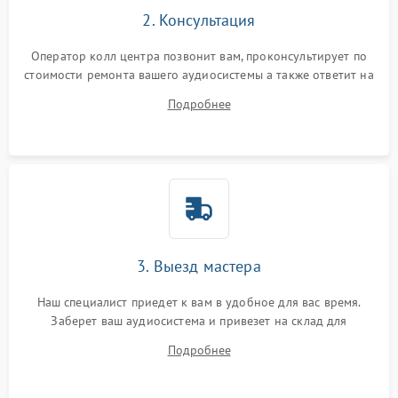
2. Консультация
Оператор колл центра позвонит вам, проконсультирует по
стоимости ремонта вашего аудиосистемы а также ответит на
все ваши вопросы.
Подробнее
3. Выезд мастера
Наш специалист приедет к вам в удобное для вас время.
Заберет ваш аудиосистема и привезет на склад для
диагностики.
Подробнее