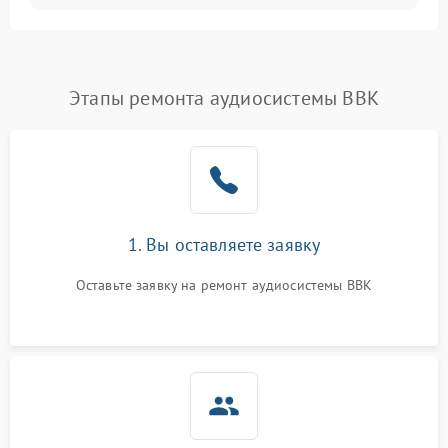
Этапы ремонта аудиосистемы BBK
1. Вы оставляете заявку
Оставьте заявку на ремонт аудиосистемы BBK