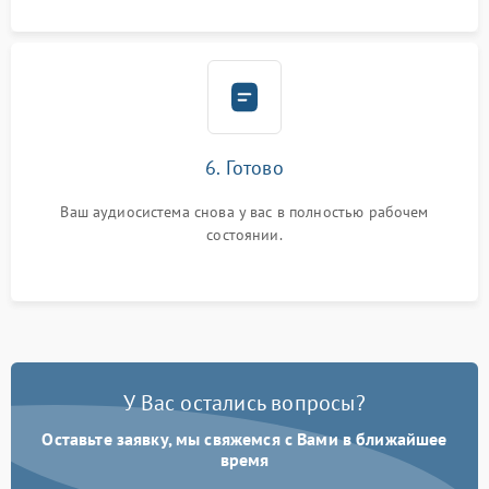
6. Готово
Ваш аудиосистема снова у вас в полностью рабочем
состоянии.
У Вас остались вопросы?
Оставьте заявку, мы свяжемся с Вами в ближайшее
время