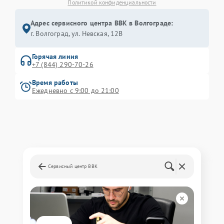
Политикой конфиденциальности
Адрес сервисного центра BBK в Волгограде:
г. Волгоград, ул. Невская, 12В
Горячая линия
+7 (844) 290-70-26
Время работы
Ежедневно с 9:00 до 21:00
Сервисный центр BBK