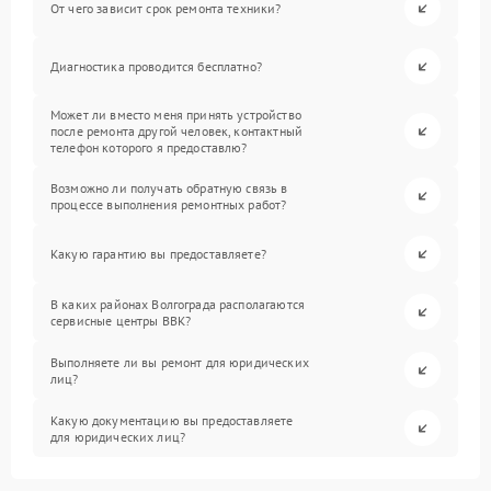
От чего зависит срок ремонта техники?
Диагностика проводится бесплатно?
Может ли вместо меня принять устройство
после ремонта другой человек, контактный
телефон которого я предоставлю?
Возможно ли получать обратную связь в
процессе выполнения ремонтных работ?
Какую гарантию вы предоставляете?
В каких районах Волгограда располагаются
сервисные центры BBK?
Выполняете ли вы ремонт для юридических
лиц?
Какую документацию вы предоставляете
для юридических лиц?