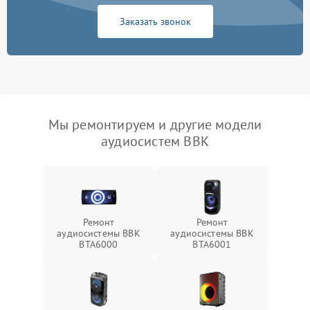
Заказать звонок
Мы ремонтируем и другие модели
аудиосистем BBK
Ремонт
Ремонт
аудиосистемы BBK
аудиосистемы BBK
BTA6000
BTA6001