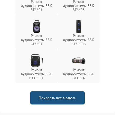
Ремонт
Ремонт
аудиосистемы BBK
аудиосистемы BBK
BTA601
BTA603
Ремонт
Ремонт
аудиосистемы BBK
аудиосистемы BBK
BTA801
BTA6006
Ремонт
Ремонт
аудиосистемы BBK
аудиосистемы BBK
BTA8001
BTA604
Показать все модели