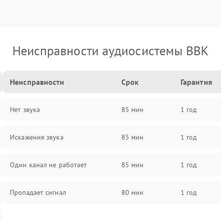
Неисправности аудиосистемы BBK
Неисправности
Срок
Гарантия
Нет звука
85 мин
1 год
Искажения звука
85 мин
1 год
Один канал не работает
85 мин
1 год
Пропадает сигнал
80 мин
1 год