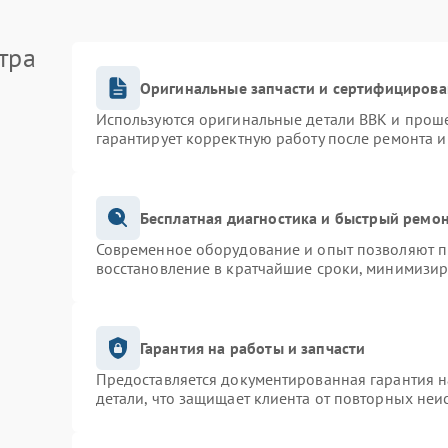
тра
Оригинальные запчасти и сертифицирова
Используются оригинальные детали BBK и прош
гарантирует корректную работу после ремонта и
Бесплатная диагностика и быстрый ремо
Современное оборудование и опыт позволяют пр
восстановление в кратчайшие сроки, минимизир
Гарантия на работы и запчасти
Предоставляется документированная гарантия 
детали, что защищает клиента от повторных неи