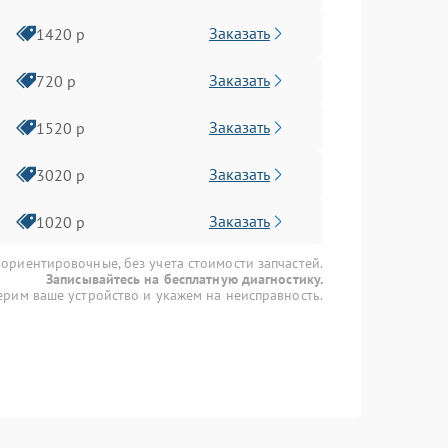
Заказать
1420 р
Заказать
720 р
Заказать
1520 р
Заказать
3020 р
Заказать
1020 р
 ориентировочные, без учета стоимости запчастей.
Записывайтесь на бесплатную диагностику.
рим ваше устройство и укажем на неисправность.