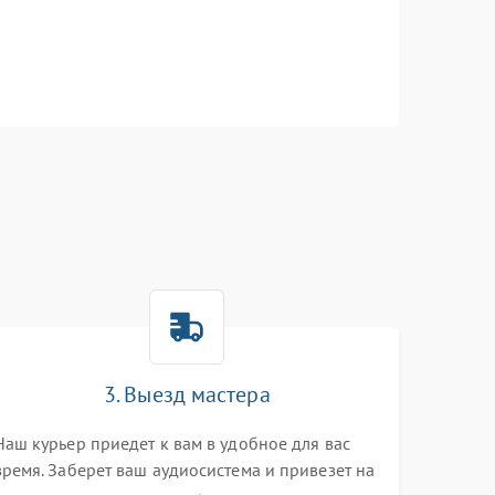
3. Выезд мастера
Наш курьер приедет к вам в удобное для вас
время. Заберет ваш аудиосистема и привезет на