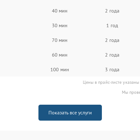
40 мин
2 года
30 мин
1 год
70 мин
2 года
60 мин
2 года
100 мин
3 года
Цены в прайс-листе указаны
Мы прове
Показать все услуги