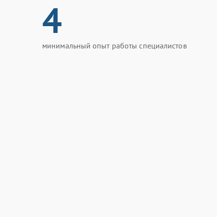
4
минимальный опыт работы специалистов