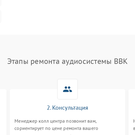
Этапы ремонта аудиосистемы BBK
2. Консультация
Менеджер колл центра позвонит вам,
сориентирует по цене ремонта вашего