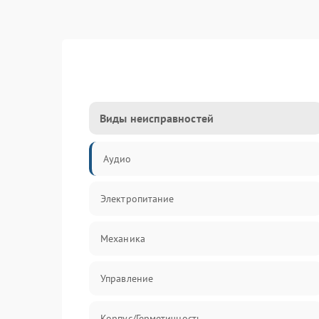
Виды неисправностей
Аудио
Электропитание
Механика
Управление
Корпус/Герметичность