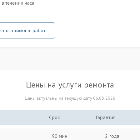
в течении часа
нать стоимость работ
Цены на услуги ремонта
Цены актуальны на текущую дату 06.08.2026
Срок
Гарантия
90 мин
2 года