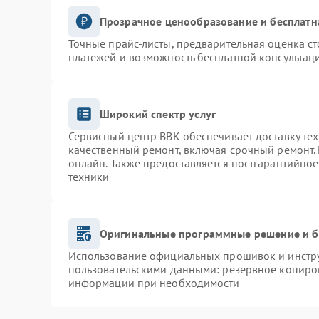
Прозрачное ценообразование и бесплатн
Точные прайс-листы, предварительная оценка ст
платежей и возможность бесплатной консультаци
Широкий спектр услуг
Сервисный центр BBK обеспечивает доставку тех
качественный ремонт, включая срочный ремонт. 
онлайн. Также предоставляется постгарантийно
техники
Оригинальные программные решение и б
Использование официальных прошивок и инструм
пользовательскими данными: резервное копиро
информации при необходимости