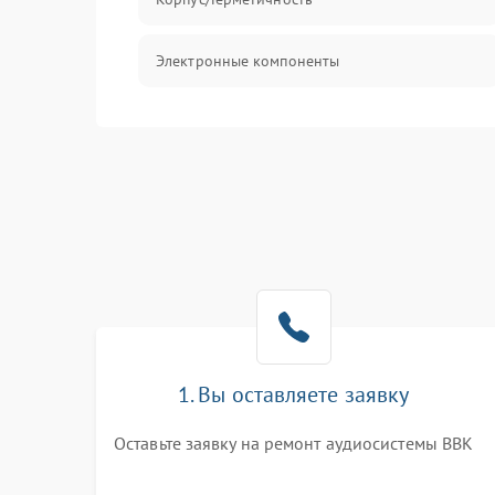
Электронные компоненты
1. Вы оставляете заявку
Оставьте заявку на ремонт аудиосистемы BBK