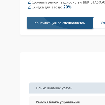
Срочный ремонт аудиосистем BBK BTA6030 
20%
Скидка для вас до
Консультация со специалистом
Уз
Наименование услуги
Ремонт блока управления