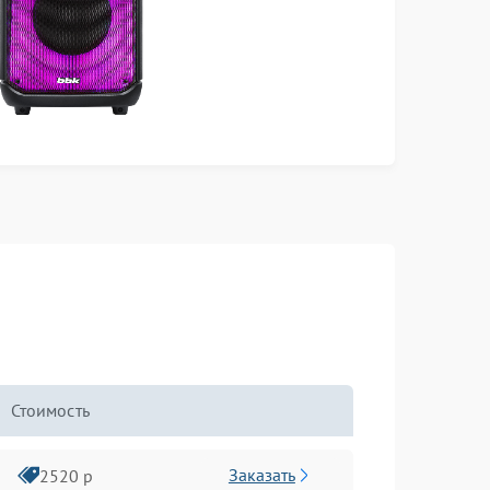
Стоимость
Заказать
2520 р