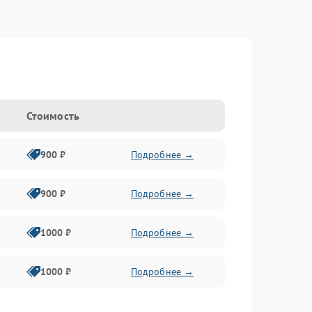
Стоимость
900 ₽
Подробнее →
900 ₽
Подробнее →
1000 ₽
Подробнее →
1000 ₽
Подробнее →