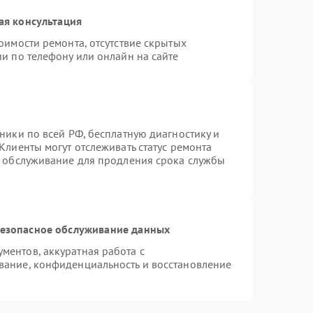
ая консультация
оимости ремонта, отсутствие скрытых
и по телефону или онлайн на сайте
ники по всей РФ, бесплатную диагностику и
Клиенты могут отслеживать статус ремонта
е обслуживание для продления срока службы
езопасное обслуживание данных
ентов, аккуратная работа с
вание, конфиденциальность и восстановление