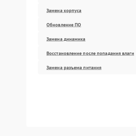
Замена корпуса
Обновление ПО
Замена динамика
Восстановление после попадания влаги
Замена разъема питания