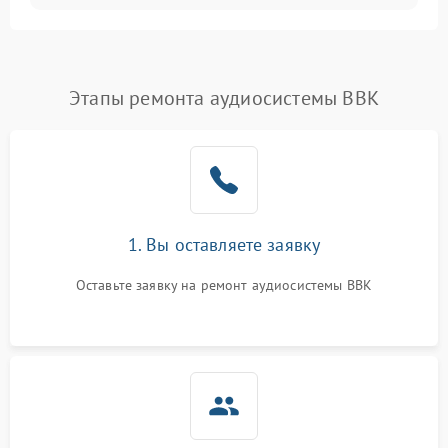
Этапы ремонта аудиосистемы BBK
1. Вы оставляете заявку
Оставьте заявку на ремонт аудиосистемы BBK