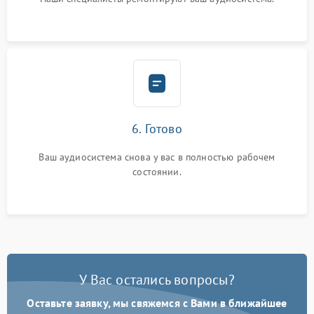
6. Готово
Ваш аудиосистема снова у вас в полностью рабочем
состоянии.
У Вас остались вопросы?
Оставьте заявку, мы свяжемся с Вами в ближайшее