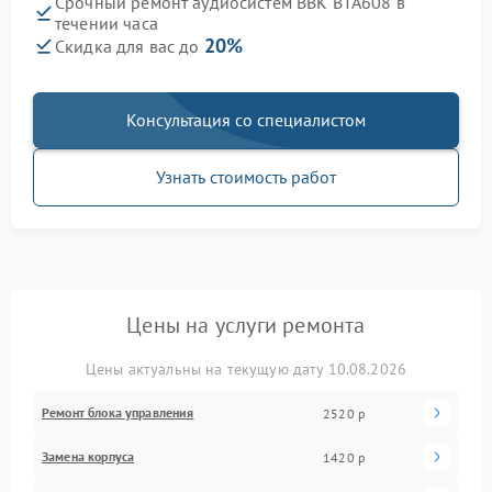
Срочный ремонт аудиосистем BBK BTA608 в
течении часа
20%
Скидка для вас до
Консультация со специалистом
Узнать стоимость работ
Цены на услуги ремонта
Цены актуальны на текущую дату 10.08.2026
Ремонт блока управления
2520 р
Замена корпуса
1420 р