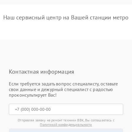
Наш сервисный центр на Вашей станции метро
Контактная информация
Если требуется задать вопрос специалисту, оставьте
свои данные и дежурный специалист с радостью
проконсультирует Вас!
Отправляя заявку на ремонт техники BBK, Вы соглашаетесь с
Политикой конфиденциальности