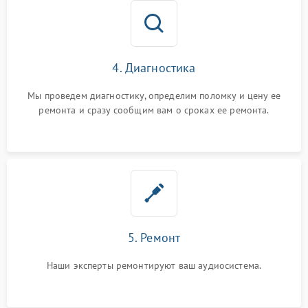
4. Диагностика
Мы проведем диагностику, определим поломку и цену ее
ремонта и сразу сообщим вам о сроках ее ремонта.
5. Ремонт
Наши эксперты ремонтируют ваш аудиосистема.