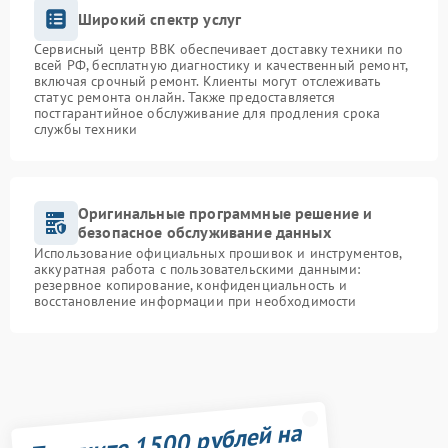
Широкий спектр услуг
Сервисный центр BBK обеспечивает доставку техники по
всей РФ, бесплатную диагностику и качественный ремонт,
включая срочный ремонт. Клиенты могут отслеживать
статус ремонта онлайн. Также предоставляется
постгарантийное обслуживание для продления срока
службы техники
Оригинальные программные решение и
безопасное обслуживание данных
Использование официальных прошивок и инструментов,
аккуратная работа с пользовательскими данными:
резервное копирование, конфиденциальность и
восстановление информации при необходимости
Получите 1500 рублей на