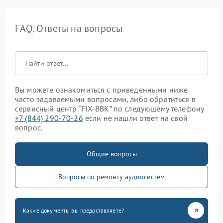
FAQ. Ответы на вопросы
Вы можете ознакомиться с приведенными ниже
часто задаваемыми вопросами, либо обратиться в
сервисный центр “FIX-BBK” по следующему телефону
+7 (844) 290-70-26
если не нашли ответ на свой
вопрос.
Общие вопросы
Вопросы по ремонту аудиосистем
Какие документы вы предоставляете?