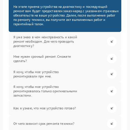
На этапе приема устройства на диагностику и последующий
ремонт вам будет предоставлен заказ-наряд с указанием страховых
обязательств на ваше устройство. Далее, после выполнения работ
по ремонту техники, вы получите акт выполненных работ и
гарантийный талон.
Я уже знаю в чем неисправность и какой
ремонт необходим. Для чего проводить
диагностику?
Мне нужен срочный ремонт. Сможете
сделать?
Я хочу, чтобы мое устройство
ремонтировали при мне.
Я хочу, чтобы мое устройство
ремонтировалось только оригинальными
запчастями.
Как я узнаю, что мое устройство готово?
От чего зависит срок ремонта техники?