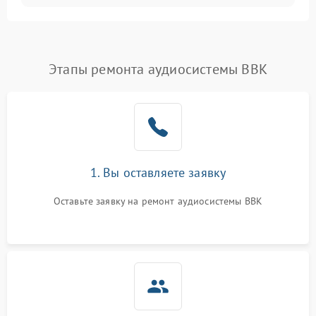
Этапы ремонта аудиосистемы BBK
1. Вы оставляете заявку
Оставьте заявку на ремонт аудиосистемы BBK