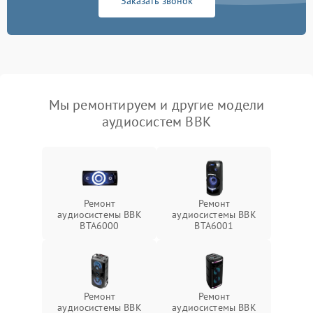
Заказать звонок
Мы ремонтируем и другие модели
аудиосистем BBK
Ремонт
Ремонт
аудиосистемы BBK
аудиосистемы BBK
BTA6000
BTA6001
Ремонт
Ремонт
аудиосистемы BBK
аудиосистемы BBK