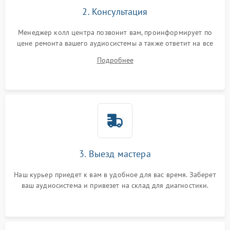
2. Консультация
Менеджер колл центра позвонит вам, проинформирует по
цене ремонта вашего аудиосистемы а также ответит на все
ваши вопросы.
Подробнее
3. Выезд мастера
Наш курьер приедет к вам в удобное для вас время. Заберет
ваш аудиосистема и привезет на склад для диагностики.