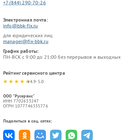
+7 (844) 290-70-26
Электронная почта:
info@bbk-fix.ru
для юридических лиц
manager@fix-bbk.ru
График работы:
ПН-ВСК с 9:00 до 21:00 без перерывов и выходных
Рейтинг сервисного центра
4.9-5.0
ООО "Русервис"
ИНН 7702633247
ОГРН 1077746335776
Поделиться в соц. сетях: