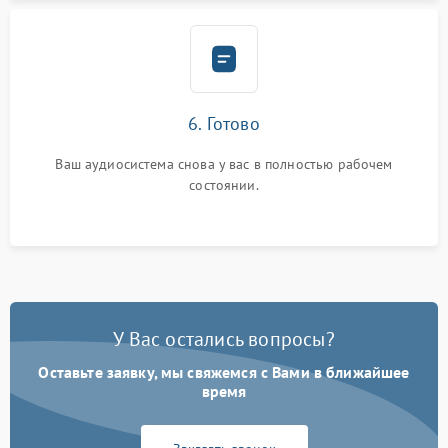
6. Готово
Ваш аудиосистема снова у вас в полностью рабочем
состоянии.
У Вас остались вопросы?
Оставьте заявку, мы свяжемся с Вами в ближайшее
время