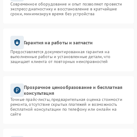
Современное оборудование и опыт позволяют провести
экспресс-диагностику и восстановление в кратчайшие
сроки, минимизируя время без устройства
Гарантия на работы и запчасти
Предоставляется документированная гарантия на
выполненные работы и установленные детали, что
защищает клиента от повторных неисправностей
Прозрачное ценообразование и бесплатная
консультация
Точные прайс-листы, предварительная оценка стоимости
ремонта, отсутствие скрытых платежей и возможность
бесплатной консультации по телефону или онлайн на
сайте