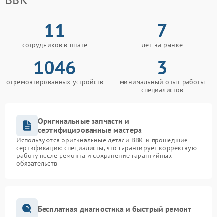
11
7
сотрудников в штате
лет на рынке
1046
3
отремонтированных устройств
минимальный опыт работы
специалистов
Оригинальные запчасти и
сертифицированные мастера
Используются оригинальные детали BBK и прошедшие
сертификацию специалисты, что гарантирует корректную
работу после ремонта и сохранение гарантийных
обязательств
Бесплатная диагностика и быстрый ремонт