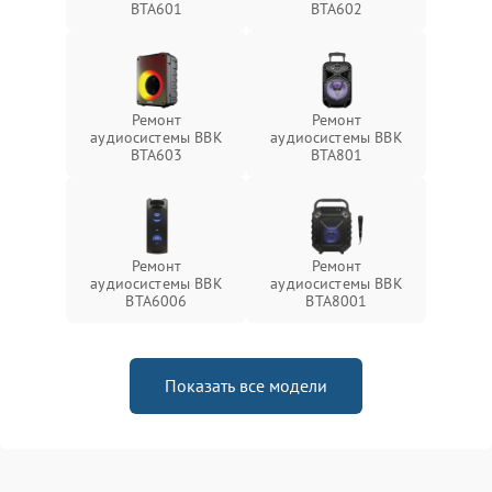
BTA601
BTA602
Ремонт
Ремонт
аудиосистемы BBK
аудиосистемы BBK
BTA603
BTA801
Ремонт
Ремонт
аудиосистемы BBK
аудиосистемы BBK
BTA6006
BTA8001
Показать все модели