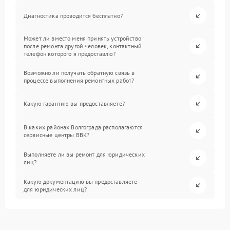
Диагностика проводится бесплатно?
Может ли вместо меня принять устройство
после ремонта другой человек, контактный
телефон которого я предоставлю?
Возможно ли получать обратную связь в
процессе выполнения ремонтных работ?
Какую гарантию вы предоставляете?
В каких районах Волгограда располагаются
сервисные центры BBK?
Выполняете ли вы ремонт для юридических
лиц?
Какую документацию вы предоставляете
для юридических лиц?