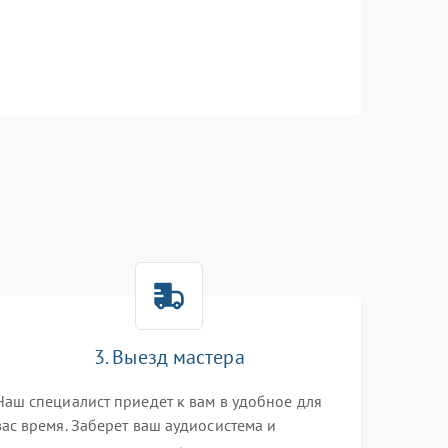
3. Выезд мастера
Наш специалист приедет к вам в удобное для
вас время. Заберет ваш аудиосистема и