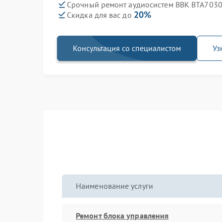
Срочный ремонт аудиосистем BBK BTA7030 
20%
Скидка для вас до
Консультация со специалистом
Уз
Наименование услуги
Ремонт блока управления