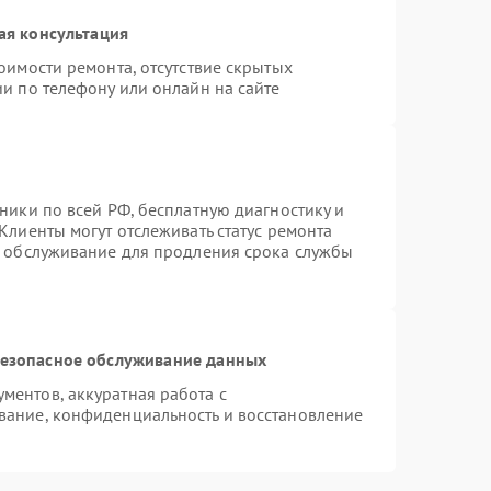
ая консультация
оимости ремонта, отсутствие скрытых
и по телефону или онлайн на сайте
ники по всей РФ, бесплатную диагностику и
Клиенты могут отслеживать статус ремонта
е обслуживание для продления срока службы
езопасное обслуживание данных
ентов, аккуратная работа с
вание, конфиденциальность и восстановление