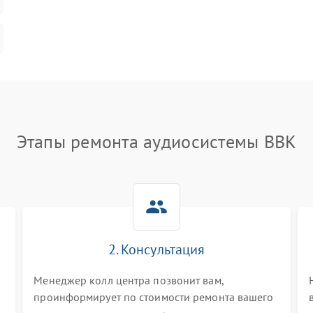
Этапы ремонта аудиосистемы BBK
2. Консультация
Менеджер колл центра позвонит вам,
проинформирует по стоимости ремонта вашего