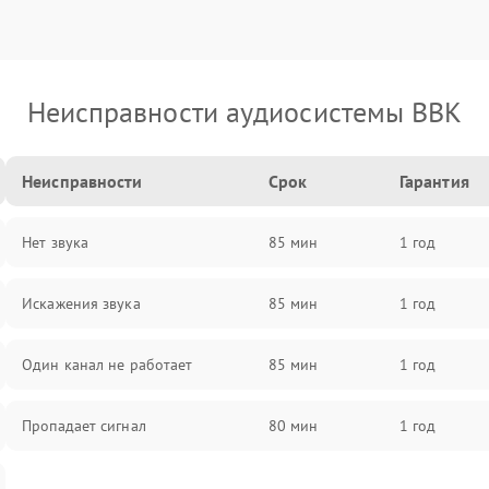
Неисправности аудиосистемы BBK
Неисправности
Срок
Гарантия
Нет звука
85 мин
1 год
Искажения звука
85 мин
1 год
Один канал не работает
85 мин
1 год
Пропадает сигнал
80 мин
1 год