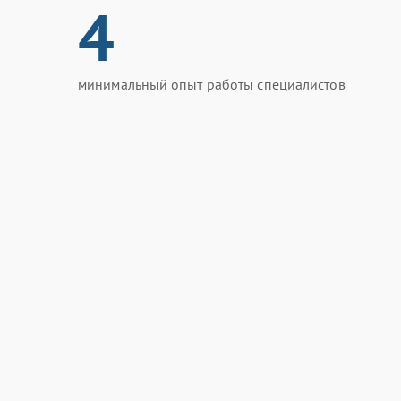
4
минимальный опыт работы специалистов