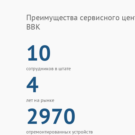
Преимущества сервисного цен
BBK
10
сотрудников в штате
4
лет на рынке
2970
отремонтированных устройств