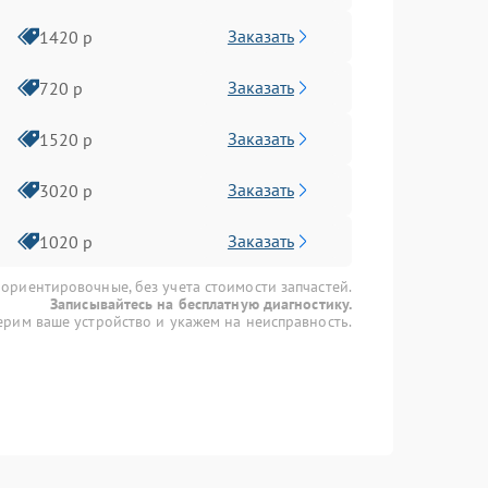
Заказать
1420 р
Заказать
720 р
Заказать
1520 р
Заказать
3020 р
Заказать
1020 р
 ориентировочные, без учета стоимости запчастей.
Записывайтесь на бесплатную диагностику.
рим ваше устройство и укажем на неисправность.