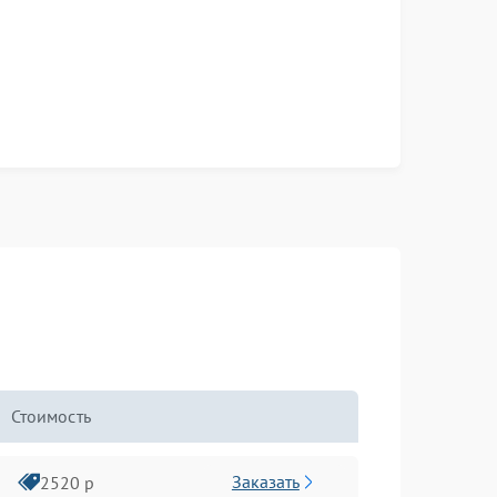
Стоимость
Заказать
2520 р