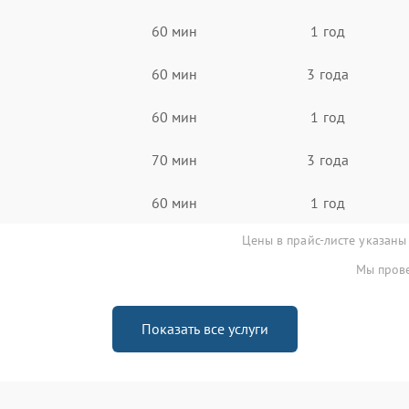
60 мин
1 год
60 мин
3 года
60 мин
1 год
70 мин
3 года
60 мин
1 год
Цены в прайс-листе указаны
Мы прове
Показать все услуги