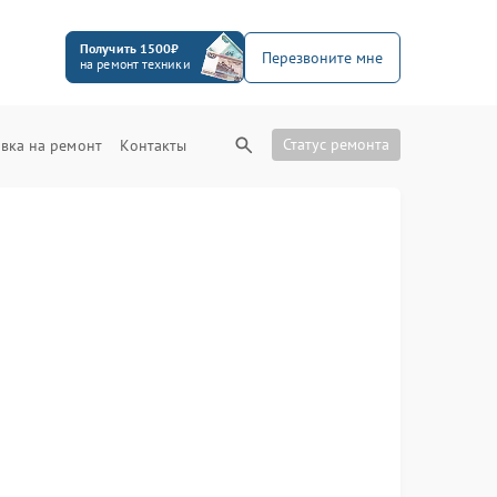
Получить 1500₽
Перезвоните мне
на ремонт техники
Статус ремонта
вка на ремонт
Контакты