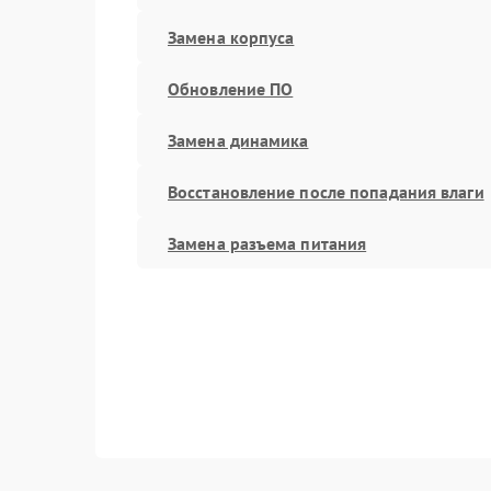
Замена корпуса
Обновление ПО
Замена динамика
Восстановление после попадания влаги
Замена разъема питания