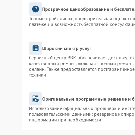
Прозрачное ценообразование и бесплатн
Точные прайс-листы, предварительная оценка ст
платежей и возможность бесплатной консультаци
Широкий спектр услуг
Сервисный центр BBK обеспечивает доставку тех
качественный ремонт, включая срочный ремонт. 
онлайн. Также предоставляется постгарантийно
техники
Оригинальные программные решение и б
Использование официальных прошивок и инструм
пользовательскими данными: резервное копиро
информации при необходимости