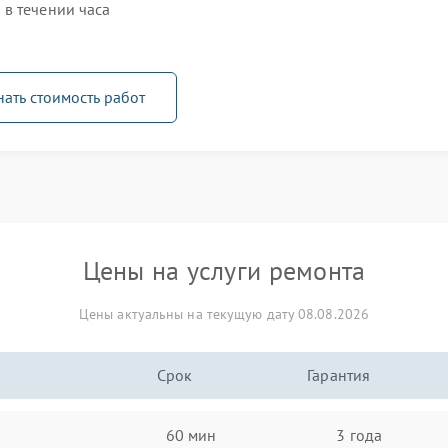
в течении часа
нать стоимость работ
Цены на услуги ремонта
Цены актуальны на текущую дату 08.08.2026
Срок
Гарантия
60 мин
3 года