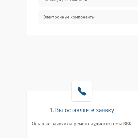
Электронные компоненты
1. Вы оставляете заявку
Оставьте заявку на ремонт аудиосистемы BBK