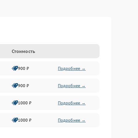
Стоимость
900 ₽
Подробнее →
900 ₽
Подробнее →
1000 ₽
Подробнее →
1000 ₽
Подробнее →