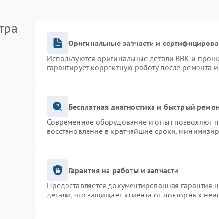
тра
Оригинальные запчасти и сертифицирова
Используются оригинальные детали BBK и прош
гарантирует корректную работу после ремонта и
Бесплатная диагностика и быстрый ремо
Современное оборудование и опыт позволяют пр
восстановление в кратчайшие сроки, минимизир
Гарантия на работы и запчасти
Предоставляется документированная гарантия 
детали, что защищает клиента от повторных неи