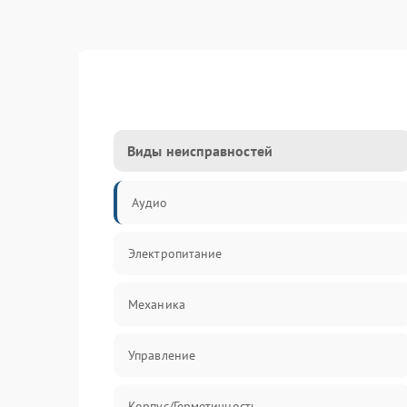
Виды неисправностей
Аудио
Электропитание
Механика
Управление
Корпус/Герметичность