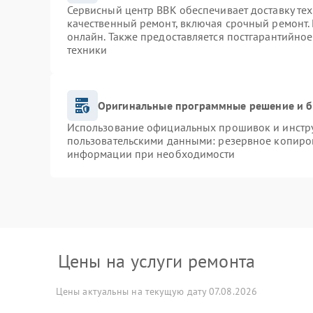
Сервисный центр BBK обеспечивает доставку тех
качественный ремонт, включая срочный ремонт. 
онлайн. Также предоставляется постгарантийно
техники
Оригинальные программные решение и б
Использование официальных прошивок и инструм
пользовательскими данными: резервное копиро
информации при необходимости
Цены на услуги ремонта
Цены актуальны на текущую дату 07.08.2026