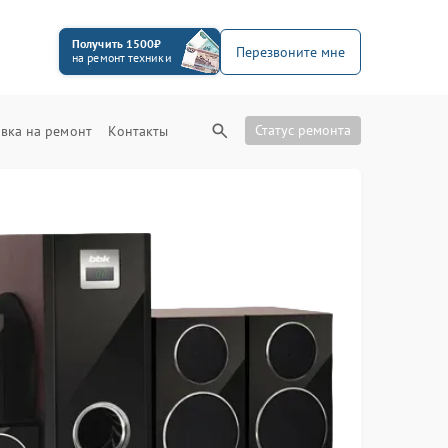
Получить 1500₽
Перезвоните мне
на ремонт техники
Статус ремонта
вка на ремонт
Контакты