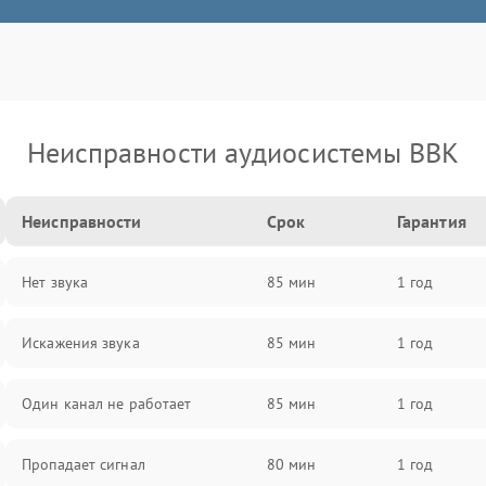
Неисправности аудиосистемы BBK
Неисправности
Срок
Гарантия
Нет звука
85 мин
1 год
Искажения звука
85 мин
1 год
Один канал не работает
85 мин
1 год
Пропадает сигнал
80 мин
1 год