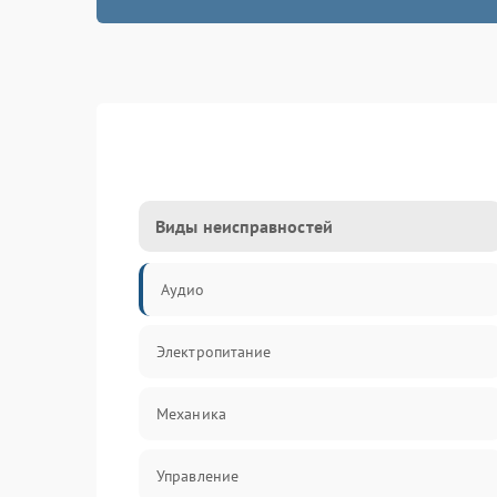
Виды неисправностей
Аудио
Электропитание
Механика
Управление