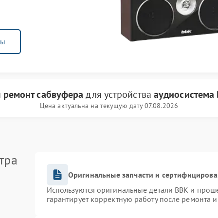
ны
и
ремонт сабвуфера
для устройства
аудиосистема
Цена актуальна на текущую дату 07.08.2026
тра
Оригинальные запчасти и сертифицирова
Используются оригинальные детали BBK и прош
гарантирует корректную работу после ремонта и