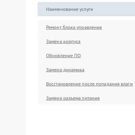
Наименование услуги
Ремонт блока управления
Замена корпуса
Обновление ПО
Замена динамика
Восстановление после попадания влаги
Замена разъема питания