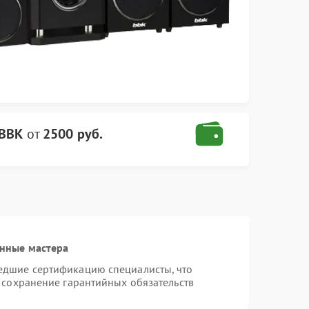
 BBK
от
2500 руб.
нные мастера
едшие сертификацию специалисты, что
 сохранение гарантийных обязательств