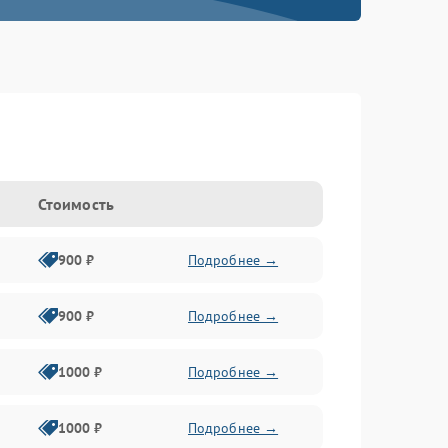
Стоимость
900 ₽
Подробнее →
900 ₽
Подробнее →
1000 ₽
Подробнее →
1000 ₽
Подробнее →