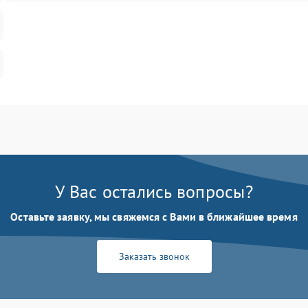
У Вас остались вопросы?
Оставьте заявку, мы свяжемся с Вами в ближайшее время
Заказать звонок