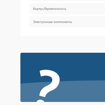
Корпус/Герметичность
Электронные компоненты
?