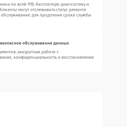
ники по всей РФ, бесплатную диагностику и
Клиенты могут отслеживать статус ремонта
е обслуживание для продления срока службы
езопасное обслуживание данных
ентов, аккуратная работа с
вание, конфиденциальность и восстановление