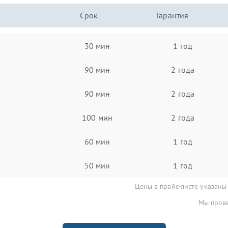
Срок
Гарантия
30 мин
1 год
90 мин
2 года
90 мин
2 года
100 мин
2 года
60 мин
1 год
50 мин
1 год
Цены в прайс-листе указаны
Мы прове