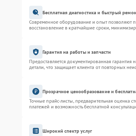
Бесплатная диагностика и быстрый ремо
Современное оборудование и опыт позволяют пр
восстановление в кратчайшие сроки, минимизир
Гарантия на работы и запчасти
Предоставляется документированная гарантия 
детали, что защищает клиента от повторных неи
Прозрачное ценообразование и бесплатн
Точные прайс-листы, предварительная оценка ст
платежей и возможность бесплатной консультаци
Широкий спектр услуг