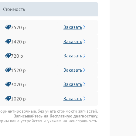
Стоимость
Заказать
2520 р
Заказать
1420 р
Заказать
720 р
Заказать
1520 р
Заказать
3020 р
Заказать
1020 р
 ориентировочные, без учета стоимости запчастей.
Записывайтесь на бесплатную диагностику.
рим ваше устройство и укажем на неисправность.