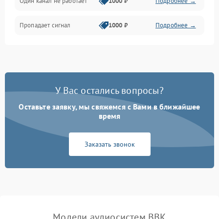
Один канал не работает
1000 ₽
Подробнее →
Пропадает сигнал
1000 ₽
Подробнее →
У Вас остались вопросы?
Оставьте заявку, мы свяжемся с Вами в ближайшее
время
Заказать звонок
Модели аудиосистем BBK