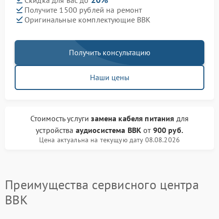
Скидка для вас до
Получите 1500 рублей на ремонт
Оригинальные комплектующие BBK
Получить консультацию
Наши цены
Стоимость услуги
замена кабеля питания
для
устройства
аудиосистема BBK
от
900 руб.
Цена актуальна на текущую дату 08.08.2026
Преимущества сервисного центра
BBK