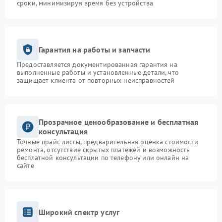
сроки, минимизируя время без устройства
Гарантия на работы и запчасти
Предоставляется документированная гарантия на
выполненные работы и установленные детали, что
защищает клиента от повторных неисправностей
Прозрачное ценообразование и бесплатная
консультация
Точные прайс-листы, предварительная оценка стоимости
ремонта, отсутствие скрытых платежей и возможность
бесплатной консультации по телефону или онлайн на
сайте
Широкий спектр услуг