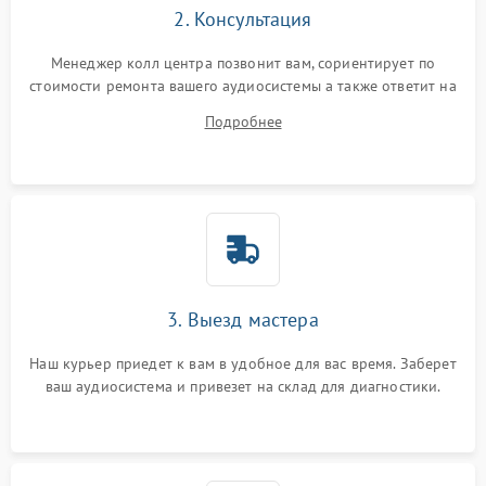
2. Консультация
Менеджер колл центра позвонит вам, сориентирует по
стоимости ремонта вашего аудиосистемы а также ответит на
все ваши вопросы.
Подробнее
3. Выезд мастера
Наш курьер приедет к вам в удобное для вас время. Заберет
ваш аудиосистема и привезет на склад для диагностики.