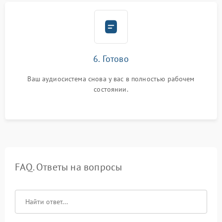
6. Готово
Ваш аудиосистема снова у вас в полностью рабочем
состоянии.
FAQ. Ответы на вопросы