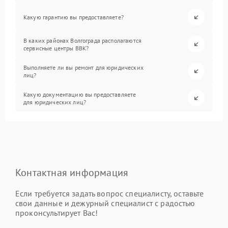
Какую гарантию вы предоставляете?
В каких районах Волгограда располагаются
сервисные центры BBK?
Выполняете ли вы ремонт для юридических
лиц?
Какую документацию вы предоставляете
для юридических лиц?
Контактная информация
Если требуется задать вопрос специалисту, оставьте
свои данные и дежурный специалист с радостью
проконсультирует Вас!