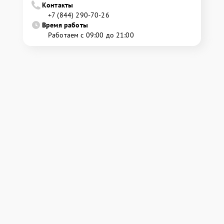
Контакты
+7 (844) 290-70-26
Время работы
Работаем с 09:00 до 21:00