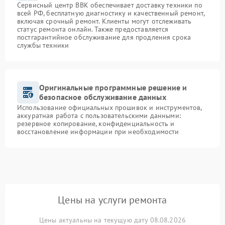
Сервисный центр BBK обеспечивает доставку техники по
всей РФ, бесплатную диагностику и качественный ремонт,
включая срочный ремонт. Клиенты могут отслеживать
статус ремонта онлайн. Также предоставляется
постгарантийное обслуживание для продления срока
службы техники
Оригинальные программные решение и
безопасное обслуживание данных
Использование официальных прошивок и инструментов,
аккуратная работа с пользовательскими данными:
резервное копирование, конфиденциальность и
восстановление информации при необходимости
Цены на услуги ремонта
Цены актуальны на текущую дату 08.08.2026