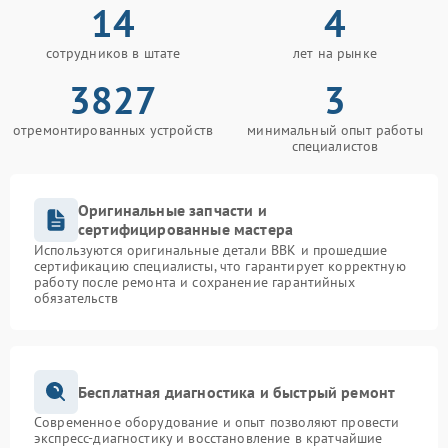
14
4
сотрудников в штате
лет на рынке
3827
3
отремонтированных устройств
минимальный опыт работы
специалистов
Оригинальные запчасти и
сертифицированные мастера
Используются оригинальные детали BBK и прошедшие
сертификацию специалисты, что гарантирует корректную
работу после ремонта и сохранение гарантийных
обязательств
Бесплатная диагностика и быстрый ремонт
Современное оборудование и опыт позволяют провести
экспресс-диагностику и восстановление в кратчайшие