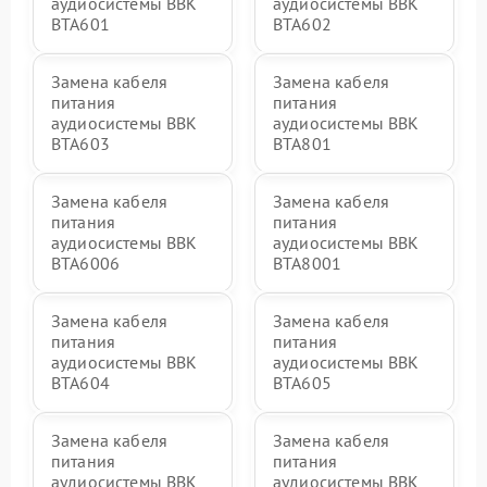
аудиосистемы BBK
аудиосистемы BBK
BTA601
BTA602
Замена кабеля
Замена кабеля
питания
питания
аудиосистемы BBK
аудиосистемы BBK
BTA603
BTA801
Замена кабеля
Замена кабеля
питания
питания
аудиосистемы BBK
аудиосистемы BBK
BTA6006
BTA8001
Замена кабеля
Замена кабеля
питания
питания
аудиосистемы BBK
аудиосистемы BBK
BTA604
BTA605
Замена кабеля
Замена кабеля
питания
питания
аудиосистемы BBK
аудиосистемы BBK