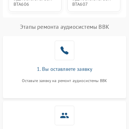
BTA606
BTA607
Этапы ремонта аудиосистемы BBK
1. Вы оставляете заявку
Оставьте заявку на ремонт аудиосистемы BBK