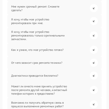
Мне нужен срочный ремонт. Сможете
сделать?
Я хочу, чтобы мое устройство
ремонтировали при мне.
Я хочу, чтобы мое устройство
ремонтировалось только оригинальными
запчастями.
Как я узнаю, что мое устройство готово?
От чего зависит срок ремонта техники?
Диагностика проводится бесплатно?
Может ли вместо меня принять устройство
после ремонта другой человек, контактный
телефон которого я предоставлю?
Возможно ли получать обратную связь в
процессе выполнения ремонтных работ?