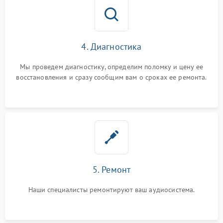
4. Диагностика
Мы проведем диагностику, определим поломку и цену ее
восстановления и сразу сообщим вам о сроках ее ремонта.
5. Ремонт
Наши специалисты ремонтируют ваш аудиосистема.