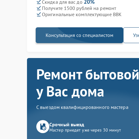
20%
Скидка для вас до
Получите 1500 рублей на ремонт
Оригинальные комплектующие BBK
Консультация со специалистом
Уз
Ремонт бытовой
у Вас дома
С выездом квалифицированного мастера
Срочный выезд
Мастер приедет уже через 30 минут