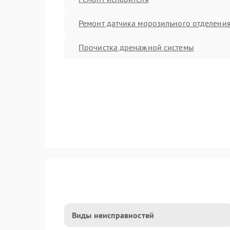
Ремонт датчика морозильного отделени
Прочистка дренажной системы
Виды неисправностей