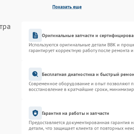
Показать еще
тра
Оригинальные запчасти и сертифицирова
Используются оригинальные детали BBK и прош
гарантирует корректную работу после ремонта и
Бесплатная диагностика и быстрый ремо
Современное оборудование и опыт позволяют пр
восстановление в кратчайшие сроки, минимизир
Гарантия на работы и запчасти
Предоставляется документированная гарантия 
детали, что защищает клиента от повторных неи