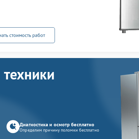
нать стоимость работ
 техники
Диагностика и осмотр бесплатно
Определим причину поломки бесплатно