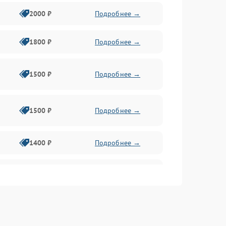
2000 ₽
Подробнее →
1800 ₽
Подробнее →
1500 ₽
Подробнее →
1500 ₽
Подробнее →
1400 ₽
Подробнее →
1800 ₽
Подробнее →
1800 ₽
Подробнее →