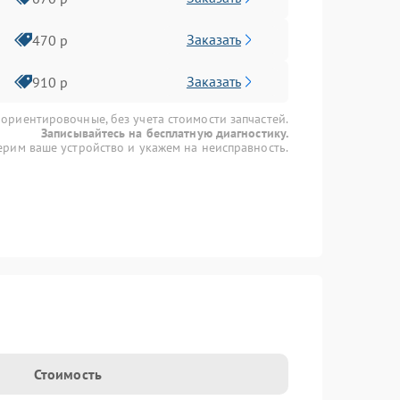
Заказать
470 р
Заказать
910 р
 ориентировочные, без учета стоимости запчастей.
Записывайтесь на бесплатную диагностику.
рим ваше устройство и укажем на неисправность.
Стоимость