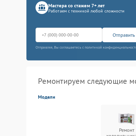
Мастера со стажем 7+ лет
Работаем с техникой любой сложности
Отправить 
Отправляя, Вы соглашаетесь с политикой конфиденциальност
Ремонтируем следующие м
Модели
Ремонт
холодильник