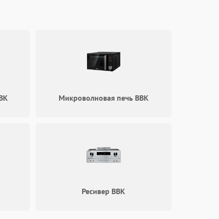
2600 ₽
Подробнее →
1800 ₽
Подробнее →
2100 ₽
Подробнее →
2000 ₽
Подробнее →
BK
Микроволновая печь BBK
1000 ₽
Подробнее →
1800 ₽
Подробнее →
Ресивер BBK