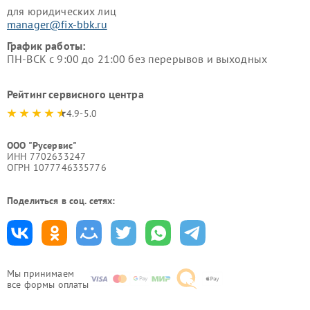
для юридических лиц
manager@fix-bbk.ru
График работы:
ПН-ВСК с 9:00 до 21:00 без перерывов и выходных
Рейтинг сервисного центра
4.9-5.0
ООО "Русервис"
ИНН 7702633247
ОГРН 1077746335776
Поделиться в соц. сетях:
Мы принимаем
все формы оплаты