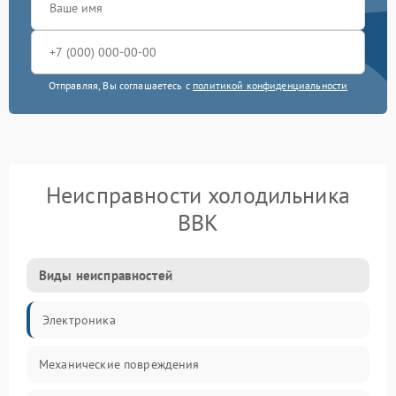
Отправляя, Вы соглашаетесь с
политикой конфиденциальности
Неисправности холодильника
BBK
Виды неисправностей
Электроника
Механические повреждения