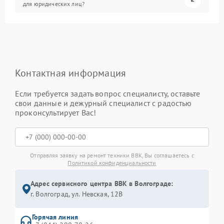
для юридических лиц?
Контактная информация
Если требуется задать вопрос специалисту, оставьте
свои данные и дежурный специалист с радостью
проконсультирует Вас!
Отправляя заявку на ремонт техники BBK, Вы соглашаетесь с
Политикой конфиденциальности
Адрес сервисного центра BBK в Волгограде:
г. Волгоград, ул. Невская, 12В
Горячая линия