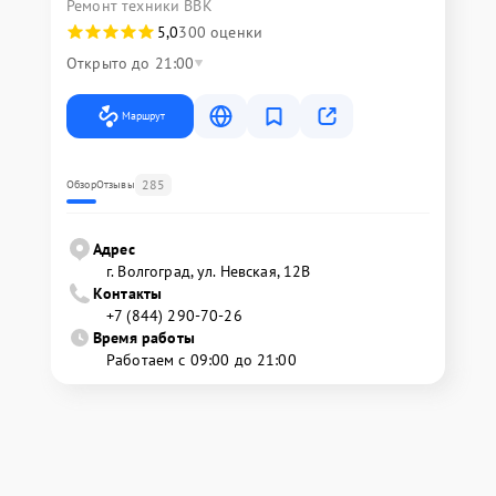
Ремонт техники BBK
5,0
300 оценки
Открыто до 21:00
Маршрут
285
Обзор
Отзывы
Адрес
г. Волгоград, ул. Невская, 12В
Контакты
+7 (844) 290-70-26
Время работы
Работаем с 09:00 до 21:00