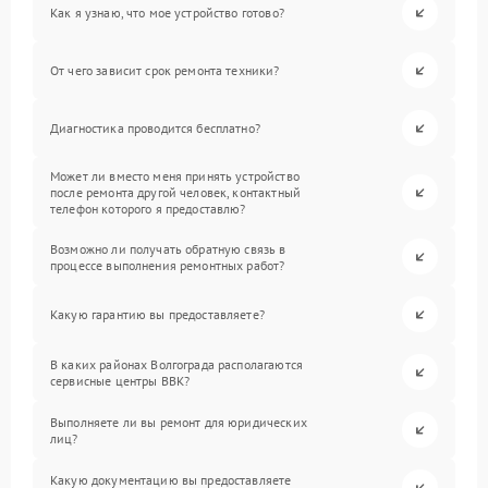
Как я узнаю, что мое устройство готово?
От чего зависит срок ремонта техники?
Диагностика проводится бесплатно?
Может ли вместо меня принять устройство
после ремонта другой человек, контактный
телефон которого я предоставлю?
Возможно ли получать обратную связь в
процессе выполнения ремонтных работ?
Какую гарантию вы предоставляете?
В каких районах Волгограда располагаются
сервисные центры BBK?
Выполняете ли вы ремонт для юридических
лиц?
Какую документацию вы предоставляете