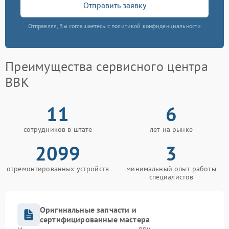
Отправить заявку
Отправляя, Вы соглашаетесь с политикой конфиденциальности
Преимущества сервисного центра
BBK
11
6
сотрудников в штате
лет на рынке
2099
3
отремонтированных устройств
минимальный опыт работы
специалистов
Оригинальные запчасти и
сертифицированные мастера