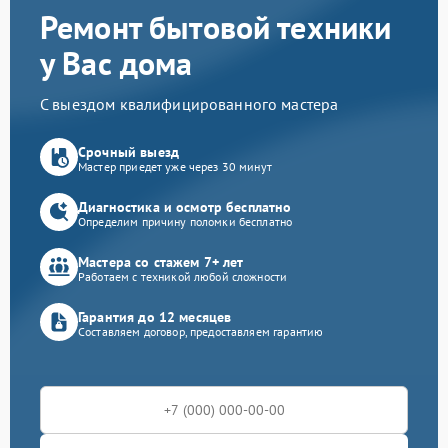
Ремонт бытовой техники
у Вас дома
С выездом квалифицированного мастера
Срочный выезд
Мастер приедет уже через 30 минут
Диагностика и осмотр бесплатно
Определим причину поломки бесплатно
Мастера со стажем 7+ лет
Работаем с техникой любой сложности
Гарантия до 12 месяцев
Составляем договор, предоставляем гарантию