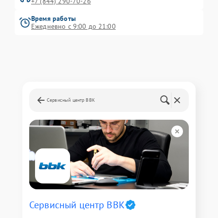
+7 (844) 290-70-26
Время работы
Ежедневно с 9:00 до 21:00
Сервисный центр BBK
Сервисный центр BBK