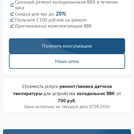
Срочный ремонт холодильников BBK в течении
часа
20%
Скидка для вас до
Получите 1500 рублей на ремонт
Оригинальные комплектующие BBK
Получить консультацию
Наши цены
Стоимость услуги
ремонт/замена датчика
температуры
для устройства
холодильник BBK
от
700 руб.
Цена актуальна на текущую дату 07.08.2026