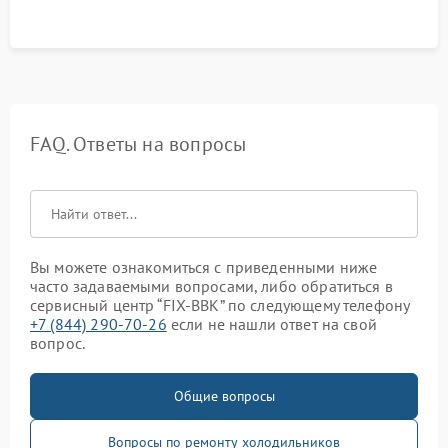
FAQ. Ответы на вопросы
Вы можете ознакомиться с приведенными ниже
часто задаваемыми вопросами, либо обратиться в
сервисный центр “FIX-BBK” по следующему телефону
+7 (844) 290-70-26
если не нашли ответ на свой
вопрос.
Общие вопросы
Вопросы по ремонту холодильников