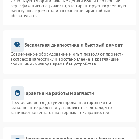
Используются оригинальные детали BBK и прошедшие
сертификацию специалисты, что гарантирует корректную
работу после ремонта и сохранение гарантийных
обязательств
Бесплатная диагностика и быстрый ремонт
Современное оборудование и опыт позволяют провести
экспресс-диагностику и восстановление в кратчайшие
сроки, минимизируя время без устройства
Гарантия на работы и запчасти
Предоставляется документированная гарантия на
выполненные работы и установленные детали, что
защищает клиента от повторных неисправностей
Прозрачное ценообразование и бесплатная