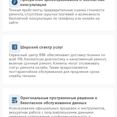
консультация
Точные прайс-листы, предварительная оценка стоимости
ремонта, отсутствие скрытых платежей и возможность
бесплатной консультации по телефону или онлайн на
сайте
Широкий спектр услуг
Сервисный центр BBK обеспечивает доставку техники по
всей РФ, бесплатную диагностику и качественный ремонт,
включая срочный ремонт. Клиенты могут отслеживать
статус ремонта онлайн. Также предоставляется
постгарантийное обслуживание для продления срока
службы техники
Оригинальные программные решение и
безопасное обслуживание данных
Использование официальных прошивок и инструментов,
аккуратная работа с пользовательскими данными:
резервное копирование, конфиденциальность и