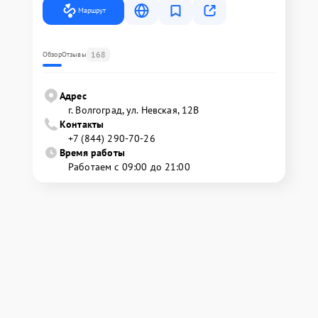
Маршрут
168
Обзор
Отзывы
Адрес
г. Волгоград, ул. Невская, 12В
Контакты
+7 (844) 290-70-26
Время работы
Работаем с 09:00 до 21:00