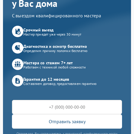
у Вас дома
С выездом квалифицированного мастера
Срочный выезд
Мастер приедет уже через 30 минут
Диагностика и осмотр бесплатно
Определим причину поломки бесплатно
Мастера со стажем 7+ лет
Работаем с техникой любой сложности
Гарантия до 12 месяцев
Составляем договор, предоставляем гарантию
Отправить заявку
Отправляя, Вы соглашаетесь с политикой конфиденциальности