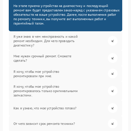
На этапе приема устройства на диагностику и последующий
ремонт вам будет предоставлен заказ-наряд с указанием страховых
обязательств на ваше устройство. Далее, после выполнения работ
по ремонту техники, вы получите акт выполненных работ и
гарантийный талон.
Я уже знаю в чем неисправность и какой
ремонт необходим. Для чего проводить
диагностику?
Мне нужен срочный ремонт. Сможете
сделать?
Я хочу, чтобы мое устройство
ремонтировали при мне.
Я хочу, чтобы мое устройство
ремонтировалось только оригинальными
запчастями.
Как я узнаю, что мое устройство готово?
От чего зависит срок ремонта техники?