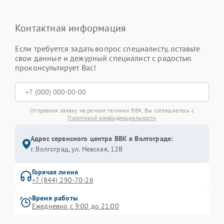
Контактная информация
Если требуется задать вопрос специалисту, оставьте
свои данные и дежурный специалист с радостью
проконсультирует Вас!
Отправляя заявку на ремонт техники BBK, Вы соглашаетесь с
Политикой конфиденциальности
Адрес сервисного центра BBK в Волгограде:
г. Волгоград, ул. Невская, 12В
Горячая линия
+7 (844) 290-70-26
Время работы
Ежедневно с 9:00 до 21:00