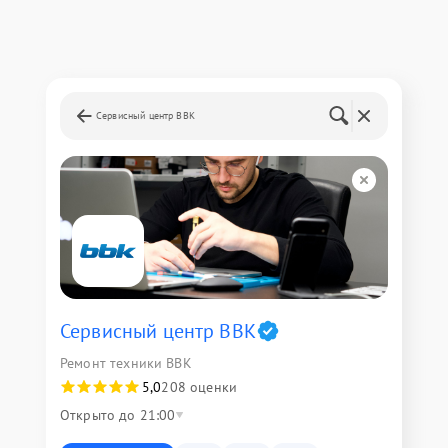
Сервисный центр BBK
Сервисный центр BBK
Ремонт техники BBK
5,0
208 оценки
Открыто до 21:00