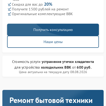
20%
Скидка для вас до
Получите 1500 рублей на ремонт
Оригинальные комплектующие BBK
Получить консультацию
Наши цены
Стоимость услуги
устранение утечки хладагента
для устройства
холодильник BBK
от
600 руб.
Цена актуальна на текущую дату 08.08.2026
Ремонт бытовой техники