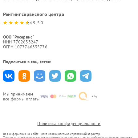
Рейтинг сервисного центра
4.9-5.0
ООО "Русервис"
ИНН 7702633247
ОГРН 1077746335776
Поделиться в соц. сетях:
Мы принимаем
все формы оплаты
Политика конфиденциальности
Вся информация на сайте носит исключительно справочный характер.
Товарные знаки используются исключительно для описания устройств, в отношении которых