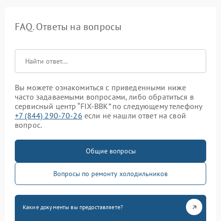
FAQ. Ответы на вопросы
Вы можете ознакомиться с приведенными ниже
часто задаваемыми вопросами, либо обратиться в
сервисный центр “FIX-BBK” по следующему телефону
+7 (844) 290-70-26
если не нашли ответ на свой
вопрос.
Общие вопросы
Вопросы по ремонту холодильников
Какие документы вы предоставляете?