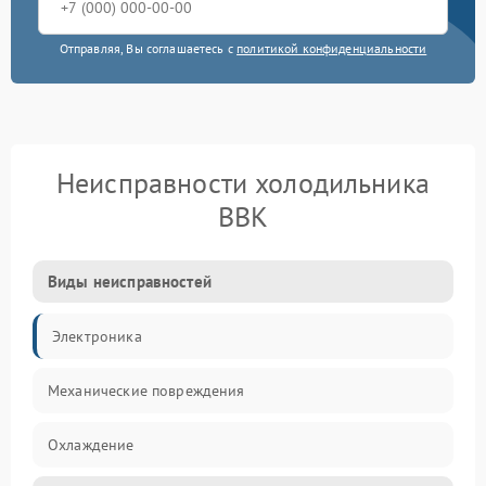
Отправляя, Вы соглашаетесь с
политикой конфиденциальности
Неисправности холодильника
BBK
Виды неисправностей
Электроника
Механические повреждения
Охлаждение