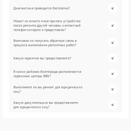
Диагностика проводится бесплатно?
Может ли вместо меня принять устройство
после ремонта другой человек, контактный
телефон которого я предоставлю?
Возможно ли получать обратную связь в
процессе выполнения ремонтных работ?
Какую гарантию вы предоставляете?
В каких районах Волгограда располагаются
сервисные центры BBK?
Выполняете ли вы ремонт для юридических
лиц?
Какую документацию вы предоставляете
для юридических лиц?