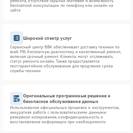
ремонта, отсутствие скрытых платежей и возможность
бесплатной консультации по телефону или онлайн на
сайте
Широкий спектр услуг
Сервисный центр BBK обеспечивает доставку техники по
всей РФ, бесплатную диагностику и качественный ремонт,
включая срочный ремонт. Клиенты могут отслеживать
статус ремонта онлайн. Также предоставляется
постгарантийное обслуживание для продления срока
службы техники
Оригинальные программные решение и
безопасное обслуживание данных
Использование официальных прошивок и инструментов,
аккуратная работа с пользовательскими данными:
резервное копирование, конфиденциальность и
восстановление информации при необходимости