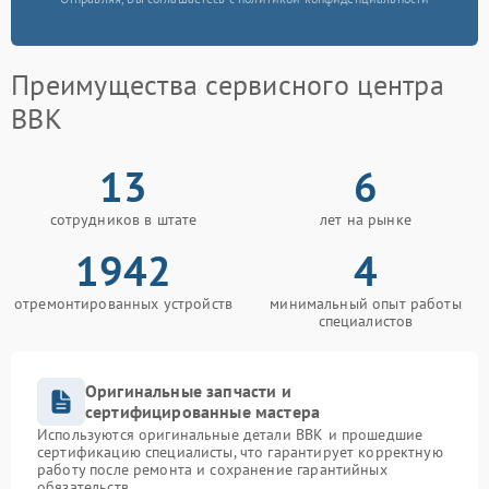
Преимущества сервисного центра
BBK
13
6
сотрудников в штате
лет на рынке
1942
4
отремонтированных устройств
минимальный опыт работы
специалистов
Оригинальные запчасти и
сертифицированные мастера
Используются оригинальные детали BBK и прошедшие
сертификацию специалисты, что гарантирует корректную
работу после ремонта и сохранение гарантийных
обязательств