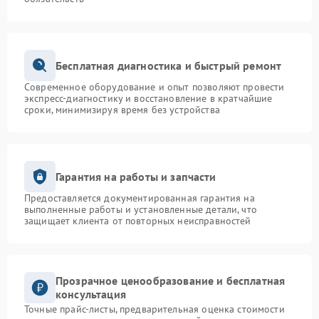
Бесплатная диагностика и быстрый ремонт
Современное оборудование и опыт позволяют провести
экспресс-диагностику и восстановление в кратчайшие
сроки, минимизируя время без устройства
Гарантия на работы и запчасти
Предоставляется документированная гарантия на
выполненные работы и установленные детали, что
защищает клиента от повторных неисправностей
Прозрачное ценообразование и бесплатная
консультация
Точные прайс-листы, предварительная оценка стоимости