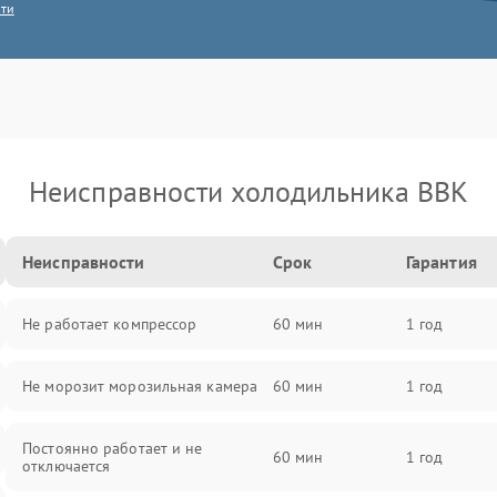
сти
Неисправности холодильника BBK
Неисправности
Срок
Гарантия
Не работает компрессор
60 мин
1 год
Не морозит морозильная камера
60 мин
1 год
Постоянно работает и не
60 мин
1 год
отключается