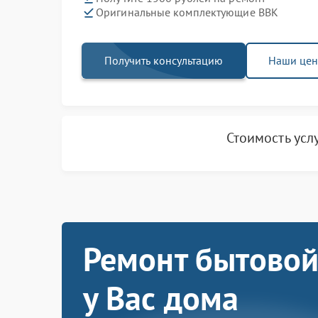
Оригинальные комплектующие BBK
Получить консультацию
Наши це
Стоимость усл
Ремонт бытовой
у Вас дома