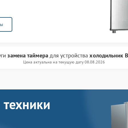
ны
уги
замена таймера
для устройства
холодильник 
Цена актуальна на текущую дату 08.08.2026
 техники