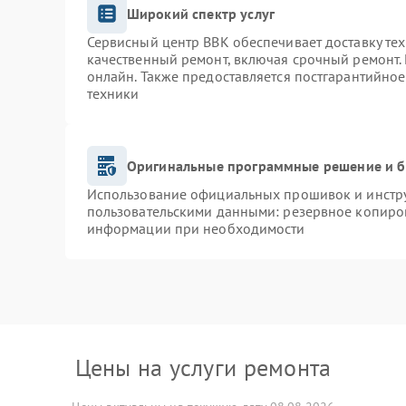
Широкий спектр услуг
Сервисный центр BBK обеспечивает доставку тех
качественный ремонт, включая срочный ремонт. 
онлайн. Также предоставляется постгарантийно
техники
Оригинальные программные решение и б
Использование официальных прошивок и инструм
пользовательскими данными: резервное копиро
информации при необходимости
Цены на услуги ремонта