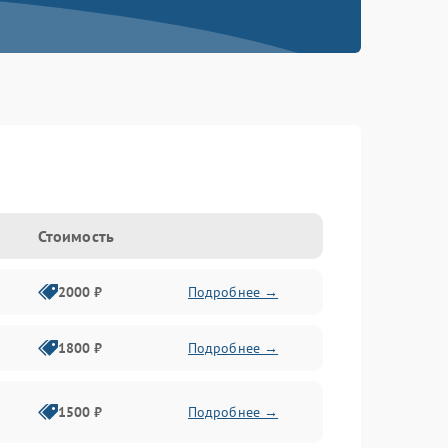
Стоимость
2000 ₽
Подробнее →
1800 ₽
Подробнее →
1500 ₽
Подробнее →