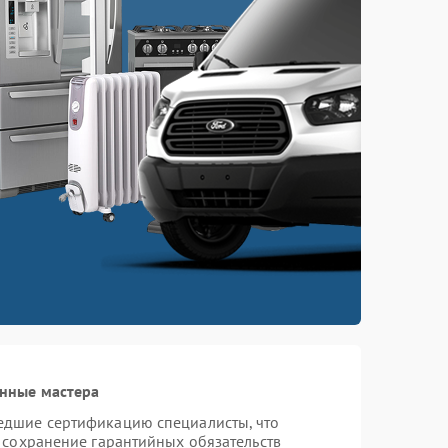
нные мастера
едшие сертификацию специалисты, что
 сохранение гарантийных обязательств