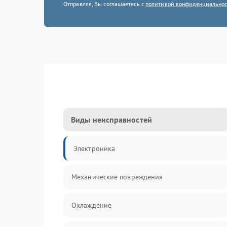
Отправляя, Вы соглашаетесь с
политикой конфиденциально
Виды неисправностей
Электроника
Механические повреждения
Охлаждение