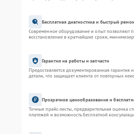
Бесплатная диагностика и быстрый ремо
Современное оборудование и опыт позволяют пр
восстановление в кратчайшие сроки, минимизир
Гарантия на работы и запчасти
Предоставляется документированная гарантия 
детали, что защищает клиента от повторных неи
Прозрачное ценообразование и бесплатн
Точные прайс-листы, предварительная оценка ст
платежей и возможность бесплатной консультаци