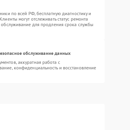
ники по всей РФ, бесплатную диагностику и
Клиенты могут отслеживать статус ремонта
е обслуживание для продления срока службы
езопасное обслуживание данных
ентов, аккуратная работа с
вание, конфиденциальность и восстановление