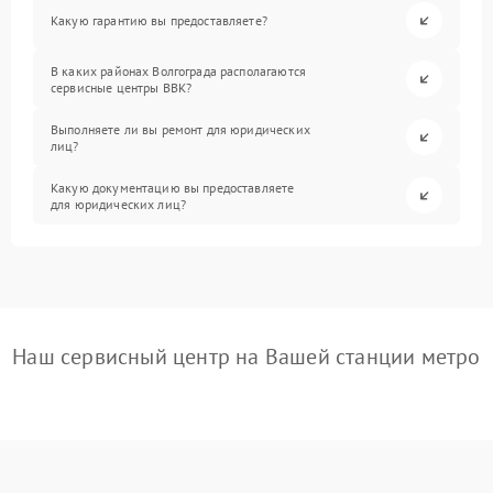
Какую гарантию вы предоставляете?
В каких районах Волгограда располагаются
сервисные центры BBK?
Выполняете ли вы ремонт для юридических
лиц?
Какую документацию вы предоставляете
для юридических лиц?
Наш сервисный центр на Вашей станции метро