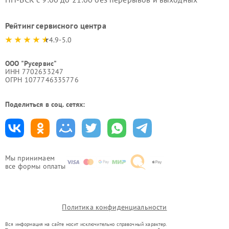
Рейтинг сервисного центра
4.9-5.0
ООО "Русервис"
ИНН 7702633247
ОГРН 1077746335776
Поделиться в соц. сетях:
Мы принимаем
все формы оплаты
Политика конфиденциальности
Вся информация на сайте носит исключительно справочный характер.