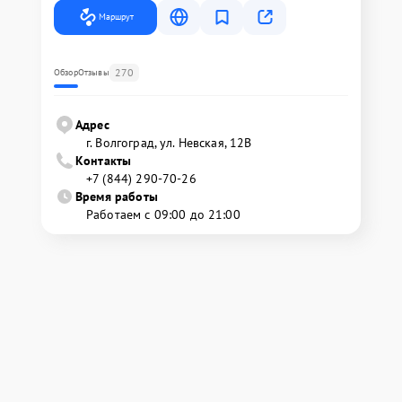
Маршрут
270
Обзор
Отзывы
Адрес
г. Волгоград, ул. Невская, 12В
Контакты
+7 (844) 290-70-26
Время работы
Работаем с 09:00 до 21:00