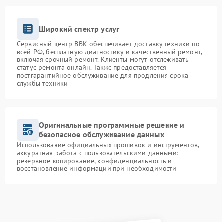
Широкий спектр услуг
Сервисный центр BBK обеспечивает доставку техники по
всей РФ, бесплатную диагностику и качественный ремонт,
включая срочный ремонт. Клиенты могут отслеживать
статус ремонта онлайн. Также предоставляется
постгарантийное обслуживание для продления срока
службы техники
Оригинальные программные решение и
безопасное обслуживание данных
Использование официальных прошивок и инструментов,
аккуратная работа с пользовательскими данными:
резервное копирование, конфиденциальность и
восстановление информации при необходимости