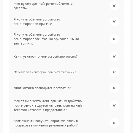
Мне нужен срочный ремонт. Сможете
сделать?
Я хочу, чтобы мое устройство
ремонтировали при мне.
Я хочу, чтобы мое устройство
ремонтировалось только оригинальными
запчастями.
Как я узнаю, что мое устройство готово?
От чего зависит срок ремонта техники?
Диагностика проводится бесплатно?
Может ли вместо меня принять устройство
после ремонта другой человек, контактный
телефон которого я предоставлю?
Возможно ли получать обратную связь в
процессе выполнения ремонтных работ?