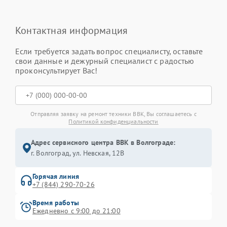
Контактная информация
Если требуется задать вопрос специалисту, оставьте
свои данные и дежурный специалист с радостью
проконсультирует Вас!
Отправляя заявку на ремонт техники BBK, Вы соглашаетесь с
Политикой конфиденциальности
Адрес сервисного центра BBK в Волгограде:
г. Волгоград, ул. Невская, 12В
Горячая линия
+7 (844) 290-70-26
Время работы
Ежедневно с 9:00 до 21:00