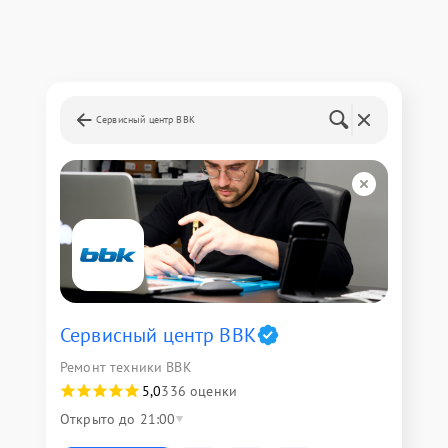
Сервисный центр BBK
Сервисный центр BBK
Ремонт техники BBK
5,0
336 оценки
Открыто до 21:00