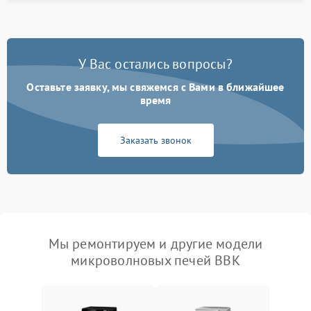
У Вас остались вопросы?
Оставьте заявку, мы свяжемся с Вами в ближайшее
время
Заказать звонок
Мы ремонтируем и другие модели
микроволновых печей BBK