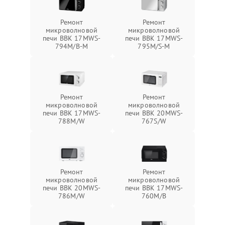
Ремонт
Ремонт
микроволновой
микроволновой
печи BBK 17MWS-
печи BBK 17MWS-
794M/B-M
795M/S-M
Ремонт
Ремонт
микроволновой
микроволновой
печи BBK 17MWS-
печи BBK 20MWS-
788M/W
767S/W
Ремонт
Ремонт
микроволновой
микроволновой
печи BBK 20MWS-
печи BBK 17MWS-
786M/W
760M/B