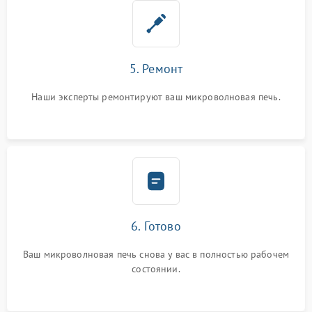
5. Ремонт
Наши эксперты ремонтируют ваш микроволновая печь.
6. Готово
Ваш микроволновая печь снова у вас в полностью рабочем
состоянии.