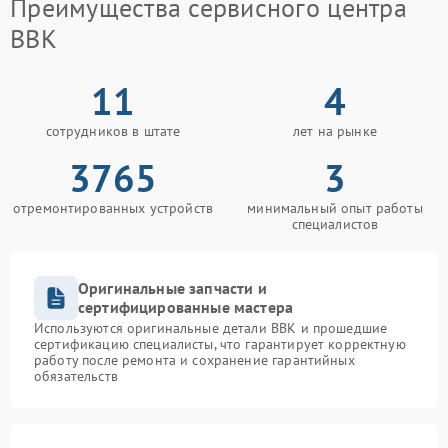
Преимущества сервисного центра
BBK
11
4
сотрудников в штате
лет на рынке
3765
3
отремонтированных устройств
минимальный опыт работы
специалистов
Оригинальные запчасти и
сертифицированные мастера
Используются оригинальные детали BBK и прошедшие
сертификацию специалисты, что гарантирует корректную
работу после ремонта и сохранение гарантийных
обязательств