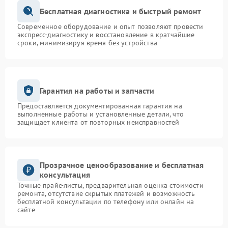
Бесплатная диагностика и быстрый ремонт
Современное оборудование и опыт позволяют провести
экспресс-диагностику и восстановление в кратчайшие
сроки, минимизируя время без устройства
Гарантия на работы и запчасти
Предоставляется документированная гарантия на
выполненные работы и установленные детали, что
защищает клиента от повторных неисправностей
Прозрачное ценообразование и бесплатная
консультация
Точные прайс-листы, предварительная оценка стоимости
ремонта, отсутствие скрытых платежей и возможность
бесплатной консультации по телефону или онлайн на
сайте