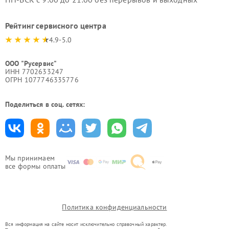
Рейтинг сервисного центра
4.9-5.0
ООО "Русервис"
ИНН 7702633247
ОГРН 1077746335776
Поделиться в соц. сетях:
Мы принимаем
все формы оплаты
Политика конфиденциальности
Вся информация на сайте носит исключительно справочный характер.