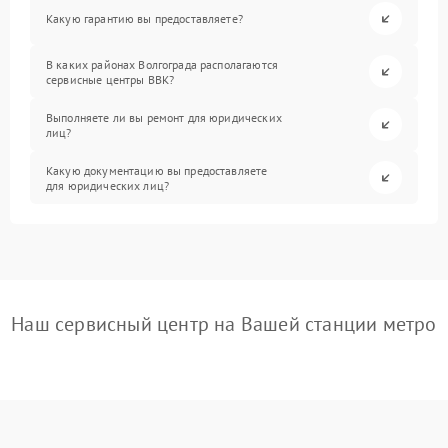
Какую гарантию вы предоставляете?
В каких районах Волгограда располагаются
сервисные центры BBK?
Выполняете ли вы ремонт для юридических
лиц?
Какую документацию вы предоставляете
для юридических лиц?
Наш сервисный центр на Вашей станции метро