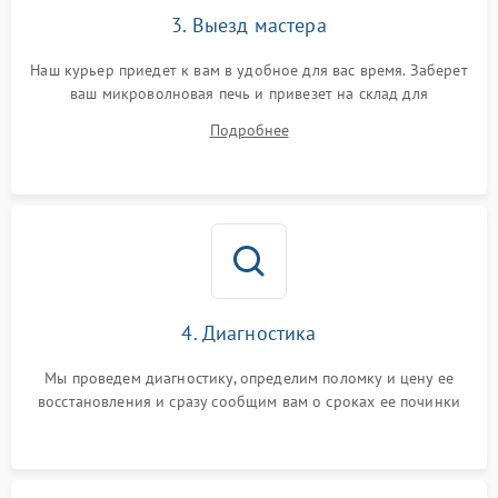
3. Выезд мастера
Наш курьер приедет к вам в удобное для вас время. Заберет
ваш микроволновая печь и привезет на склад для
диагностики.
Подробнее
4. Диагностика
Мы проведем диагностику, определим поломку и цену ее
восстановления и сразу сообщим вам о сроках ее починки