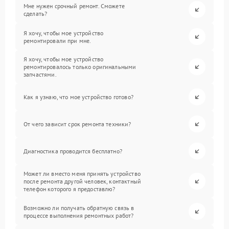
Мне нужен срочный ремонт. Сможете
сделать?
Я хочу, чтобы мое устройство
ремонтировали при мне.
Я хочу, чтобы мое устройство
ремонтировалось только оригинальными
запчастями.
Как я узнаю, что мое устройство готово?
От чего зависит срок ремонта техники?
Диагностика проводится бесплатно?
Может ли вместо меня принять устройство
после ремонта другой человек, контактный
телефон которого я предоставлю?
Возможно ли получать обратную связь в
процессе выполнения ремонтных работ?