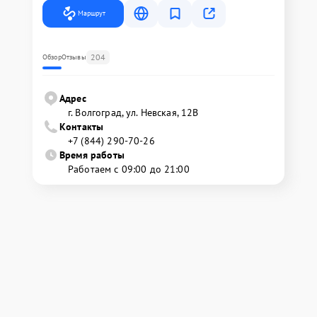
Маршрут
204
Обзор
Отзывы
Адрес
г. Волгоград, ул. Невская, 12В
Контакты
+7 (844) 290-70-26
Время работы
Работаем с 09:00 до 21:00