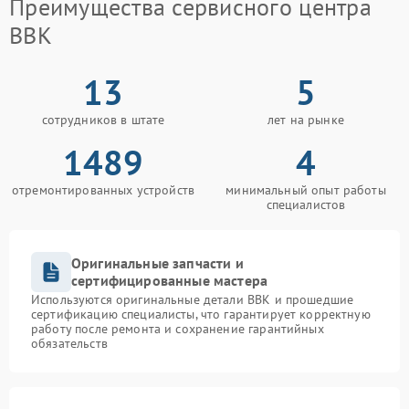
Преимущества сервисного центра
BBK
13
5
сотрудников в штате
лет на рынке
1489
4
отремонтированных устройств
минимальный опыт работы
специалистов
Оригинальные запчасти и
сертифицированные мастера
Используются оригинальные детали BBK и прошедшие
сертификацию специалисты, что гарантирует корректную
работу после ремонта и сохранение гарантийных
обязательств