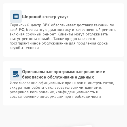
Широкий спектр услуг
Сервисный центр BBK обеспечивает доставку техники по
всей РФ, бесплатную диагностику и качественный ремонт,
включая срочный ремонт. Клиенты могут отслеживать
статус ремонта онлайн. Также предоставляется
постгарантийное обслуживание для продления срока
службы техники
Оригинальные программные решение и
безопасное обслуживание данных
Использование официальных прошивок и инструментов,
аккуратная работа с пользовательскими данными:
резервное копирование, конфиденциальность и
восстановление информации при необходимости