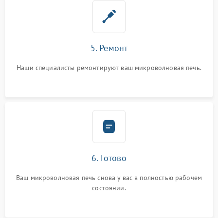
5. Ремонт
Наши специалисты ремонтируют ваш микроволновая печь.
6. Готово
Ваш микроволновая печь снова у вас в полностью рабочем
состоянии.