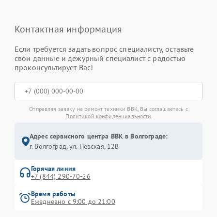
Контактная информация
Если требуется задать вопрос специалисту, оставьте
свои данные и дежурный специалист с радостью
проконсультирует Вас!
Отправляя заявку на ремонт техники BBK, Вы соглашаетесь с
Политикой конфиденциальности
Адрес сервисного центра BBK в Волгограде:
г. Волгоград, ул. Невская, 12В
Горячая линия
+7 (844) 290-70-26
Время работы
Ежедневно с 9:00 до 21:00