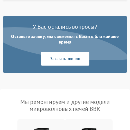
У Вас остались вопросы?
Оставьте заявку, мы свяжемся с Вами в ближайшее
время
Заказать звонок
Мы ремонтируем и другие модели
микроволновых печей BBK