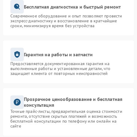
Бесплатная диагностика и быстрый ремонт
Современное оборудование и опыт позволяют провести
экспресс-диагностику и восстановление в кратчайшие
сроки, минимизируя время без устройства
Гарантия на работы и запчасти
Предоставляется документированная гарантия на
выполненные работы и установленные детали, что
защищает клиента от повторных неисправностей
Прозрачное ценообразование и бесплатная
консультация
Точные прайс-листы, предварительная оценка стоимости
ремонта, отсутствие скрытых платежей и возможность
бесплатной консультации по телефону или онлайн на
сайте