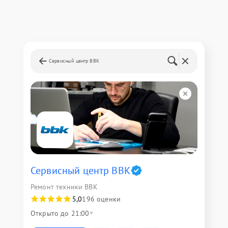
Сервисный центр BBK
Сервисный центр BBK
Ремонт техники BBK
5,0
196 оценки
Открыто до 21:00