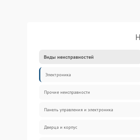
Н
Виды неисправностей
Электроника
Прочие неисправности
Панель управления и электроника
Дверца и корпус