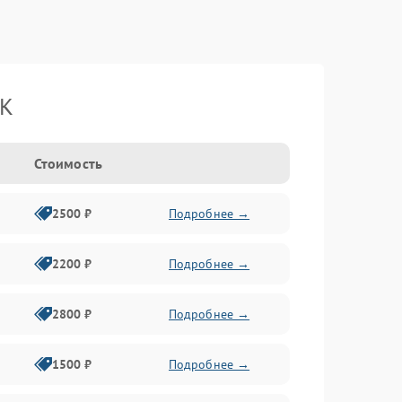
BK
Стоимость
2500 ₽
Подробнее →
2200 ₽
Подробнее →
2800 ₽
Подробнее →
1500 ₽
Подробнее →