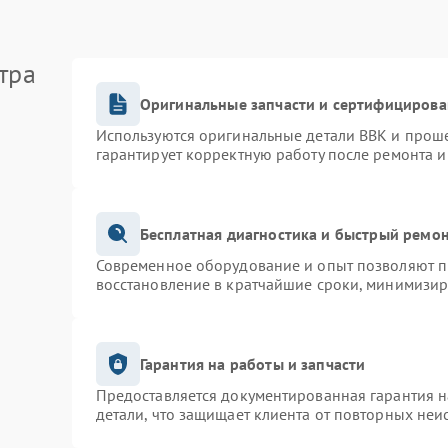
тра
Оригинальные запчасти и сертифицирова
Используются оригинальные детали BBK и прош
гарантирует корректную работу после ремонта и
Бесплатная диагностика и быстрый ремо
Современное оборудование и опыт позволяют пр
восстановление в кратчайшие сроки, минимизир
Гарантия на работы и запчасти
Предоставляется документированная гарантия 
детали, что защищает клиента от повторных неи