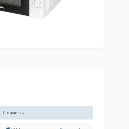
Стоимость