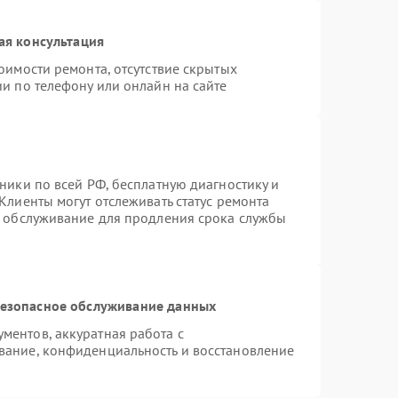
ая консультация
оимости ремонта, отсутствие скрытых
и по телефону или онлайн на сайте
ники по всей РФ, бесплатную диагностику и
Клиенты могут отслеживать статус ремонта
е обслуживание для продления срока службы
езопасное обслуживание данных
ентов, аккуратная работа с
вание, конфиденциальность и восстановление