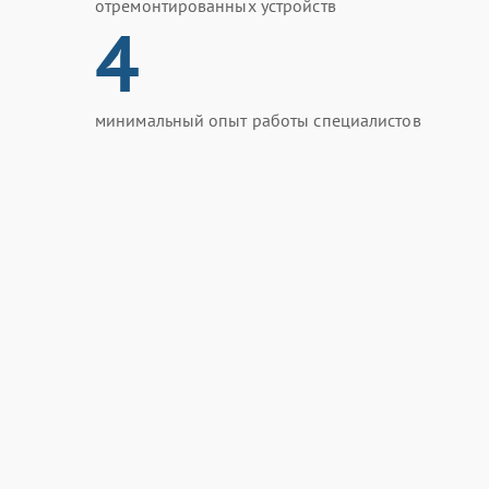
отремонтированных устройств
4
минимальный опыт работы специалистов