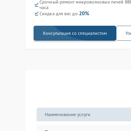
Срочный ремонт микроволновых печей BB
часа
20%
Скидка для вас до
Консультация со специалистом
Уз
Наименование услуги