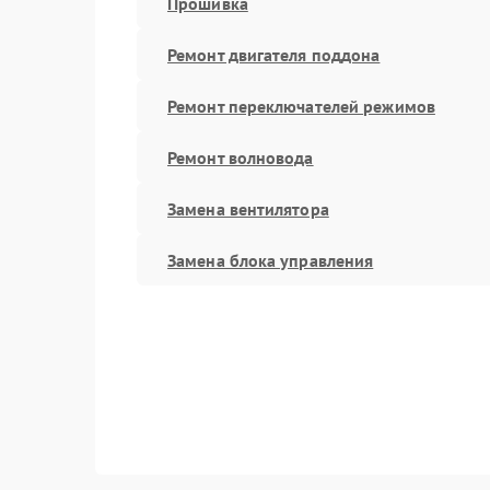
Прошивка
Ремонт двигателя поддона
Ремонт переключателей режимов
Ремонт волновода
Замена вентилятора
Замена блока управления