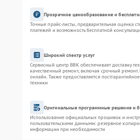
Прозрачное ценообразование и бесплатн
Точные прайс-листы, предварительная оценка ст
платежей и возможность бесплатной консультаци
Широкий спектр услуг
Сервисный центр BBK обеспечивает доставку тех
качественный ремонт, включая срочный ремонт. 
онлайн. Также предоставляется постгарантийно
техники
Оригинальные программные решение и б
Использование официальных прошивок и инструм
пользовательскими данными: резервное копиро
информации при необходимости