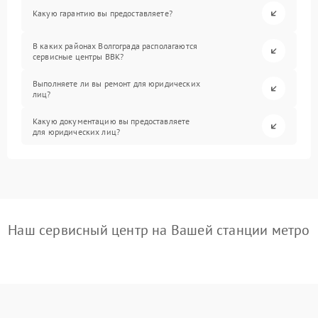
Какую гарантию вы предоставляете?
В каких районах Волгограда располагаются
сервисные центры BBK?
Выполняете ли вы ремонт для юридических
лиц?
Какую документацию вы предоставляете
для юридических лиц?
Наш сервисный центр на Вашей станции метро