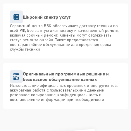
Широкий спектр услуг
Сервисный центр BBK обеспечивает доставку техники по
всей РФ, бесплатную диагностику и качественный ремонт,
включая срочный ремонт. Клиенты могут отслеживать
статус ремонта онлайн. Также предоставляется
постгарантийное обслуживание для продления срока
службы техники
Оригинальные программные решение и
безопасное обслуживание данных
Использование официальных прошивок и инструментов,
аккуратная работа с пользовательскими данными:
резервное копирование, конфиденциальность и
восстановление информации при необходимости