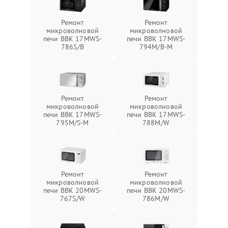
Ремонт
Ремонт
микроволновой
микроволновой
печи BBK 17MWS-
печи BBK 17MWS-
786S/B
794M/B-M
Ремонт
Ремонт
микроволновой
микроволновой
печи BBK 17MWS-
печи BBK 17MWS-
795M/S-M
788M/W
Ремонт
Ремонт
микроволновой
микроволновой
печи BBK 20MWS-
печи BBK 20MWS-
767S/W
786M/W