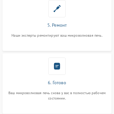
5. Ремонт
Наши эксперты ремонтируют ваш микроволновая печь.
6. Готово
Ваш микроволновая печь снова у вас в полностью рабочем
состоянии.