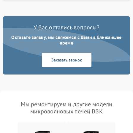
У Вас остались вопросы?
Оставьте заявку, мы свяжемся с Вами в ближайшее
время
Заказать звонок
Мы ремонтируем и другие модели
микроволновых печей BBK