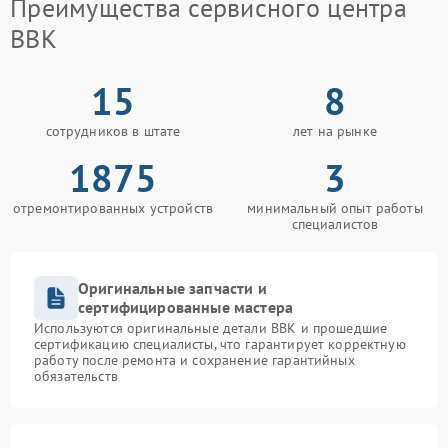
Преимущества сервисного центра
BBK
15
8
сотрудников в штате
лет на рынке
1875
3
отремонтированных устройств
минимальный опыт работы
специалистов
Оригинальные запчасти и
сертифицированные мастера
Используются оригинальные детали BBK и прошедшие
сертификацию специалисты, что гарантирует корректную
работу после ремонта и сохранение гарантийных
обязательств