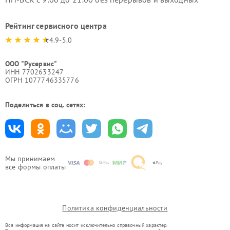
Рейтинг сервисного центра
4.9-5.0
ООО "Русервис"
ИНН 7702633247
ОГРН 1077746335776
Поделиться в соц. сетях:
Мы принимаем
все формы оплаты
Политика конфиденциальности
Вся информация на сайте носит исключительно справочный характер.