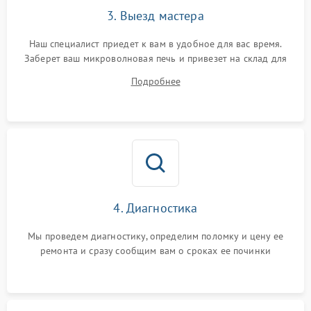
3. Выезд мастера
Наш специалист приедет к вам в удобное для вас время.
Заберет ваш микроволновая печь и привезет на склад для
диагностики.
Подробнее
4. Диагностика
Мы проведем диагностику, определим поломку и цену ее
ремонта и сразу сообщим вам о сроках ее починки