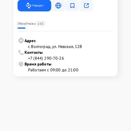
Маршрут
188
Обзор
Отзывы
Адрес
г. Волгоград, ул. Невская, 12В
Контакты
+7 (844) 290-70-26
Время работы
Работаем с 09:00 до 21:00