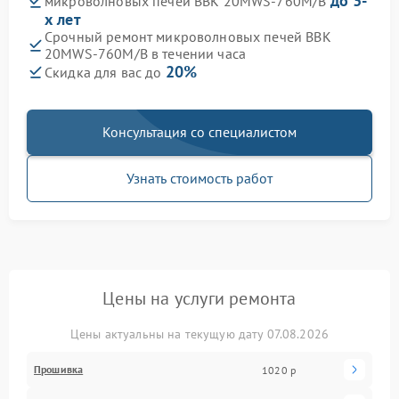
до 3-
микроволновых печей BBK 20MWS-760M/B
х лет
Срочный ремонт микроволновых печей BBK
20MWS-760M/B в течении часа
20%
Скидка для вас до
Консультация со специалистом
Узнать стоимость работ
Цены на услуги ремонта
Цены актуальны на текущую дату 07.08.2026
Прошивка
1020 р