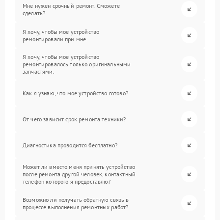
Мне нужен срочный ремонт. Сможете
сделать?
Я хочу, чтобы мое устройство
ремонтировали при мне.
Я хочу, чтобы мое устройство
ремонтировалось только оригинальными
запчастями.
Как я узнаю, что мое устройство готово?
От чего зависит срок ремонта техники?
Диагностика проводится бесплатно?
Может ли вместо меня принять устройство
после ремонта другой человек, контактный
телефон которого я предоставлю?
Возможно ли получать обратную связь в
процессе выполнения ремонтных работ?