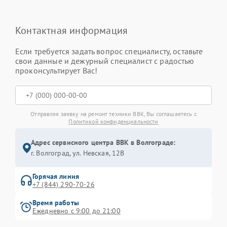
Контактная информация
Если требуется задать вопрос специалисту, оставьте
свои данные и дежурный специалист с радостью
проконсультирует Вас!
Отправляя заявку на ремонт техники BBK, Вы соглашаетесь с
Политикой конфиденциальности
Адрес сервисного центра BBK в Волгограде:
г. Волгоград, ул. Невская, 12В
Горячая линия
+7 (844) 290-70-26
Время работы
Ежедневно с 9:00 до 21:00