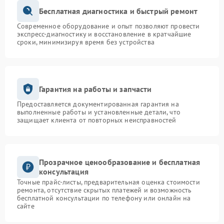
Бесплатная диагностика и быстрый ремонт
Современное оборудование и опыт позволяют провести
экспресс-диагностику и восстановление в кратчайшие
сроки, минимизируя время без устройства
Гарантия на работы и запчасти
Предоставляется документированная гарантия на
выполненные работы и установленные детали, что
защищает клиента от повторных неисправностей
Прозрачное ценообразование и бесплатная
консультация
Точные прайс-листы, предварительная оценка стоимости
ремонта, отсутствие скрытых платежей и возможность
бесплатной консультации по телефону или онлайн на
сайте