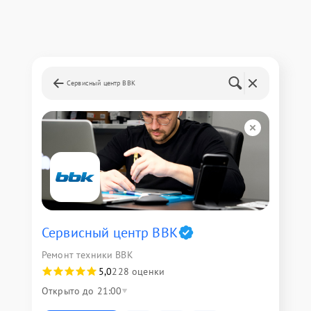
Сервисный центр BBK
Сервисный центр BBK
Ремонт техники BBK
5,0
228 оценки
Открыто до 21:00