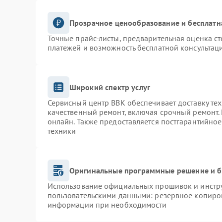
Прозрачное ценообразование и бесплатн
Точные прайс-листы, предварительная оценка ст
платежей и возможность бесплатной консультаци
Широкий спектр услуг
Сервисный центр BBK обеспечивает доставку тех
качественный ремонт, включая срочный ремонт. 
онлайн. Также предоставляется постгарантийно
техники
Оригинальные программные решение и б
Использование официальных прошивок и инструм
пользовательскими данными: резервное копиро
информации при необходимости