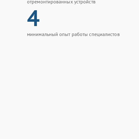
отремонтированных устройств
4
минимальный опыт работы специалистов