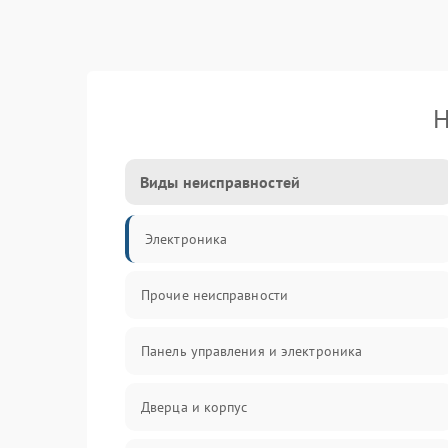
Н
Виды неисправностей
Электроника
Прочие неисправности
Панель управления и электроника
Дверца и корпус