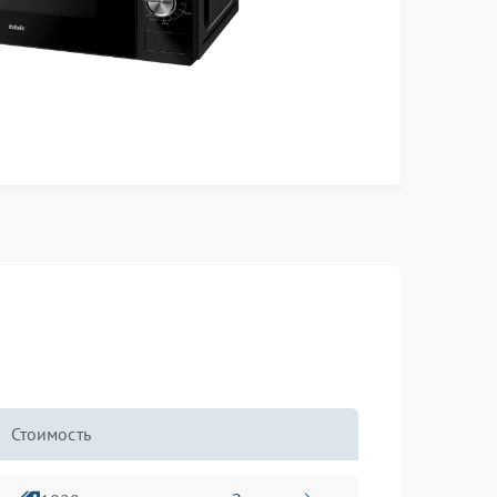
Стоимость