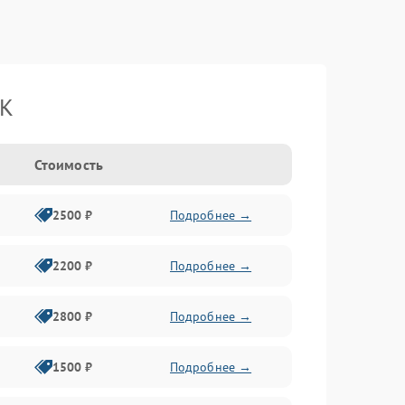
BK
Стоимость
2500 ₽
Подробнее →
2200 ₽
Подробнее →
2800 ₽
Подробнее →
1500 ₽
Подробнее →