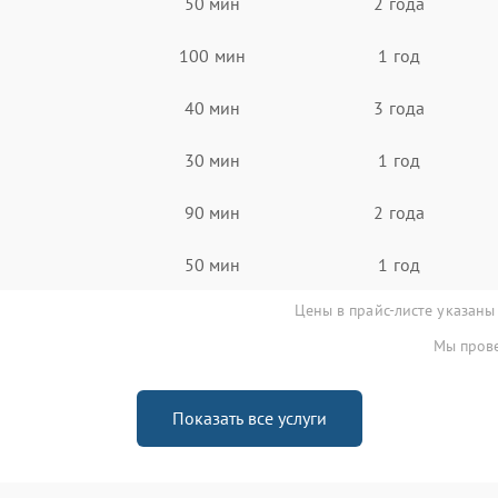
50 мин
2 года
100 мин
1 год
40 мин
3 года
30 мин
1 год
90 мин
2 года
50 мин
1 год
Цены в прайс-листе указаны
Мы прове
Показать все услуги