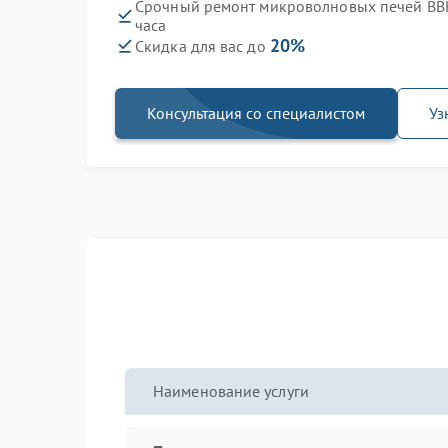
Срочный ремонт микроволновых печей BB
часа
20%
Скидка для вас до
Консультация со специалистом
Уз
Наименование услуги