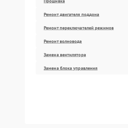
Прошивка
Ремонт двигателя поддона
Ремонт переключателей режимов
Ремонт волновода
Замена вентилятора
Замена блока управления