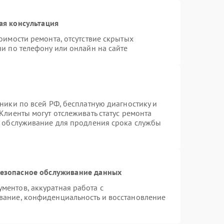
ая консультация
оимости ремонта, отсутствие скрытых
и по телефону или онлайн на сайте
ники по всей РФ, бесплатную диагностику и
Клиенты могут отслеживать статус ремонта
е обслуживание для продления срока службы
езопасное обслуживание данных
ентов, аккуратная работа с
вание, конфиденциальность и восстановление