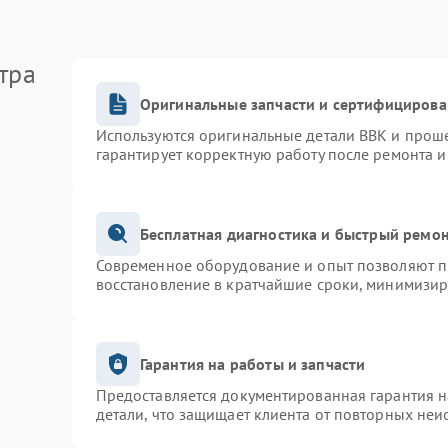
тра
Оригинальные запчасти и сертифицирова
Используются оригинальные детали BBK и прош
гарантирует корректную работу после ремонта и
Бесплатная диагностика и быстрый ремо
Современное оборудование и опыт позволяют пр
восстановление в кратчайшие сроки, минимизир
Гарантия на работы и запчасти
Предоставляется документированная гарантия 
детали, что защищает клиента от повторных неи