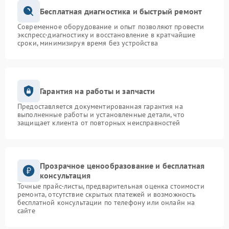
Бесплатная диагностика и быстрый ремонт
Современное оборудование и опыт позволяют провести
экспресс-диагностику и восстановление в кратчайшие
сроки, минимизируя время без устройства
Гарантия на работы и запчасти
Предоставляется документированная гарантия на
выполненные работы и установленные детали, что
защищает клиента от повторных неисправностей
Прозрачное ценообразование и бесплатная
консультация
Точные прайс-листы, предварительная оценка стоимости
ремонта, отсутствие скрытых платежей и возможность
бесплатной консультации по телефону или онлайн на
сайте