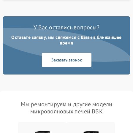
У Вас остались вопросы?
Оставьте заявку, мы свяжемся с Вами в ближайшее
время
Заказать звонок
Мы ремонтируем и другие модели
микроволновых печей BBK