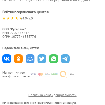
Рейтинг сервисного центра
4.9-5.0
ООО "Русервис"
ИНН 7702633247
ОГРН 1077746335776
Поделиться в соц. сетях:
Мы принимаем
все формы оплаты
Политика конфиденциальности
Вся информация на сайте носит исключительно справочный характер.