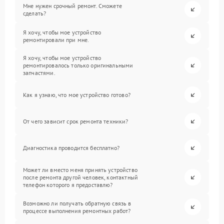
Мне нужен срочный ремонт. Сможете
сделать?
Я хочу, чтобы мое устройство
ремонтировали при мне.
Я хочу, чтобы мое устройство
ремонтировалось только оригинальными
запчастями.
Как я узнаю, что мое устройство готово?
От чего зависит срок ремонта техники?
Диагностика проводится бесплатно?
Может ли вместо меня принять устройство
после ремонта другой человек, контактный
телефон которого я предоставлю?
Возможно ли получать обратную связь в
процессе выполнения ремонтных работ?