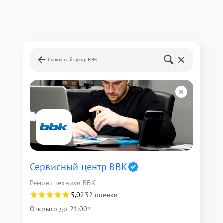
Сервисный центр BBK
Сервисный центр BBK
Ремонт техники BBK
5,0
232 оценки
Открыто до 21:00