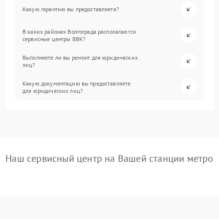
Какую гарантию вы предоставляете?
В каких районах Волгограда располагаются
сервисные центры BBK?
Выполняете ли вы ремонт для юридических
лиц?
Какую документацию вы предоставляете
для юридических лиц?
Наш сервисный центр на Вашей станции метро