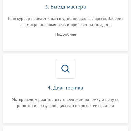
3. Выезд мастера
Наш курьер приедет к вам в удобное для вас время. Заберет
ваш микроволновая печь и привезет на склад для
диагностики.
Подробнее
4. Диагностика
Мы проведем диагностику, определим поломку и цену ее
ремонта и сразу сообщим вам о сроках ее починки