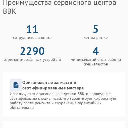
Преимущества сервисного центра
BBK
11
5
сотрудников в штате
лет на рынке
2290
4
отремонтированных устройств
минимальный опыт работы
специалистов
Оригинальные запчасти и
сертифицированные мастера
Используются оригинальные детали BBK и прошедшие
сертификацию специалисты, что гарантирует корректную
работу после ремонта и сохранение гарантийных
обязательств