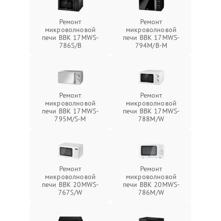
Ремонт
Ремонт
микроволновой
микроволновой
печи BBK 17MWS-
печи BBK 17MWS-
786S/B
794M/B-M
Ремонт
Ремонт
микроволновой
микроволновой
печи BBK 17MWS-
печи BBK 17MWS-
795M/S-M
788M/W
Ремонт
Ремонт
микроволновой
микроволновой
печи BBK 20MWS-
печи BBK 20MWS-
767S/W
786M/W