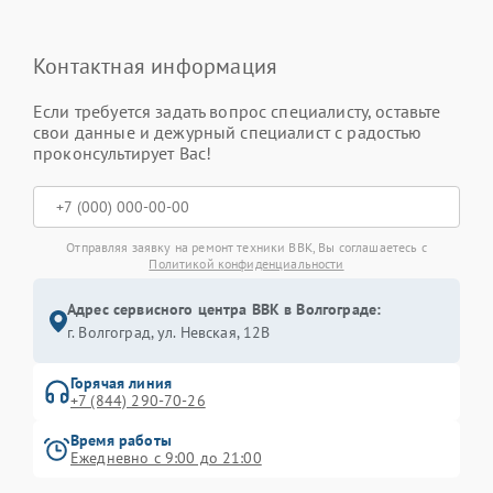
Контактная информация
Если требуется задать вопрос специалисту, оставьте
свои данные и дежурный специалист с радостью
проконсультирует Вас!
Отправляя заявку на ремонт техники BBK, Вы соглашаетесь с
Политикой конфиденциальности
Адрес сервисного центра BBK в Волгограде:
г. Волгоград, ул. Невская, 12В
Горячая линия
+7 (844) 290-70-26
Время работы
Ежедневно с 9:00 до 21:00