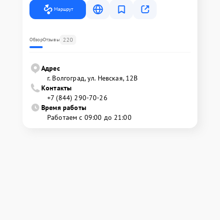
Маршрут
220
Обзор
Отзывы
Адрес
г. Волгоград, ул. Невская, 12В
Контакты
+7 (844) 290-70-26
Время работы
Работаем с 09:00 до 21:00