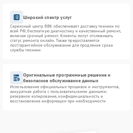
Широкий спектр услуг
Сервисный центр BBK обеспечивает доставку техники по
всей РФ, бесплатную диагностику и качественный ремонт,
включая срочный ремонт. Клиенты могут отслеживать
статус ремонта онлайн. Также предоставляется
постгарантийное обслуживание для продления срока
службы техники
Оригинальные программные решение и
безопасное обслуживание данных
Использование официальных прошивок и инструментов,
аккуратная работа с пользовательскими данными:
резервное копирование, конфиденциальность и
восстановление информации при необходимости