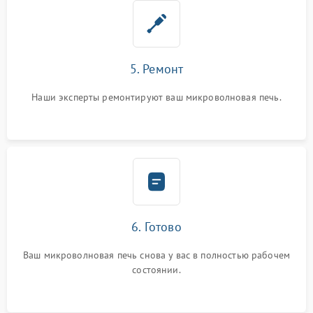
5. Ремонт
Наши эксперты ремонтируют ваш микроволновая печь.
6. Готово
Ваш микроволновая печь снова у вас в полностью рабочем
состоянии.