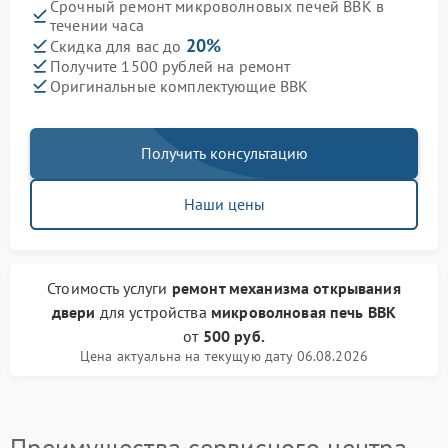
Срочный ремонт микроволновых печей BBK в
течении часа
20%
Скидка для вас до
Получите 1500 рублей на ремонт
Оригинальные комплектующие BBK
Получить консультацию
Наши цены
Стоимость услуги
ремонт механизма открывания
двери
для устройства
микроволновая печь BBK
от
500 руб.
Цена актуальна на текущую дату 06.08.2026
Преимущества сервисного центра