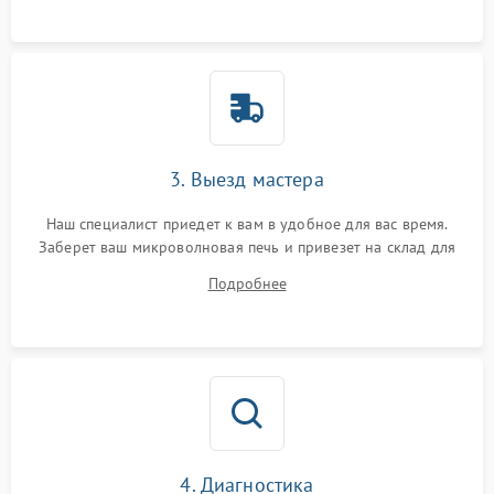
3. Выезд мастера
Наш специалист приедет к вам в удобное для вас время.
Заберет ваш микроволновая печь и привезет на склад для
диагностики.
Подробнее
4. Диагностика