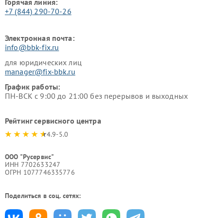
Горячая линия:
+7 (844) 290-70-26
Электронная почта:
info@bbk-fix.ru
для юридических лиц
manager@fix-bbk.ru
График работы:
ПН-ВСК с 9:00 до 21:00 без перерывов и выходных
Рейтинг сервисного центра
4.9-5.0
ООО "Русервис"
ИНН 7702633247
ОГРН 1077746335776
Поделиться в соц. сетях: