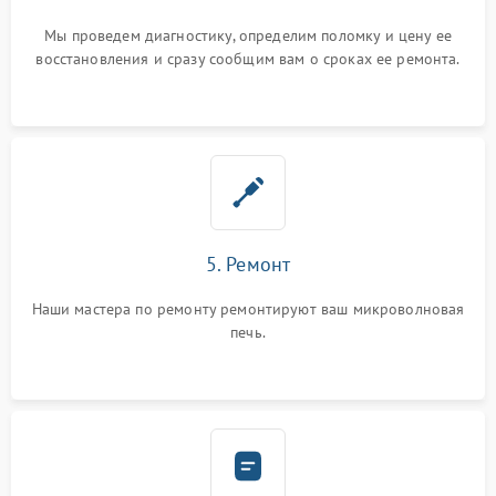
Мы проведем диагностику, определим поломку и цену ее
восстановления и сразу сообщим вам о сроках ее ремонта.
5. Ремонт
Наши мастера по ремонту ремонтируют ваш микроволновая
печь.