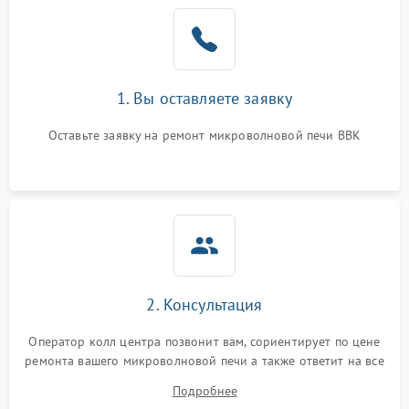
1. Вы оставляете заявку
Оставьте заявку на ремонт микроволновой печи BBK
2. Консультация
Оператор колл центра позвонит вам, сориентирует по цене
ремонта вашего микроволновой печи а также ответит на все
ваши вопросы.
Подробнее