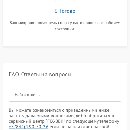
6. Готово
Ваш микроволновая печь снова у вас в полностью рабочем
состоянии.
FAQ. Ответы на вопросы
Вы можете ознакомиться с приведенными ниже
часто задаваемыми вопросами, либо обратиться в
сервисный центр “FIX-BBK” по следующему телефону
+7 (844) 290-70-26
если не нашли ответ на свой