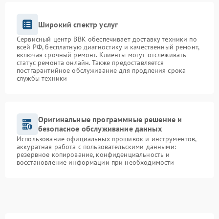
Широкий спектр услуг
Сервисный центр BBK обеспечивает доставку техники по
всей РФ, бесплатную диагностику и качественный ремонт,
включая срочный ремонт. Клиенты могут отслеживать
статус ремонта онлайн. Также предоставляется
постгарантийное обслуживание для продления срока
службы техники
Оригинальные программные решение и
безопасное обслуживание данных
Использование официальных прошивок и инструментов,
аккуратная работа с пользовательскими данными:
резервное копирование, конфиденциальность и
восстановление информации при необходимости