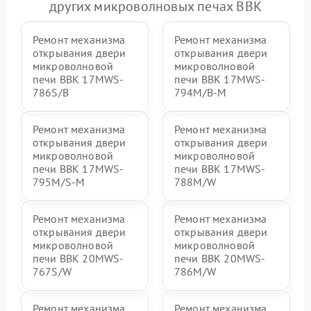
других микроволновых печах BBK
Ремонт механизма
Ремонт механизма
открывания двери
открывания двери
микроволновой
микроволновой
печи BBK 17MWS-
печи BBK 17MWS-
786S/B
794M/B-M
Ремонт механизма
Ремонт механизма
открывания двери
открывания двери
микроволновой
микроволновой
печи BBK 17MWS-
печи BBK 17MWS-
795M/S-M
788M/W
Ремонт механизма
Ремонт механизма
открывания двери
открывания двери
микроволновой
микроволновой
печи BBK 20MWS-
печи BBK 20MWS-
767S/W
786M/W
Ремонт механизма
Ремонт механизма