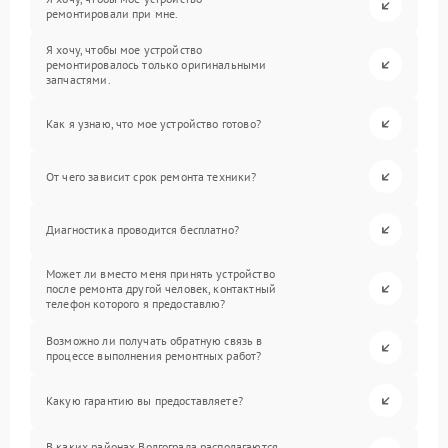
ремонтировали при мне.
Я хочу, чтобы мое устройство
ремонтировалось только оригинальными
запчастями.
Как я узнаю, что мое устройство готово?
От чего зависит срок ремонта техники?
Диагностика проводится бесплатно?
Может ли вместо меня принять устройство
после ремонта другой человек, контактный
телефон которого я предоставлю?
Возможно ли получать обратную связь в
процессе выполнения ремонтных работ?
Какую гарантию вы предоставляете?
В каких районах Волгограда располагаются