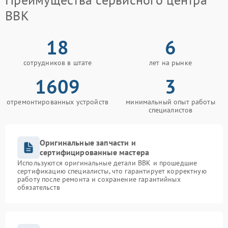
BBK
18
6
сотрудников в штате
лет на рынке
1609
3
отремонтированных устройств
минимальный опыт работы
специалистов
Оригинальные запчасти и
сертифицированные мастера
Используются оригинальные детали BBK и прошедшие
сертификацию специалисты, что гарантирует корректную
работу после ремонта и сохранение гарантийных
обязательств