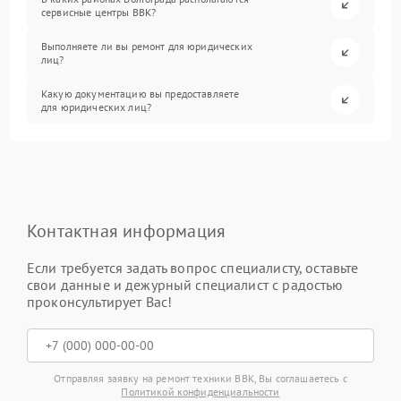
сервисные центры BBK?
Выполняете ли вы ремонт для юридических
лиц?
Какую документацию вы предоставляете
для юридических лиц?
Контактная информация
Если требуется задать вопрос специалисту, оставьте
свои данные и дежурный специалист с радостью
проконсультирует Вас!
Отправляя заявку на ремонт техники BBK, Вы соглашаетесь с
Политикой конфиденциальности