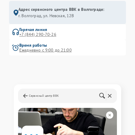
Адрес сервисного центра BBK в Волгограде:
г. Волгоград, ул. Невская, 12В
Горячая линия
+7 (844) 290-70-26
Время работы
Ежедневно с 9:00 до 21:00
Сервисный центр BBK