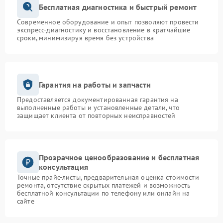
Бесплатная диагностика и быстрый ремонт
Современное оборудование и опыт позволяют провести
экспресс-диагностику и восстановление в кратчайшие
сроки, минимизируя время без устройства
Гарантия на работы и запчасти
Предоставляется документированная гарантия на
выполненные работы и установленные детали, что
защищает клиента от повторных неисправностей
Прозрачное ценообразование и бесплатная
консультация
Точные прайс-листы, предварительная оценка стоимости
ремонта, отсутствие скрытых платежей и возможность
бесплатной консультации по телефону или онлайн на
сайте