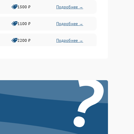
1500 ₽
Подробнее →
1100 ₽
Подробнее →
2200 ₽
Подробнее →
?
2400 ₽
Подробнее →
2400 ₽
Подробнее →
2000 ₽
Подробнее →
2200 ₽
Подробнее →
2400 ₽
Подробнее →