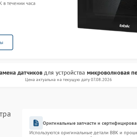
 в течении часа
ны
амена датчиков
для устройства
микроволновая п
Цена актуальна на текущую дату 07.08.2026
тра
Оригинальные запчасти и сертифицирова
Используются оригинальные детали BBK и прош