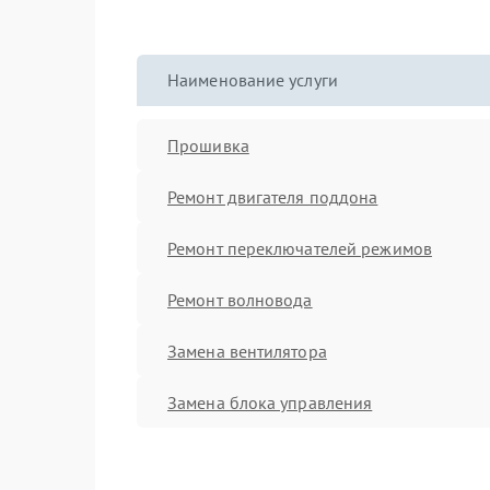
Наименование услуги
Прошивка
Ремонт двигателя поддона
Ремонт переключателей режимов
Ремонт волновода
Замена вентилятора
Замена блока управления