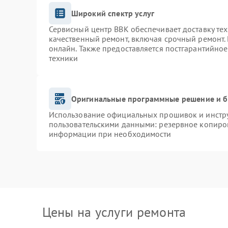
Широкий спектр услуг
Сервисный центр BBK обеспечивает доставку тех
качественный ремонт, включая срочный ремонт. 
онлайн. Также предоставляется постгарантийно
техники
Оригинальные программные решение и б
Использование официальных прошивок и инструм
пользовательскими данными: резервное копиро
информации при необходимости
Цены на услуги ремонта