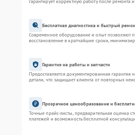
гарантирует корректную работу после ремонта и
Бесплатная диагностика и быстрый ремо
Современное оборудование и опыт позволяют пр
восстановление в кратчайшие сроки, минимизир
Гарантия на работы и запчасти
Предоставляется документированная гарантия 
детали, что защищает клиента от повторных неи
Прозрачное ценообразование и бесплатн
Точные прайс-листы, предварительная оценка ст
платежей и возможность бесплатной консультаци