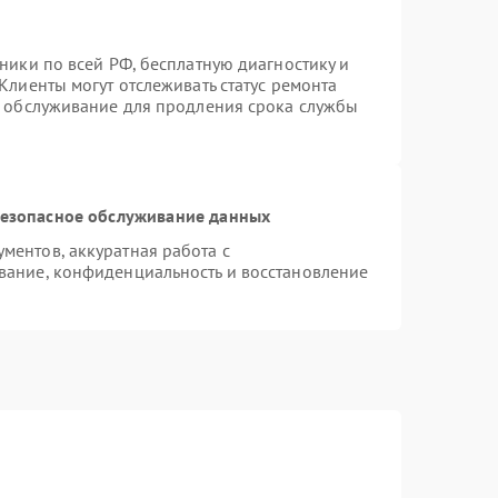
ники по всей РФ, бесплатную диагностику и
Клиенты могут отслеживать статус ремонта
е обслуживание для продления срока службы
езопасное обслуживание данных
ентов, аккуратная работа с
вание, конфиденциальность и восстановление