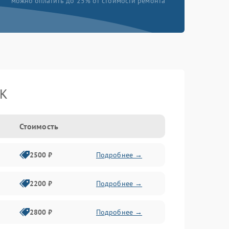
можно оплатить до 25% от стоимости ремонта
BK
Стоимость
2500 ₽
Подробнее →
2200 ₽
Подробнее →
2800 ₽
Подробнее →