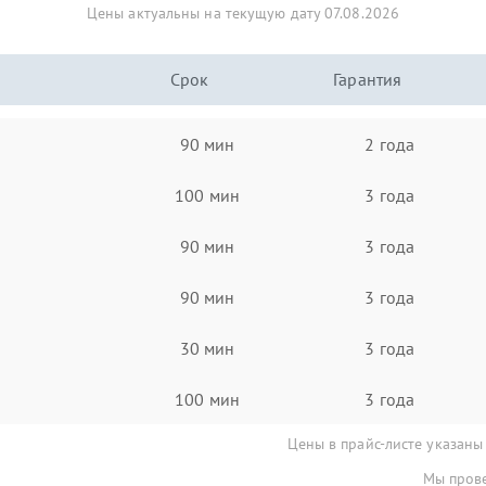
Цены актуальны на текущую дату 07.08.2026
Срок
Гарантия
90 мин
2 года
100 мин
3 года
90 мин
3 года
90 мин
3 года
30 мин
3 года
100 мин
3 года
Цены в прайс-листе указаны
Мы прове