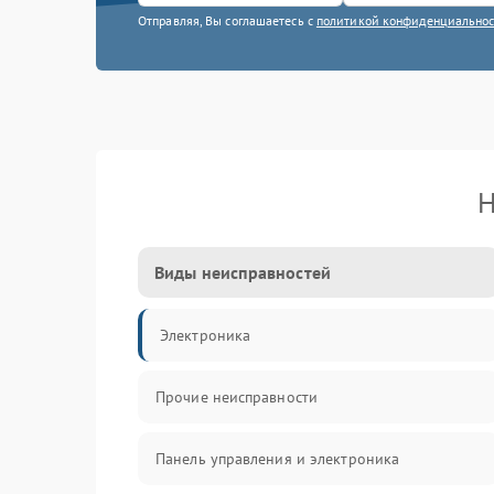
Отправляя, Вы соглашаетесь с
политикой конфиденциально
Н
Виды неисправностей
Электроника
Прочие неисправности
Панель управления и электроника