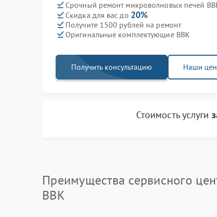
Срочный ремонт микроволновых печей BBK
20%
Скидка для вас до
Получите 1500 рублей на ремонт
Оригинальные комплектующие BBK
Получить консультацию
Наши це
Стоимость услуги
з
Преимущества сервисного цен
BBK