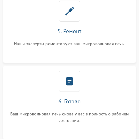
5. Ремонт
Наши эксперты ремонтируют ваш микроволновая печь.
6. Готово
Ваш микроволновая печь снова у вас в полностью рабочем
состоянии.