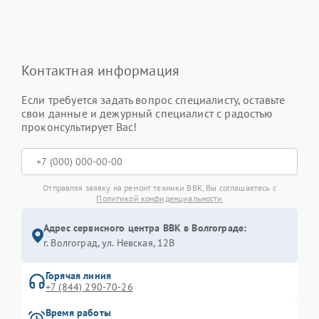
Контактная информация
Если требуется задать вопрос специалисту, оставьте
свои данные и дежурный специалист с радостью
проконсультирует Вас!
Отправляя заявку на ремонт техники BBK, Вы соглашаетесь с
Политикой конфиденциальности
Адрес сервисного центра BBK в Волгограде:
г. Волгоград, ул. Невская, 12В
Горячая линия
+7 (844) 290-70-26
Время работы