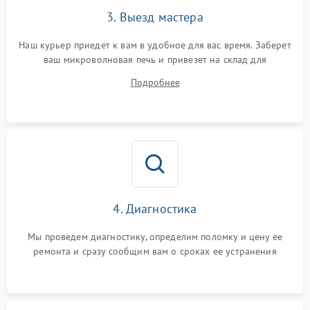
3. Выезд мастера
Наш курьер приедет к вам в удобное для вас время. Заберет
ваш микроволновая печь и привезет на склад для
диагностики.
Подробнее
4. Диагностика
Мы проведем диагностику, определим поломку и цену ее
ремонта и сразу сообщим вам о сроках ее устранения