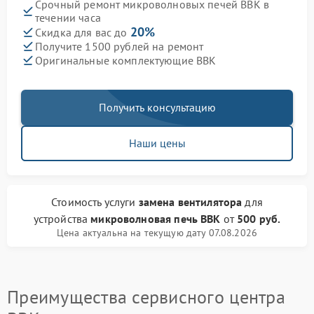
Срочный ремонт микроволновых печей BBK в
течении часа
20%
Скидка для вас до
Получите 1500 рублей на ремонт
Оригинальные комплектующие BBK
Получить консультацию
Наши цены
Стоимость услуги
замена вентилятора
для
устройства
микроволновая печь BBK
от
500 руб.
Цена актуальна на текущую дату 07.08.2026
Преимущества сервисного центра