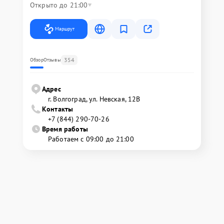
Открыто до 21:00
Маршрут
354
Обзор
Отзывы
Адрес
г. Волгоград, ул. Невская, 12В
Контакты
+7 (844) 290-70-26
Время работы
Работаем с 09:00 до 21:00