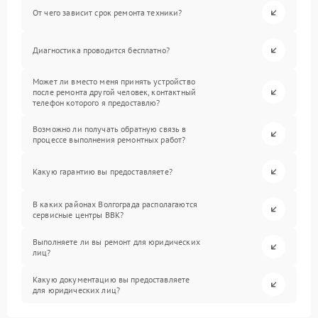
От чего зависит срок ремонта техники?
Диагностика проводится бесплатно?
Может ли вместо меня принять устройство
после ремонта другой человек, контактный
телефон которого я предоставлю?
Возможно ли получать обратную связь в
процессе выполнения ремонтных работ?
Какую гарантию вы предоставляете?
В каких районах Волгограда располагаются
сервисные центры BBK?
Выполняете ли вы ремонт для юридических
лиц?
Какую документацию вы предоставляете
для юридических лиц?