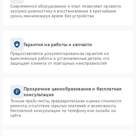
Современное оборудование и опыт позволяют провести
экспресс-диагностику и восстановление в кратчайшие
сроки, минимизируя время без устройства
Гарантия на работы и запчасти
Предоставляется документированная гарантия на
выполненные работы и установленные детали, что
защищает клиента от повторных неисправностей
Прозрачное ценообразование и бесплатная
консультация
Точные прайс-листы, предварительная оценка стоимости
ремонта, отсутствие скрытых платежей и возможность
бесплатной консультации по телефону или онлайн на
сайте