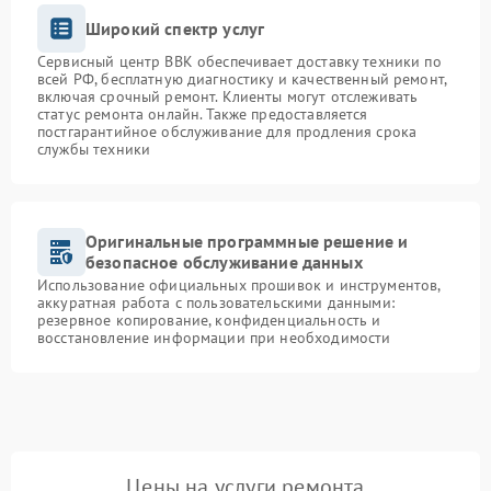
Широкий спектр услуг
Сервисный центр BBK обеспечивает доставку техники по
всей РФ, бесплатную диагностику и качественный ремонт,
включая срочный ремонт. Клиенты могут отслеживать
статус ремонта онлайн. Также предоставляется
постгарантийное обслуживание для продления срока
службы техники
Оригинальные программные решение и
безопасное обслуживание данных
Использование официальных прошивок и инструментов,
аккуратная работа с пользовательскими данными:
резервное копирование, конфиденциальность и
восстановление информации при необходимости
Цены на услуги ремонта