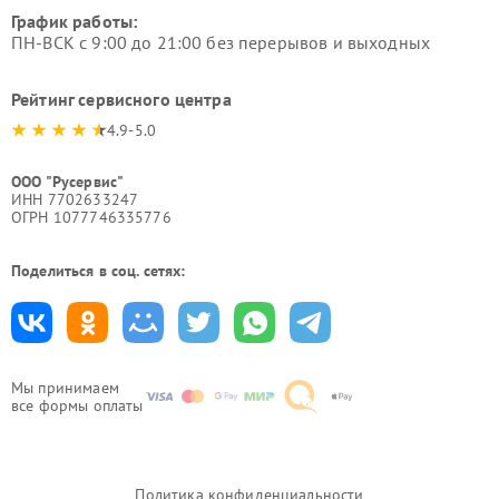
График работы:
ПН-ВСК с 9:00 до 21:00 без перерывов и выходных
Рейтинг сервисного центра
4.9-5.0
ООО "Русервис"
ИНН 7702633247
ОГРН 1077746335776
Поделиться в соц. сетях:
Мы принимаем
все формы оплаты
Политика конфиденциальности