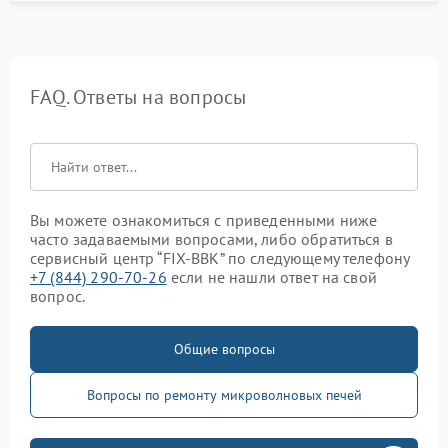
FAQ. Ответы на вопросы
Вы можете ознакомиться с приведенными ниже
часто задаваемыми вопросами, либо обратиться в
сервисный центр “FIX-BBK” по следующему телефону
+7 (844) 290-70-26
если не нашли ответ на свой
вопрос.
Общие вопросы
Вопросы по ремонту микроволновых печей