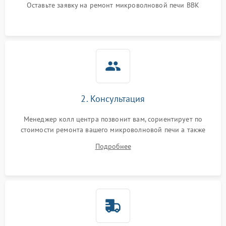
Оставьте заявку на ремонт микроволновой печи BBK
2. Консультация
Менеджер колл центра позвонит вам, сориентирует по
стоимости ремонта вашего микроволновой печи а также
ответит на все ваши вопросы.
Подробнее