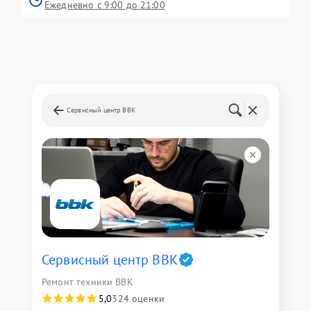
Ежедневно с 9:00 до 21:00
Сервисный центр BBK
Сервисный центр BBK
Ремонт техники BBK
5,0
324 оценки