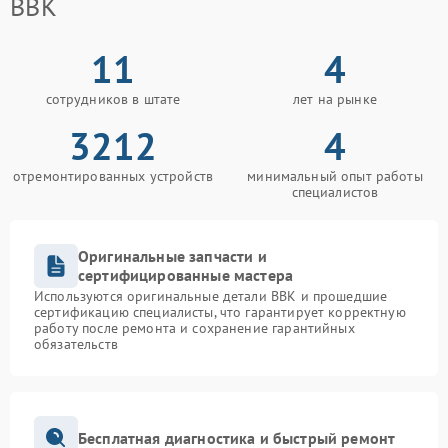
BBK
11
4
сотрудников в штате
лет на рынке
3212
4
отремонтированных устройств
минимальный опыт работы
специалистов
Оригинальные запчасти и
сертифицированные мастера
Используются оригинальные детали BBK и прошедшие
сертификацию специалисты, что гарантирует корректную
работу после ремонта и сохранение гарантийных
обязательств
Бесплатная диагностика и быстрый ремонт