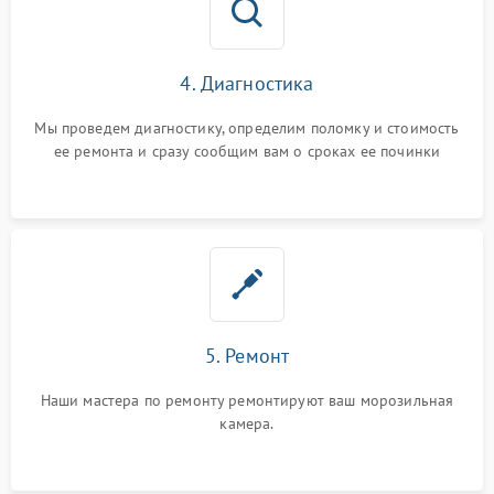
4. Диагностика
Мы проведем диагностику, определим поломку и стоимость
ее ремонта и сразу сообщим вам о сроках ее починки
5. Ремонт
Наши мастера по ремонту ремонтируют ваш морозильная
камера.