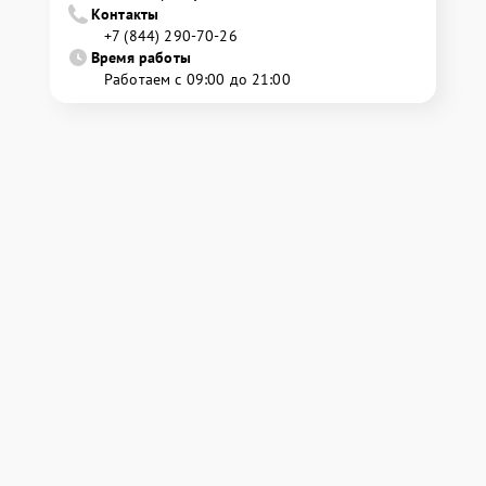
Контакты
+7 (844) 290-70-26
Время работы
Работаем с 09:00 до 21:00