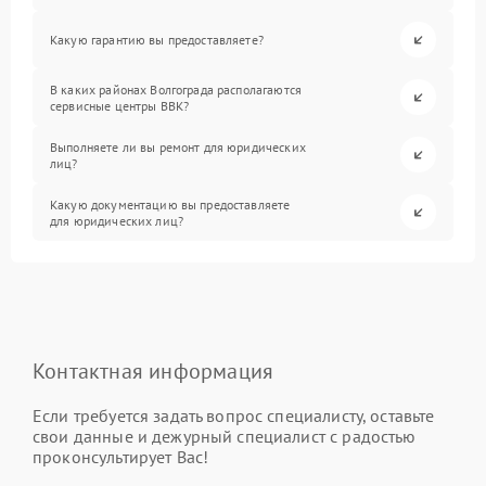
Какую гарантию вы предоставляете?
В каких районах Волгограда располагаются
сервисные центры BBK?
Выполняете ли вы ремонт для юридических
лиц?
Какую документацию вы предоставляете
для юридических лиц?
Контактная информация
Если требуется задать вопрос специалисту, оставьте
свои данные и дежурный специалист с радостью
проконсультирует Вас!