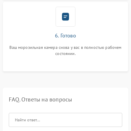
6. Готово
Ваш морозильная камера снова у вас в полностью рабочем
состоянии.
FAQ. Ответы на вопросы