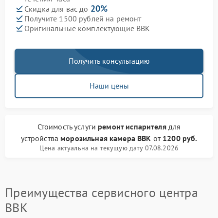
20%
Скидка для вас до
Получите 1500 рублей на ремонт
Оригинальные комплектующие BBK
Получить консультацию
Наши цены
Стоимость услуги
ремонт испарителя
для
устройства
морозильная камера BBK
от
1200 руб.
Цена актуальна на текущую дату 07.08.2026
Преимущества сервисного центра
BBK