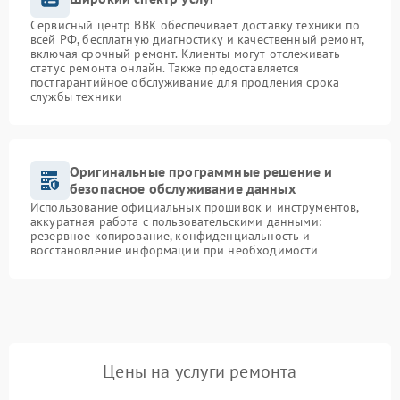
Сервисный центр BBK обеспечивает доставку техники по
всей РФ, бесплатную диагностику и качественный ремонт,
включая срочный ремонт. Клиенты могут отслеживать
статус ремонта онлайн. Также предоставляется
постгарантийное обслуживание для продления срока
службы техники
Оригинальные программные решение и
безопасное обслуживание данных
Использование официальных прошивок и инструментов,
аккуратная работа с пользовательскими данными:
резервное копирование, конфиденциальность и
восстановление информации при необходимости
Цены на услуги ремонта