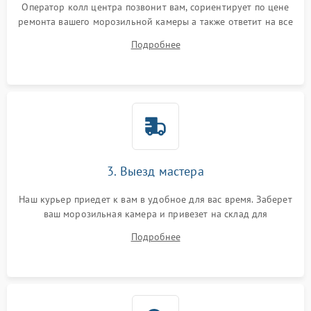
Оператор колл центра позвонит вам, сориентирует по цене
ремонта вашего морозильной камеры а также ответит на все
ваши вопросы.
Подробнее
3. Выезд мастера
Наш курьер приедет к вам в удобное для вас время. Заберет
ваш морозильная камера и привезет на склад для
диагностики.
Подробнее