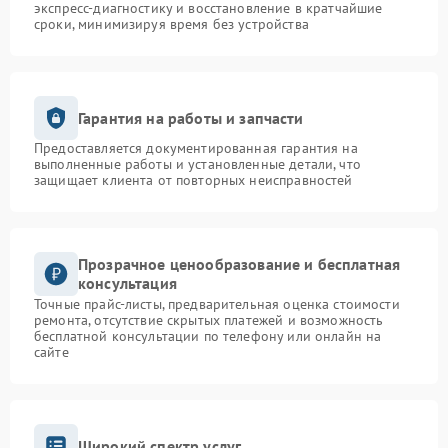
экспресс-диагностику и восстановление в кратчайшие
сроки, минимизируя время без устройства
Гарантия на работы и запчасти
Предоставляется документированная гарантия на
выполненные работы и установленные детали, что
защищает клиента от повторных неисправностей
Прозрачное ценообразование и бесплатная
консультация
Точные прайс-листы, предварительная оценка стоимости
ремонта, отсутствие скрытых платежей и возможность
бесплатной консультации по телефону или онлайн на
сайте
Широкий спектр услуг