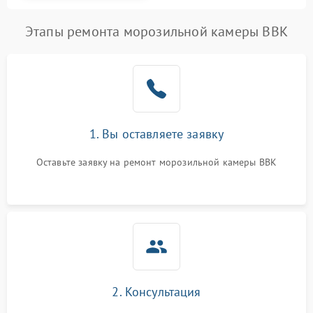
Этапы ремонта морозильной камеры BBK
1. Вы оставляете заявку
Оставьте заявку на ремонт морозильной камеры BBK
2. Консультация