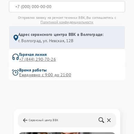
Отправляя заявку на ремонт техники BBK, Вы соглашаетесь с
Политикой конфиденциальности
Адрес сервисного центра BBK в Волгограде:
г. Волгоград, ул. Невская, 12В
Горячая линия
+7 (844) 290-70-26
Время работы
Ежедневно с 9:00 до 21:00
Сервисный центр BBK