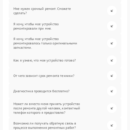
Мне нужен срочный ремонт. Сможете
сделать?
Я хочу, чтобы мое устройство
ремонтировали при мне.
Я хочу, чтобы мое устройство
ремонтировалось только оригинальными
запчастями.
Как я узнаю, что мое устройство готово?
От чего зависит срок ремонта техники?
Диагностика проводится бесплатно?
Может ли вместо меня принять устройство
после ремонта другой человек, контактный
телефон которого я предоставлю?
Возможно ли получать обратную связь в
процессе выполнения ремонтных работ?