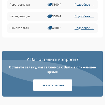
Перегревается
3500 ₽
Подробнее →
Нет индикации
3000 ₽
Подробнее →
Ошибка платы
4000 ₽
Подробнее →
У Вас остались вопросы?
Оставьте заявку, мы свяжемся с Вами в ближайшее
время
Заказать звонок