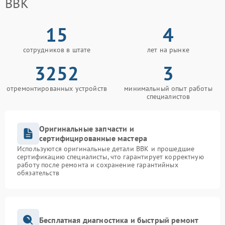
BBK
15
4
сотрудников в штате
лет на рынке
3252
3
отремонтированных устройств
минимальный опыт работы
специалистов
Оригинальные запчасти и
сертифицированные мастера
Используются оригинальные детали BBK и прошедшие
сертификацию специалисты, что гарантирует корректную
работу после ремонта и сохранение гарантийных
обязательств
Бесплатная диагностика и быстрый ремонт