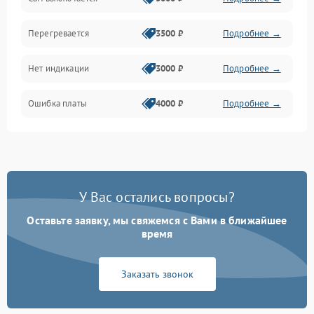
Перегревается
3500 ₽
Подробнее →
Нет индикации
3000 ₽
Подробнее →
Ошибка платы
4000 ₽
Подробнее →
У Вас остались вопросы?
Оставьте заявку, мы свяжемся с Вами в ближайшее
время
Заказать звонок