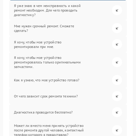
Я уже знаю в чем неисправность и какой
ремонт необходим. Для чего проводить
диагностику?
Мне нужен срочный ремонт. Сможете
сделать?
Я хочу, чтобы мое устройство
ремонтировали при мне.
Я хочу, чтобы мое устройство
ремонтировалось только оригинальными
запчастями.
Как я узнаю, что мое устройство готово?
От чего зависит срок ремонта техники?
Диагностика проводится бесплатно?
Может ли вместо меня принять устройство
после ремонта другой человек, контактный
телефон которого я предоставлю?