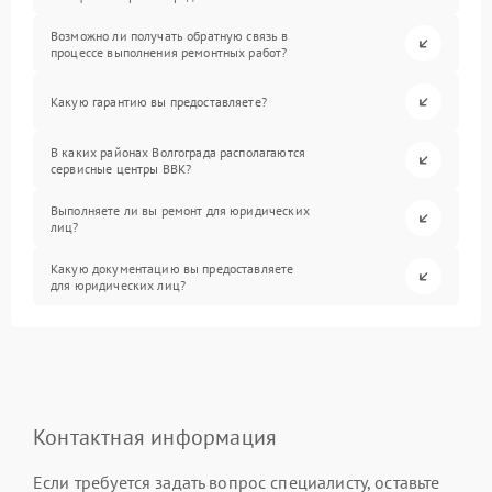
Возможно ли получать обратную связь в
процессе выполнения ремонтных работ?
Какую гарантию вы предоставляете?
В каких районах Волгограда располагаются
сервисные центры BBK?
Выполняете ли вы ремонт для юридических
лиц?
Какую документацию вы предоставляете
для юридических лиц?
Контактная информация
Если требуется задать вопрос специалисту, оставьте