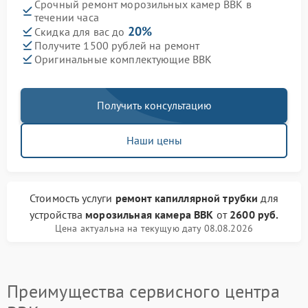
Срочный ремонт морозильных камер BBK в
течении часа
20%
Скидка для вас до
Получите 1500 рублей на ремонт
Оригинальные комплектующие BBK
Получить консультацию
Наши цены
Стоимость услуги
ремонт капиллярной трубки
для
устройства
морозильная камера BBK
от
2600 руб.
Цена актуальна на текущую дату 08.08.2026
Преимущества сервисного центра