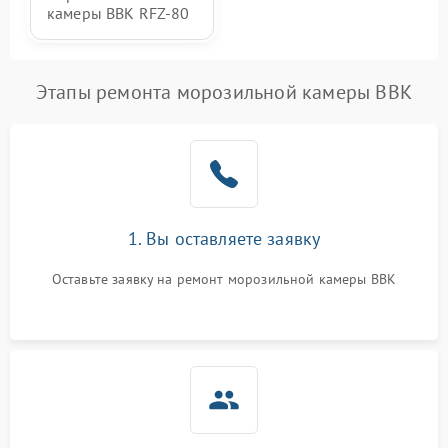
камеры BBK RFZ-80
Этапы ремонта морозильной камеры BBK
1. Вы оставляете заявку
Оставьте заявку на ремонт морозильной камеры BBK