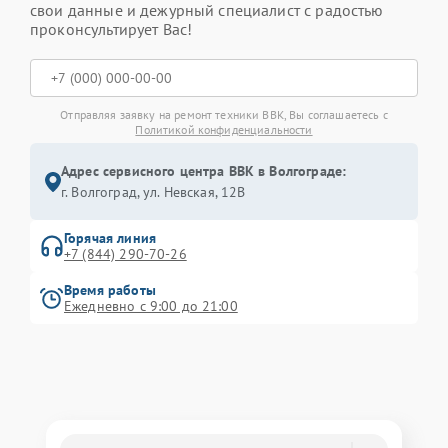
свои данные и дежурный специалист с радостью
проконсультирует Вас!
Отправляя заявку на ремонт техники BBK, Вы соглашаетесь с
Политикой конфиденциальности
Адрес сервисного центра BBK в Волгограде:
г. Волгоград, ул. Невская, 12В
Горячая линия
+7 (844) 290-70-26
Время работы
Ежедневно с 9:00 до 21:00