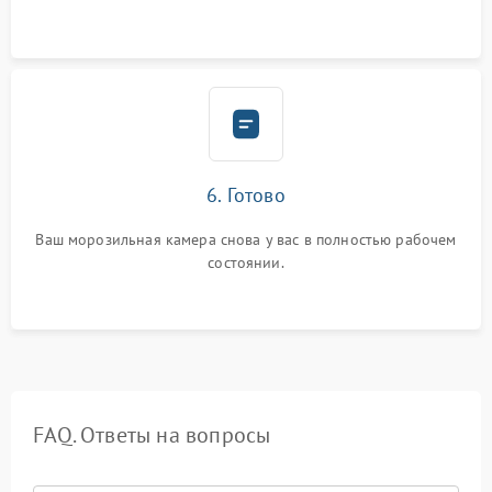
6. Готово
Ваш морозильная камера снова у вас в полностью рабочем
состоянии.
FAQ. Ответы на вопросы