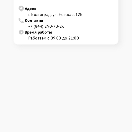
Адрес
г. Волгоград, ул. Невская, 12В
Контакты
+7 (844) 290-70-26
Время работы
Работаем с 09:00 до 21:00