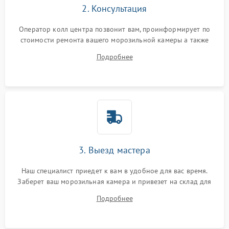
2. Консультация
Оператор колл центра позвонит вам, проинформирует по
стоимости ремонта вашего морозильной камеры а также
ответит на все ваши вопросы.
Подробнее
3. Выезд мастера
Наш специалист приедет к вам в удобное для вас время.
Заберет ваш морозильная камера и привезет на склад для
диагностики.
Подробнее