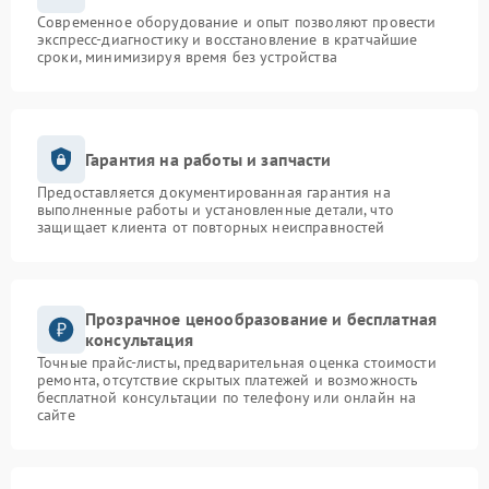
Современное оборудование и опыт позволяют провести
экспресс-диагностику и восстановление в кратчайшие
сроки, минимизируя время без устройства
Гарантия на работы и запчасти
Предоставляется документированная гарантия на
выполненные работы и установленные детали, что
защищает клиента от повторных неисправностей
Прозрачное ценообразование и бесплатная
консультация
Точные прайс-листы, предварительная оценка стоимости
ремонта, отсутствие скрытых платежей и возможность
бесплатной консультации по телефону или онлайн на
сайте