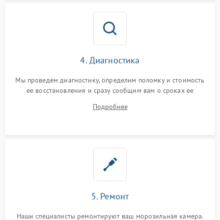
4. Диагностика
Мы проведем диагностику, определим поломку и стоимость
ее восстановления и сразу сообщим вам о сроках ее
устранения
Подробнее
5. Ремонт
Наши специалисты ремонтируют ваш морозильная камера.