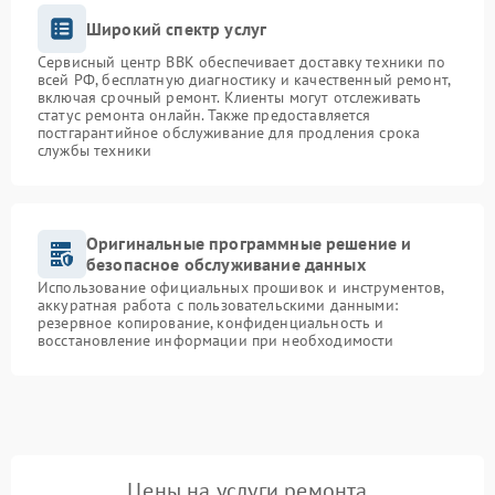
Широкий спектр услуг
Сервисный центр BBK обеспечивает доставку техники по
всей РФ, бесплатную диагностику и качественный ремонт,
включая срочный ремонт. Клиенты могут отслеживать
статус ремонта онлайн. Также предоставляется
постгарантийное обслуживание для продления срока
службы техники
Оригинальные программные решение и
безопасное обслуживание данных
Использование официальных прошивок и инструментов,
аккуратная работа с пользовательскими данными:
резервное копирование, конфиденциальность и
восстановление информации при необходимости
Цены на услуги ремонта