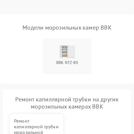
Модели морозильных камер BBK
BBK RFZ-80
Ремонт капиллярной трубки на других
морозильных камерах BBK
Ремонт
капиллярной трубки
морозильной