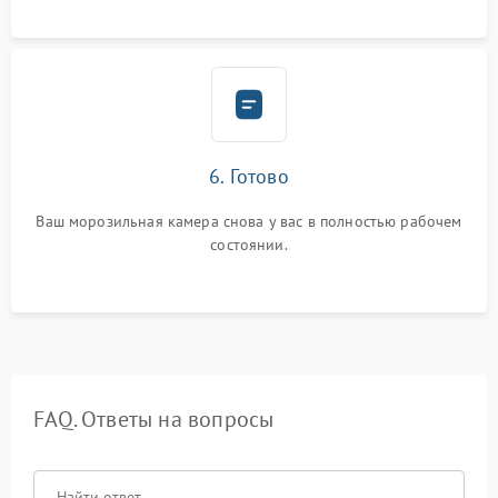
6. Готово
Ваш морозильная камера снова у вас в полностью рабочем
состоянии.
FAQ. Ответы на вопросы