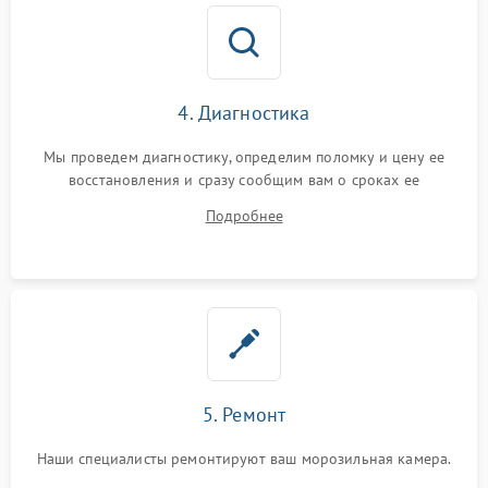
4. Диагностика
Мы проведем диагностику, определим поломку и цену ее
восстановления и сразу сообщим вам о сроках ее
устранения
Подробнее
5. Ремонт
Наши специалисты ремонтируют ваш морозильная камера.