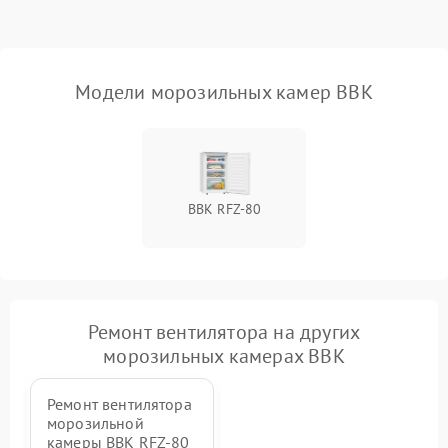
Модели морозильных камер BBK
BBK RFZ-80
Ремонт вентилятора на других
морозильных камерах BBK
Ремонт вентилятора
морозильной
камеры BBK RFZ-80