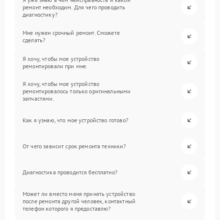
ремонт необходим. Для чего проводить
диагностику?
Мне нужен срочный ремонт. Сможете
сделать?
Я хочу, чтобы мое устройство
ремонтировали при мне.
Я хочу, чтобы мое устройство
ремонтировалось только оригинальными
запчастями.
Как я узнаю, что мое устройство готово?
От чего зависит срок ремонта техники?
Диагностика проводится бесплатно?
Может ли вместо меня принять устройство
после ремонта другой человек, контактный
телефон которого я предоставлю?