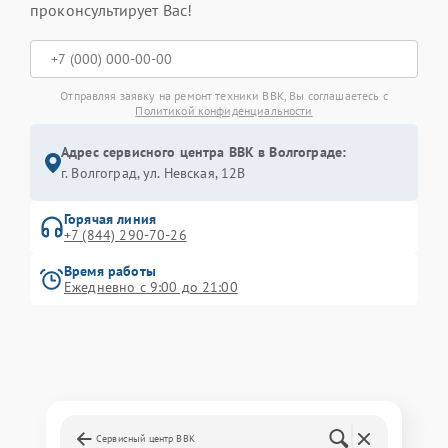
проконсультирует Вас!
Отправляя заявку на ремонт техники BBK, Вы соглашаетесь с
Политикой конфиденциальности
Адрес сервисного центра BBK в Волгограде:
г. Волгоград, ул. Невская, 12В
Горячая линия
+7 (844) 290-70-26
Время работы
Ежедневно с 9:00 до 21:00
Сервисный центр BBK