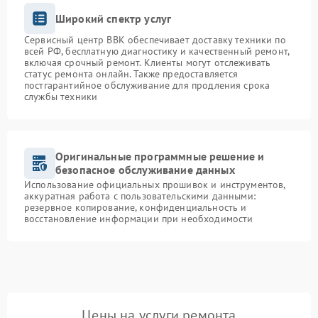
Широкий спектр услуг
Сервисный центр BBK обеспечивает доставку техники по
всей РФ, бесплатную диагностику и качественный ремонт,
включая срочный ремонт. Клиенты могут отслеживать
статус ремонта онлайн. Также предоставляется
постгарантийное обслуживание для продления срока
службы техники
Оригинальные программные решение и
безопасное обслуживание данных
Использование официальных прошивок и инструментов,
аккуратная работа с пользовательскими данными:
резервное копирование, конфиденциальность и
восстановление информации при необходимости
Цены на услуги ремонта