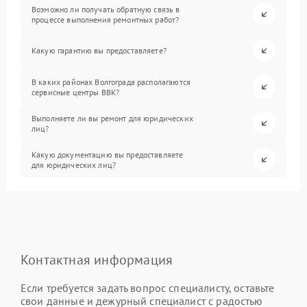
Возможно ли получать обратную связь в
процессе выполнения ремонтных работ?
Какую гарантию вы предоставляете?
В каких районах Волгограда располагаются
сервисные центры BBK?
Выполняете ли вы ремонт для юридических
лиц?
Какую документацию вы предоставляете
для юридических лиц?
Контактная информация
Если требуется задать вопрос специалисту, оставьте
свои данные и дежурный специалист с радостью