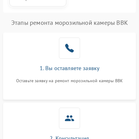
Этапы ремонта морозильной камеры BBK
1. Вы оставляете заявку
Оставьте заявку на ремонт морозильной камеры BBK
2. Консультация