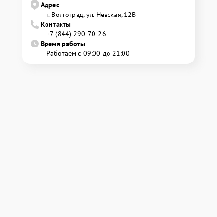
Адрес
г. Волгоград, ул. Невская, 12В
Контакты
+7 (844) 290-70-26
Время работы
Работаем с 09:00 до 21:00