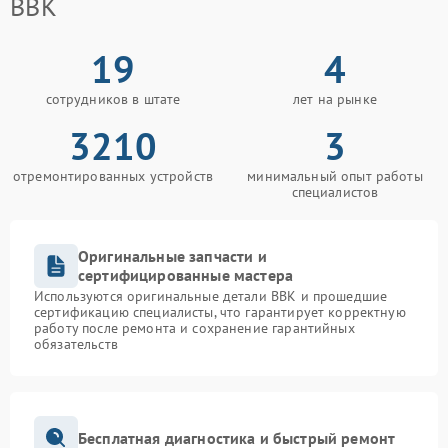
BBK
19
4
сотрудников в штате
лет на рынке
3210
3
отремонтированных устройств
минимальный опыт работы
специалистов
Оригинальные запчасти и
сертифицированные мастера
Используются оригинальные детали BBK и прошедшие
сертификацию специалисты, что гарантирует корректную
работу после ремонта и сохранение гарантийных
обязательств
Бесплатная диагностика и быстрый ремонт