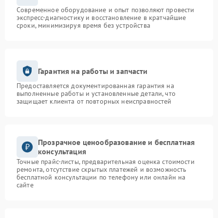
Современное оборудование и опыт позволяют провести
экспресс-диагностику и восстановление в кратчайшие
сроки, минимизируя время без устройства
Гарантия на работы и запчасти
Предоставляется документированная гарантия на
выполненные работы и установленные детали, что
защищает клиента от повторных неисправностей
Прозрачное ценообразование и бесплатная
консультация
Точные прайс-листы, предварительная оценка стоимости
ремонта, отсутствие скрытых платежей и возможность
бесплатной консультации по телефону или онлайн на
сайте