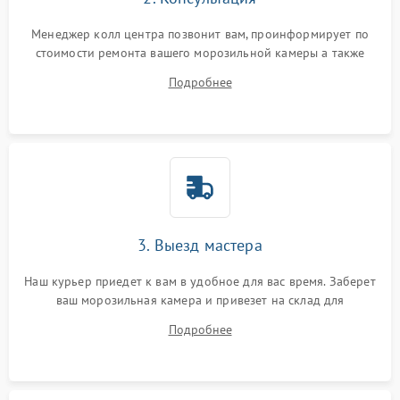
Менеджер колл центра позвонит вам, проинформирует по
стоимости ремонта вашего морозильной камеры а также
ответит на все ваши вопросы.
Подробнее
3. Выезд мастера
Наш курьер приедет к вам в удобное для вас время. Заберет
ваш морозильная камера и привезет на склад для
диагностики.
Подробнее