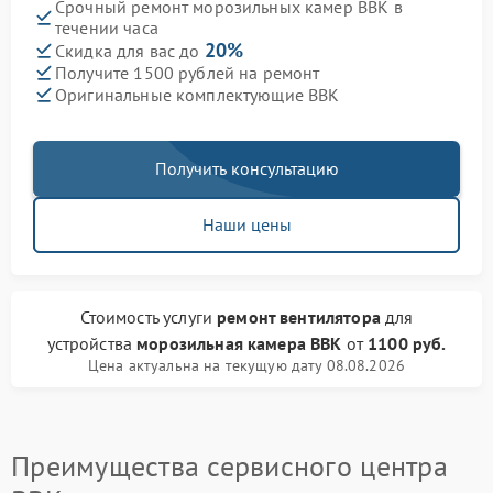
Срочный ремонт морозильных камер BBK в
течении часа
20%
Скидка для вас до
Получите 1500 рублей на ремонт
Оригинальные комплектующие BBK
Получить консультацию
Наши цены
Стоимость услуги
ремонт вентилятора
для
устройства
морозильная камера BBK
от
1100 руб.
Цена актуальна на текущую дату 08.08.2026
Преимущества сервисного центра