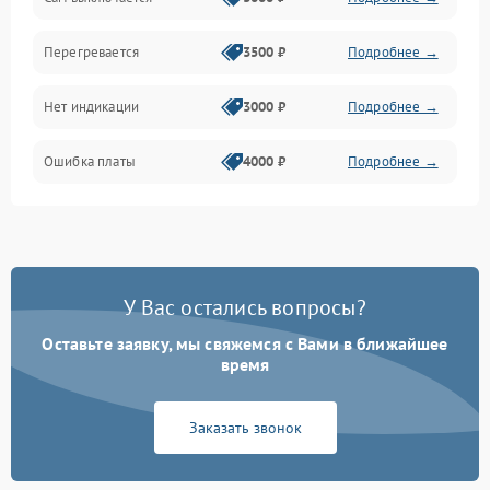
Перегревается
3500 ₽
Подробнее →
Нет индикации
3000 ₽
Подробнее →
Ошибка платы
4000 ₽
Подробнее →
У Вас остались вопросы?
Оставьте заявку, мы свяжемся с Вами в ближайшее
время
Заказать звонок