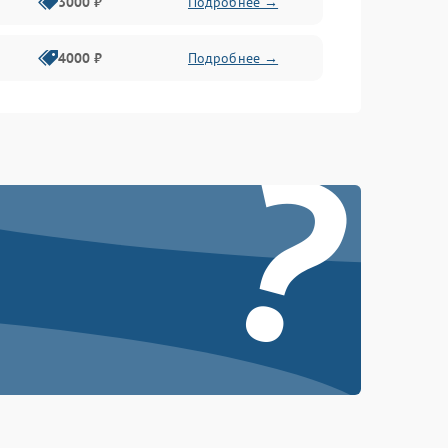
3000 ₽
Подробнее →
4000 ₽
Подробнее →
?