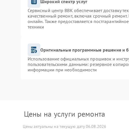
Широкий спектр услуг
Сервисный центр BBK обеспечивает доставку тех
качественный ремонт, включая срочный ремонт. 
онлайн. Также предоставляется постгарантийно
техники
Оригинальные программные решение и б
Использование официальных прошивок и инструм
пользовательскими данными: резервное копиро
информации при необходимости
Цены на услуги ремонта
Цены актуальны на текущую дату 06.08.2026