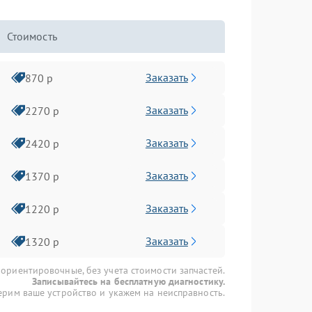
Стоимость
Заказать
870 р
Заказать
2270 р
Заказать
2420 р
Заказать
1370 р
Заказать
1220 р
Заказать
1320 р
 ориентировочные, без учета стоимости запчастей.
Записывайтесь на бесплатную диагностику.
рим ваше устройство и укажем на неисправность.