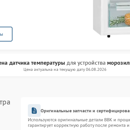
ны
ена датчика температуры
для устройства
морозил
Цена актуальна на текущую дату 06.08.2026
тра
Оригинальные запчасти и сертифицирова
Используются оригинальные детали BBK и прош
гарантирует корректную работу после ремонта и