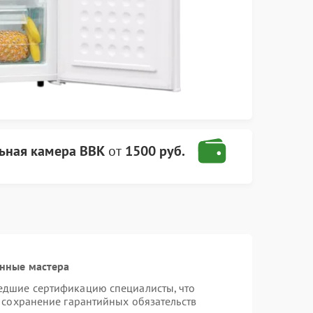
ьная камера BBK
от
1500 руб.
нные мастера
едшие сертификацию специалисты, что
 сохранение гарантийных обязательств