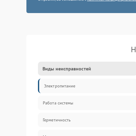
Н
Виды неисправностей
Электропитание
Работа системы
Герметичность