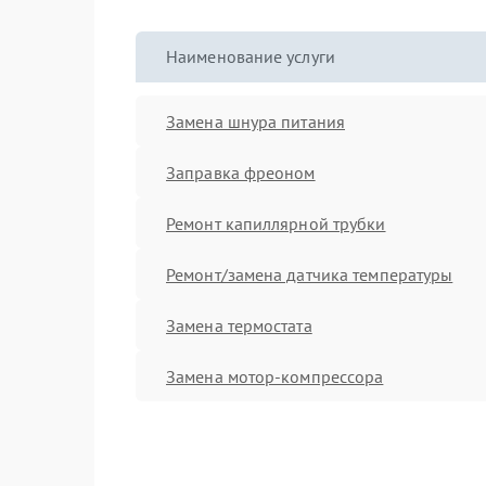
Наименование услуги
Замена шнура питания
Заправка фреоном
Ремонт капиллярной трубки
Ремонт/замена датчика температуры
Замена термостата
Замена мотор-компрессора