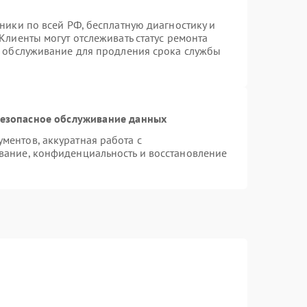
ники по всей РФ, бесплатную диагностику и
Клиенты могут отслеживать статус ремонта
е обслуживание для продления срока службы
езопасное обслуживание данных
ентов, аккуратная работа с
вание, конфиденциальность и восстановление