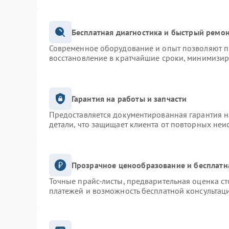
Бесплатная диагностика и быстрый ремо
Современное оборудование и опыт позволяют пр
восстановление в кратчайшие сроки, минимизир
Гарантия на работы и запчасти
Предоставляется документированная гарантия 
детали, что защищает клиента от повторных неи
Прозрачное ценообразование и бесплатн
Точные прайс-листы, предварительная оценка ст
платежей и возможность бесплатной консультаци