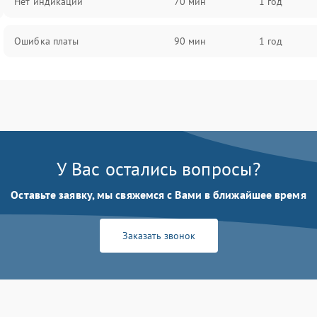
Нет индикации
70 мин
1 год
Ошибка платы
90 мин
1 год
У Вас остались вопросы?
Оставьте заявку, мы свяжемся с Вами в ближайшее время
Заказать звонок