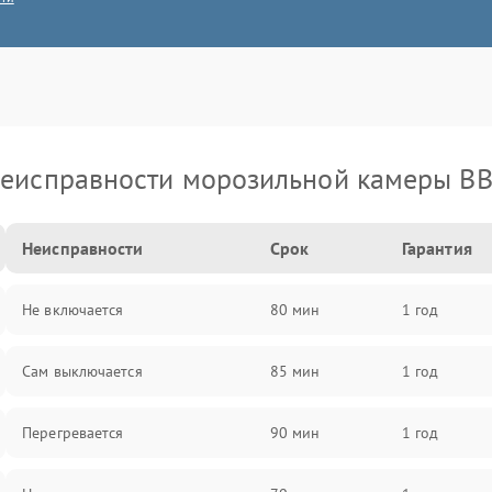
еисправности морозильной камеры B
Неисправности
Срок
Гарантия
Не включается
80 мин
1 год
Сам выключается
85 мин
1 год
Перегревается
90 мин
1 год