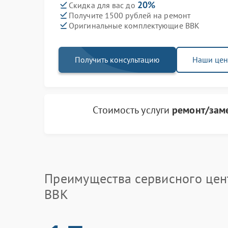
20%
Скидка для вас до
Получите 1500 рублей на ремонт
Оригинальные комплектующие BBK
Получить консультацию
Наши це
Стоимость услуги
ремонт/зам
Преимущества сервисного цен
BBK