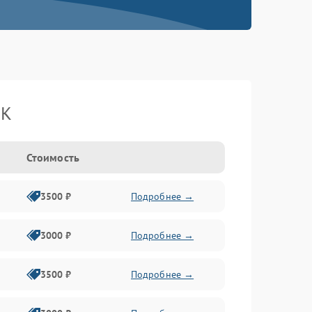
BK
Стоимость
3500 ₽
Подробнее →
3000 ₽
Подробнее →
3500 ₽
Подробнее →