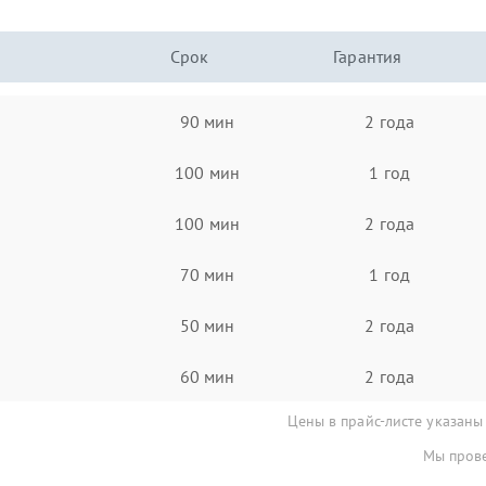
Срок
Гарантия
90 мин
2 года
100 мин
1 год
100 мин
2 года
70 мин
1 год
50 мин
2 года
60 мин
2 года
Цены в прайс-листе указаны
Мы прове