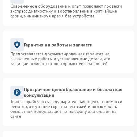
Современное оборудование и опыт позволяют провести
экспресс-диагностику и восстановление в кратчайшие
сроки, минимизируя время без устройства
Гарантия на работы и запчасти
Предоставляется документированная гарантия на
выполненные работы и установленные детали, что
защищает клиента от повторных неисправностей
Прозрачное ценообразование и бесплатная
консультация
Точные прайс-листы, предварительная оценка стоимости
ремонта, отсутствие скрытых платежей и возможность
бесплатной консультации по телефону или онлайн на
сайте