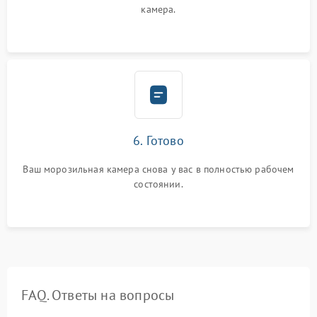
камера.
6. Готово
Ваш морозильная камера снова у вас в полностью рабочем
состоянии.
FAQ. Ответы на вопросы