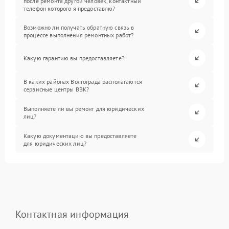
после ремонта другой человек, контактный
телефон которого я предоставлю?
Возможно ли получать обратную связь в
процессе выполнения ремонтных работ?
Какую гарантию вы предоставляете?
В каких районах Волгограда располагаются
сервисные центры BBK?
Выполняете ли вы ремонт для юридических
лиц?
Какую документацию вы предоставляете
для юридических лиц?
Контактная информация