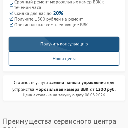
Срочный ремонт морозильных камер BBK в
течении часа
20%
Скидка для вас до
Получите 1500 рублей на ремонт
Оригинальные комплектующие BBK
Получить консультацию
Наши цены
Стоимость услуги
замена панели управления
для
устройства
морозильная камера BBK
от
1200 руб.
Цена актуальна на текущую дату 06.08.2026
Преимущества сервисного центра