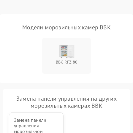
Модели морозильных камер BBK
BBK RFZ-80
Замена панели управления на других
морозильных камерах BBK
Замена панели
управления
морозильной