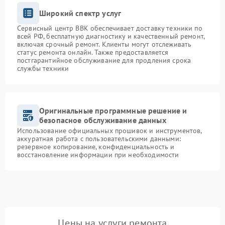
Широкий спектр услуг
Сервисный центр BBK обеспечивает доставку техники по
всей РФ, бесплатную диагностику и качественный ремонт,
включая срочный ремонт. Клиенты могут отслеживать
статус ремонта онлайн. Также предоставляется
постгарантийное обслуживание для продления срока
службы техники
Оригинальные программные решение и
безопасное обслуживание данных
Использование официальных прошивок и инструментов,
аккуратная работа с пользовательскими данными:
резервное копирование, конфиденциальность и
восстановление информации при необходимости
Цены на услуги ремонта