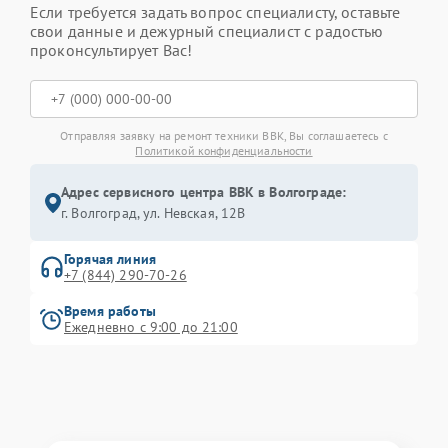
Если требуется задать вопрос специалисту, оставьте
свои данные и дежурный специалист с радостью
проконсультирует Вас!
Отправляя заявку на ремонт техники BBK, Вы соглашаетесь с
Политикой конфиденциальности
Адрес сервисного центра BBK в Волгограде:
г. Волгоград, ул. Невская, 12В
Горячая линия
+7 (844) 290-70-26
Время работы
Ежедневно с 9:00 до 21:00