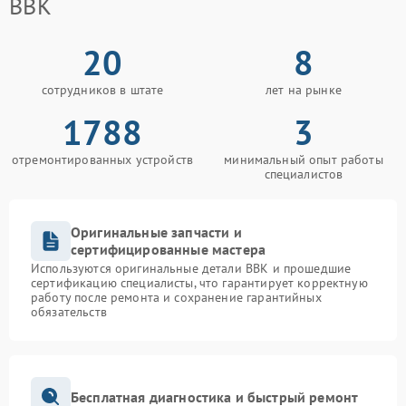
BBK
20
8
сотрудников в штате
лет на рынке
1788
3
отремонтированных устройств
минимальный опыт работы
специалистов
Оригинальные запчасти и
сертифицированные мастера
Используются оригинальные детали BBK и прошедшие
сертификацию специалисты, что гарантирует корректную
работу после ремонта и сохранение гарантийных
обязательств
Бесплатная диагностика и быстрый ремонт