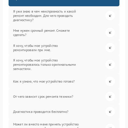
Я уже знаю в чем неисправность и какой
ремонт необходим. Для чего проводить
диагностику?
Мне нужен срочный ремонт. Сможете
сделать?
Я хочу, чтобы мое устройство
ремонтировали при мне.
Я хочу, чтобы мое устройство
ремонтировалось только оригинальными
запчастями.
Как я узнаю, что мое устройство готово?
От чего зависит срок ремонта техники?
Диагностика проводится бесплатно?
Может ли вместо меня принять устройство