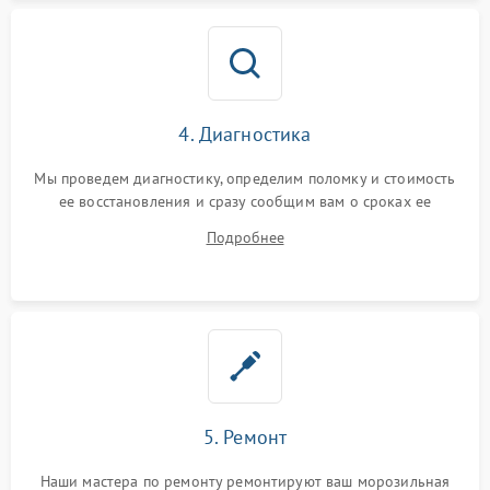
4. Диагностика
Мы проведем диагностику, определим поломку и стоимость
ее восстановления и сразу сообщим вам о сроках ее
устранения
Подробнее
5. Ремонт
Наши мастера по ремонту ремонтируют ваш морозильная