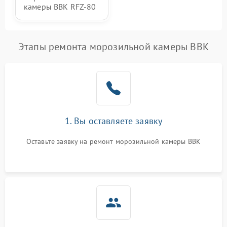
камеры BBK RFZ-80
Этапы ремонта морозильной камеры BBK
1. Вы оставляете заявку
Оставьте заявку на ремонт морозильной камеры BBK