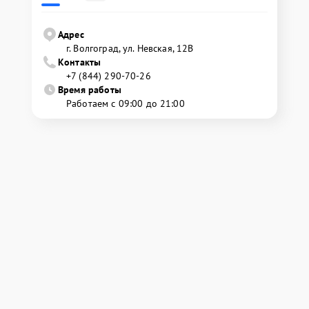
Адрес
г. Волгоград, ул. Невская, 12В
Контакты
+7 (844) 290-70-26
Время работы
Работаем с 09:00 до 21:00