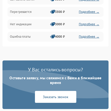
Перегревается
3500 ₽
Подробнее →
Нет индикации
3000 ₽
Подробнее →
Ошибка платы
4000 ₽
Подробнее →
У Вас остались вопросы?
Оставьте заявку, мы свяжемся с Вами в ближайшее
время
Заказать звонок