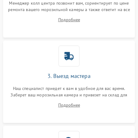
Менеджер колл центра позвонит вам, сориентирует по цене
ремонта вашего морозильной камеры а также ответит на все
ваши вопросы.
Подробнее
3. Выезд мастера
Наш специалист приедет к вам в удобное для вас время.
Заберет ваш морозильная камера и привезет на склад для
диагностики.
Подробнее