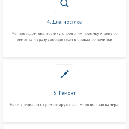
4. Диагностика
Мы проведем диагностику, определим поломку и цену ее
ремонта и сразу сообщим вам о сроках ее починки
5. Ремонт
Наши специалисты ремонтируют ваш морозильная камера.