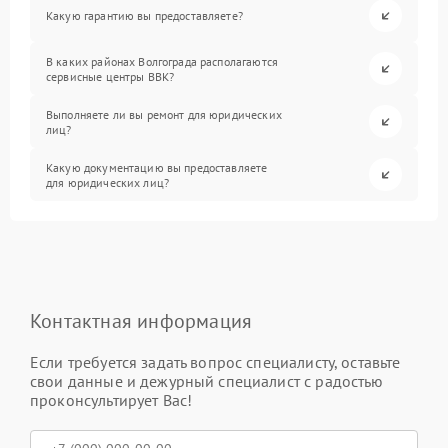
Какую гарантию вы предоставляете?
В каких районах Волгограда располагаются
сервисные центры BBK?
Выполняете ли вы ремонт для юридических
лиц?
Какую документацию вы предоставляете
для юридических лиц?
Контактная информация
Если требуется задать вопрос специалисту, оставьте
свои данные и дежурный специалист с радостью
проконсультирует Вас!