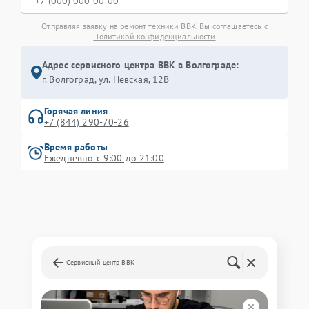
Отправляя заявку на ремонт техники BBK, Вы соглашаетесь с
Политикой конфиденциальности
Адрес сервисного центра BBK в Волгограде:
г. Волгоград, ул. Невская, 12В
Горячая линия
+7 (844) 290-70-26
Время работы
Ежедневно с 9:00 до 21:00
Сервисный центр BBK