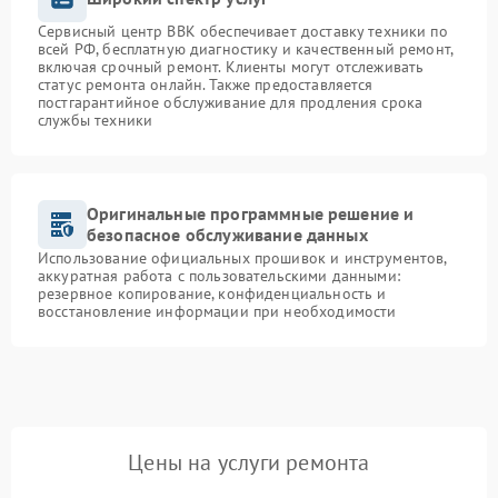
Сервисный центр BBK обеспечивает доставку техники по
всей РФ, бесплатную диагностику и качественный ремонт,
включая срочный ремонт. Клиенты могут отслеживать
статус ремонта онлайн. Также предоставляется
постгарантийное обслуживание для продления срока
службы техники
Оригинальные программные решение и
безопасное обслуживание данных
Использование официальных прошивок и инструментов,
аккуратная работа с пользовательскими данными:
резервное копирование, конфиденциальность и
восстановление информации при необходимости
Цены на услуги ремонта