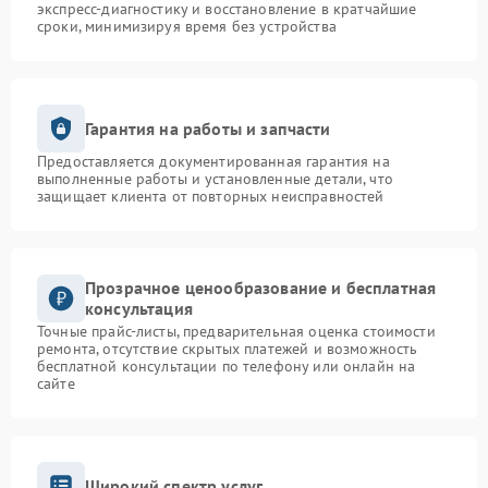
экспресс-диагностику и восстановление в кратчайшие
сроки, минимизируя время без устройства
Гарантия на работы и запчасти
Предоставляется документированная гарантия на
выполненные работы и установленные детали, что
защищает клиента от повторных неисправностей
Прозрачное ценообразование и бесплатная
консультация
Точные прайс-листы, предварительная оценка стоимости
ремонта, отсутствие скрытых платежей и возможность
бесплатной консультации по телефону или онлайн на
сайте
Широкий спектр услуг