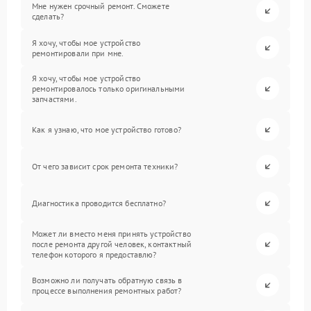
Мне нужен срочный ремонт. Сможете
сделать?
Я хочу, чтобы мое устройство
ремонтировали при мне.
Я хочу, чтобы мое устройство
ремонтировалось только оригинальными
запчастями.
Как я узнаю, что мое устройство готово?
От чего зависит срок ремонта техники?
Диагностика проводится бесплатно?
Может ли вместо меня принять устройство
после ремонта другой человек, контактный
телефон которого я предоставлю?
Возможно ли получать обратную связь в
процессе выполнения ремонтных работ?