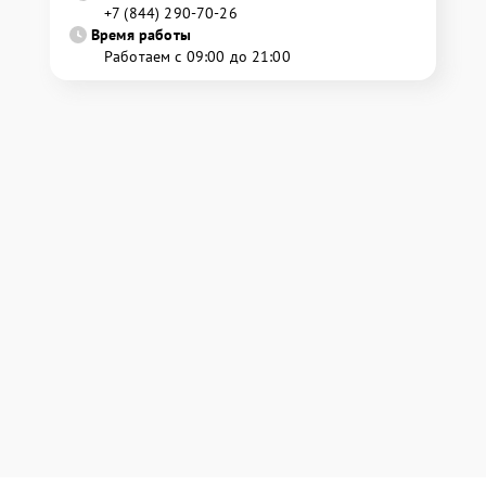
+7 (844) 290-70-26
Время работы
Работаем с 09:00 до 21:00