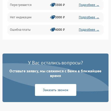
Перегревается
3500 ₽
Подробнее →
Нет индикации
3000 ₽
Подробнее →
Ошибка платы
4000 ₽
Подробнее →
У Вас остались вопросы?
Оставьте заявку, мы свяжемся с Вами в ближайшее
время
Заказать звонок