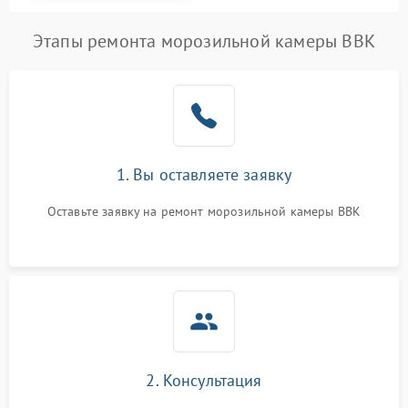
Этапы ремонта морозильной камеры BBK
1. Вы оставляете заявку
Оставьте заявку на ремонт морозильной камеры BBK
2. Консультация