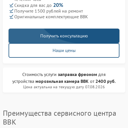
20%
Скидка для вас до
Получите 1500 рублей на ремонт
Оригинальные комплектующие BBK
Получить консультацию
Наши цены
Стоимость услуги
заправка фреоном
для
устройства
морозильная камера BBK
от
2400 руб.
Цена актуальна на текущую дату 07.08.2026
Преимущества сервисного центра
BBK