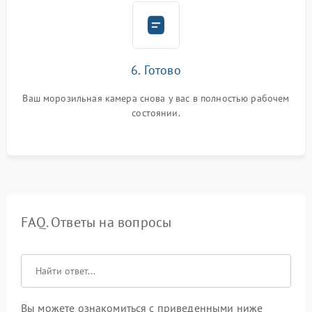
6. Готово
Ваш морозильная камера снова у вас в полностью рабочем
состоянии.
FAQ. Ответы на вопросы
Вы можете ознакомиться с приведенными ниже