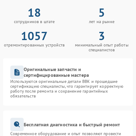
18
5
сотрудников в штате
лет на рынке
1057
3
отремонтированных устройств
минимальный опыт работы
специалистов
Оригинальные запчасти и
сертифицированные мастера
Используются оригинальные детали BBK и прошедшие
сертификацию специалисты, что гарантирует корректную
работу после ремонта и сохранение гарантийных
обязательств
Бесплатная диагностика и быстрый ремонт
Современное оборудование и опыт позволяют провести