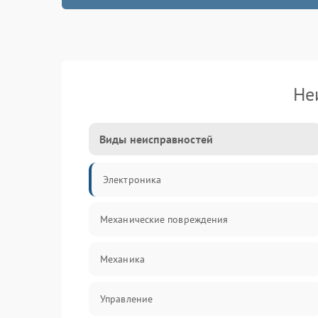
Не
Виды неисправностей
Электроника
Механические повреждения
Механика
Управление