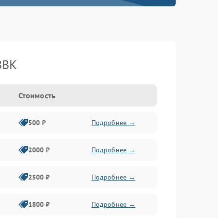
BBK
Стоимость
500 ₽
Подробнее →
2000 ₽
Подробнее →
2500 ₽
Подробнее →
1800 ₽
Подробнее →