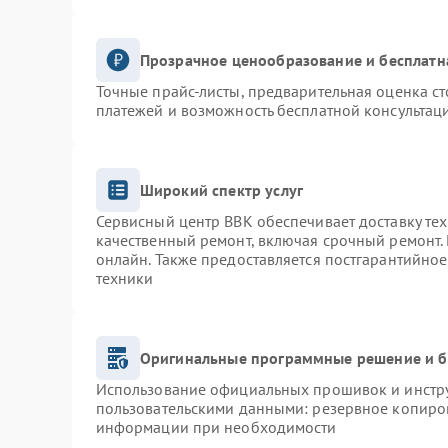
Прозрачное ценообразование и бесплатн
Точные прайс-листы, предварительная оценка ст
платежей и возможность бесплатной консультаци
Широкий спектр услуг
Сервисный центр BBK обеспечивает доставку тех
качественный ремонт, включая срочный ремонт. 
онлайн. Также предоставляется постгарантийно
техники
Оригинальные программные решение и б
Использование официальных прошивок и инструм
пользовательскими данными: резервное копиро
информации при необходимости