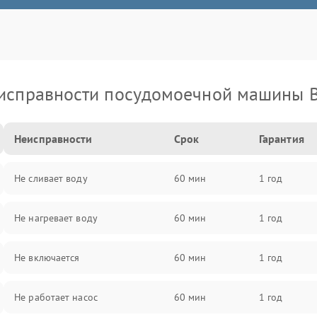
исправности посудомоечной машины 
Неисправности
Срок
Гарантия
Не сливает воду
60 мин
1 год
Не нагревает воду
60 мин
1 год
Не включается
60 мин
1 год
Не работает насос
60 мин
1 год