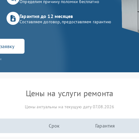
Определим причину поломки бесплатно
Гарантия до 12 месяцев
Составляем договор, предоставляем гарантию
заявку
и
Цены на услуги ремонта
Цены актуальны на текущую дату 07.08.2026
Срок
Гарантия