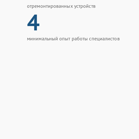
отремонтированных устройств
4
минимальный опыт работы специалистов