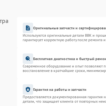
тра
Оригинальные запчасти и сертифицирова
Используются оригинальные детали BBK и прош
гарантирует корректную работу после ремонта и
Бесплатная диагностика и быстрый ремо
Современное оборудование и опыт позволяют пр
восстановление в кратчайшие сроки, минимизир
Гарантия на работы и запчасти
Предоставляется документированная гарантия 
детали, что защищает клиента от повторных неи