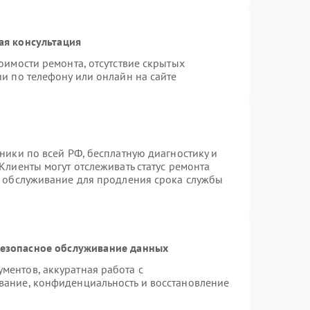
ая консультация
оимости ремонта, отсутствие скрытых
и по телефону или онлайн на сайте
ники по всей РФ, бесплатную диагностику и
Клиенты могут отслеживать статус ремонта
е обслуживание для продления срока службы
езопасное обслуживание данных
ентов, аккуратная работа с
вание, конфиденциальность и восстановление