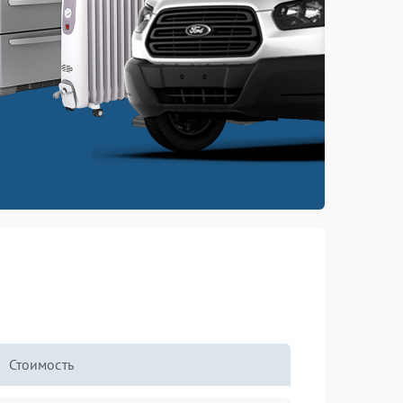
Стоимость