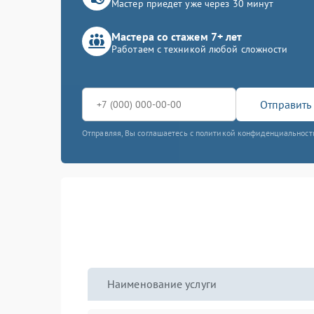
Мастер приедет уже через 30 минут
Мастера со стажем 7+ лет
Работаем с техникой любой сложности
Отправить 
Отправляя, Вы соглашаетесь с политикой конфиденциальност
Наименование услуги