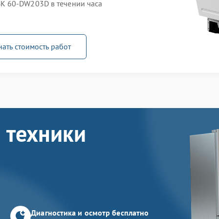
K 60-DW203D в течении часа
нать стоимость работ
 техники
Диагностика и осмотр бесплатно