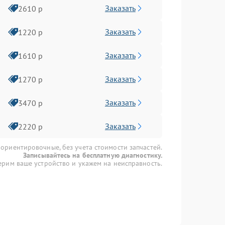
Заказать
2610 р
Заказать
1220 р
Заказать
1610 р
Заказать
1270 р
Заказать
3470 р
Заказать
2220 р
 ориентировочные, без учета стоимости запчастей.
Записывайтесь на бесплатную диагностику.
рим ваше устройство и укажем на неисправность.