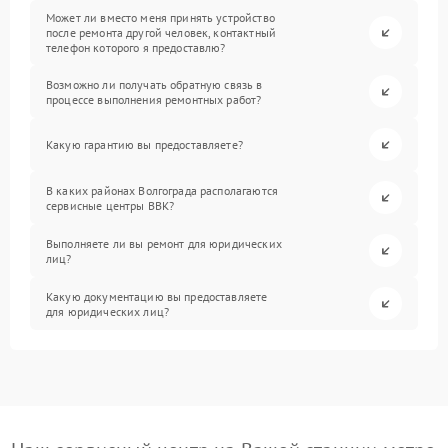
Может ли вместо меня принять устройство
после ремонта другой человек, контактный
телефон которого я предоставлю?
Возможно ли получать обратную связь в
процессе выполнения ремонтных работ?
Какую гарантию вы предоставляете?
В каких районах Волгограда располагаются
сервисные центры BBK?
Выполняете ли вы ремонт для юридических
лиц?
Какую документацию вы предоставляете
для юридических лиц?