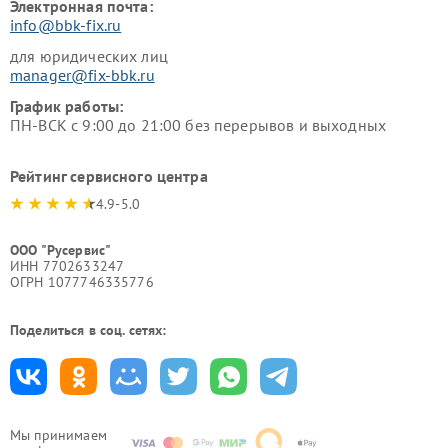
Электронная почта:
info@bbk-fix.ru
для юридических лиц
manager@fix-bbk.ru
График работы:
ПН-ВСК с 9:00 до 21:00 без перерывов и выходных
Рейтинг сервисного центра
4.9-5.0
ООО "Русервис"
ИНН 7702633247
ОГРН 1077746335776
Поделиться в соц. сетях:
Мы принимаем