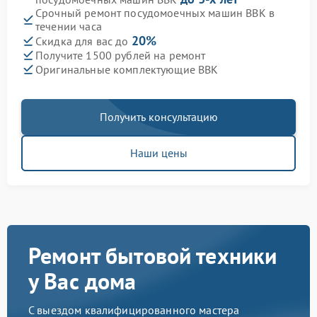
Срочный ремонт посудомоечных машин BBK в
течении часа
20%
Скидка для вас до
Получите 1500 рублей на ремонт
Оригинальные комплектующие BBK
Получить консультацию
Наши цены
Ремонт бытовой техники
у Вас дома
С выездом квалифицированного мастера