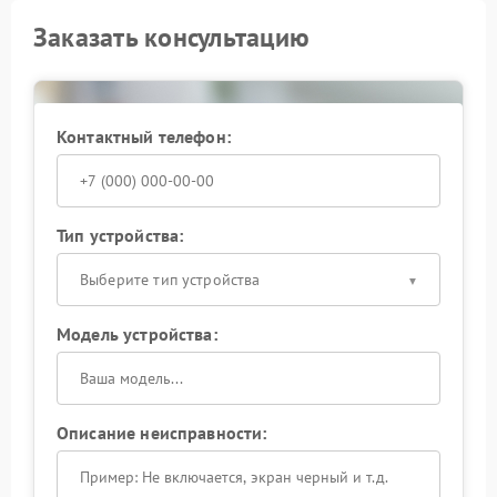
Заказать консультацию
Контактный телефон:
Тип устройства:
Выберите тип устройства
Модель устройства:
Описание неисправности: