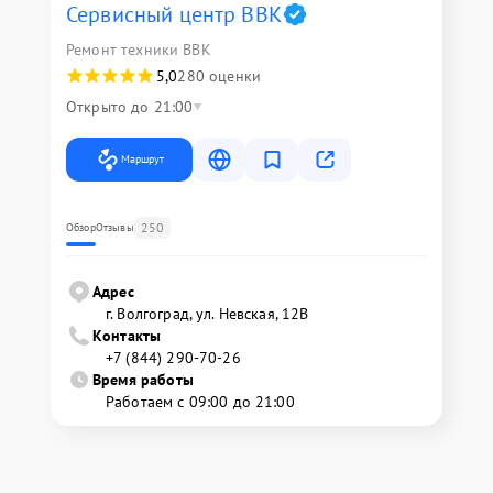
Сервисный центр BBK
Ремонт техники BBK
5,0
280 оценки
Открыто до 21:00
Маршрут
250
Обзор
Отзывы
Адрес
г. Волгоград, ул. Невская, 12В
Контакты
+7 (844) 290-70-26
Время работы
Работаем с 09:00 до 21:00