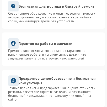
Бесплатная диагностика и быстрый ремонт
Современное оборудование и опыт позволяют провести
экспресс-диагностику и восстановление в кратчайшие
сроки, минимизируя время без устройства
Гарантия на работы и запчасти
Предоставляется документированная гарантия на
выполненные работы и установленные детали, что
защищает клиента от повторных неисправностей
Прозрачное ценообразование и бесплатная
консультация
Точные прайс-листы, предварительная оценка стоимости
ремонта, отсутствие скрытых платежей и возможность
бесплатной консультации по телефону или онлайн на
сайте