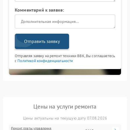
Комментарий к заявке:
Отправить заявку
Отправляя заявку на ремонт техники BBK, Вы соглашаетесь
с
Политикой конфиденциальности
Цены на услуги ремонта
Цены актуальны на текущую дату 07.08.2026
Ремонт платы управления