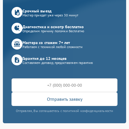
Срочный выезд
Мастер приедет уже через 30 минут
Диагностика и осмотр бесплатно
Определим причину поломки бесплатно
Мастера со стажем 7+ лет
Работаем с техникой любой сложности
Гарантия до 12 месяцев
Составляем договор, предоставляем гарантию
Отправить заявку
Отправляя, Вы соглашаетесь с политикой конфиденциальности