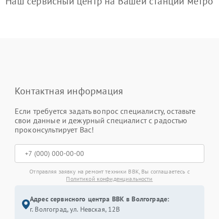
Наш сервисный центр на Вашей станции метро
Контактная информация
Если требуется задать вопрос специалисту, оставьте
свои данные и дежурный специалист с радостью
проконсультирует Вас!
Отправляя заявку на ремонт техники BBK, Вы соглашаетесь с
Политикой конфиденциальности
Адрес сервисного центра BBK в Волгограде:
г. Волгоград, ул. Невская, 12В