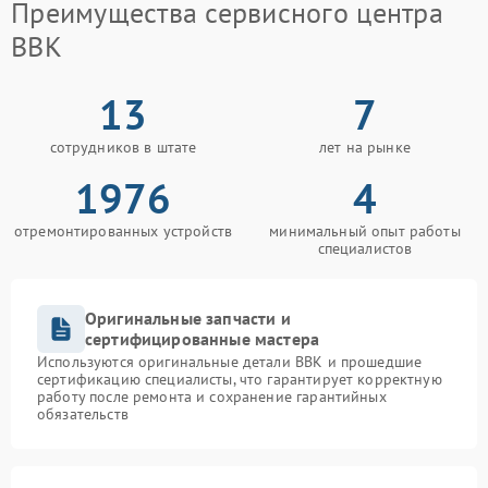
Преимущества сервисного центра
BBK
13
7
сотрудников в штате
лет на рынке
1976
4
отремонтированных устройств
минимальный опыт работы
специалистов
Оригинальные запчасти и
сертифицированные мастера
Используются оригинальные детали BBK и прошедшие
сертификацию специалисты, что гарантирует корректную
работу после ремонта и сохранение гарантийных
обязательств