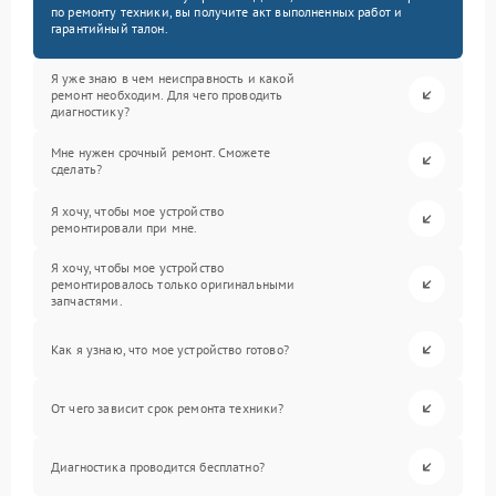
по ремонту техники, вы получите акт выполненных работ и
гарантийный талон.
Я уже знаю в чем неисправность и какой
ремонт необходим. Для чего проводить
диагностику?
Мне нужен срочный ремонт. Сможете
сделать?
Я хочу, чтобы мое устройство
ремонтировали при мне.
Я хочу, чтобы мое устройство
ремонтировалось только оригинальными
запчастями.
Как я узнаю, что мое устройство готово?
От чего зависит срок ремонта техники?
Диагностика проводится бесплатно?