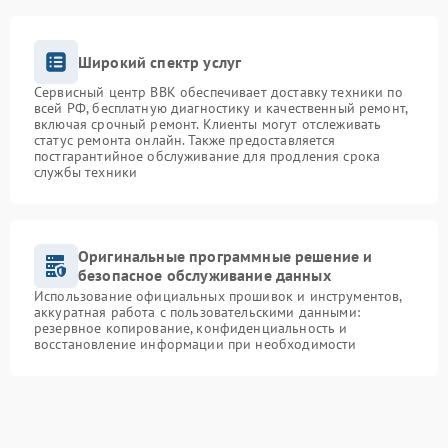
Широкий спектр услуг
Сервисный центр BBK обеспечивает доставку техники по
всей РФ, бесплатную диагностику и качественный ремонт,
включая срочный ремонт. Клиенты могут отслеживать
статус ремонта онлайн. Также предоставляется
постгарантийное обслуживание для продления срока
службы техники
Оригинальные программные решение и
безопасное обслуживание данных
Использование официальных прошивок и инструментов,
аккуратная работа с пользовательскими данными:
резервное копирование, конфиденциальность и
восстановление информации при необходимости