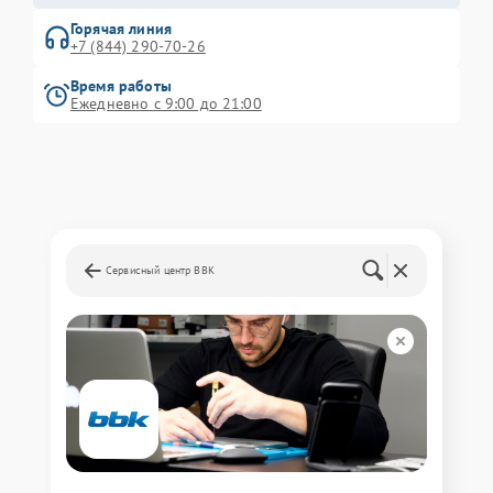
Горячая линия
+7 (844) 290-70-26
Время работы
Ежедневно с 9:00 до 21:00
Сервисный центр BBK