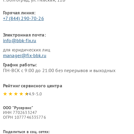
Горячая линия:
+7 (844) 290-70-26
Электронная почта:
info@bbk-fix.ru
для юридических лиц
manager@fix-bbk.ru
График работы:
ПН-ВСК с 9:00 до 21:00 без перерывов и выходных
Рейтинг сервисного центра
4.9-5.0
ООО "Русервис"
ИНН 7702633247
ОГРН 1077746335776
Поделиться в соц. сетях: