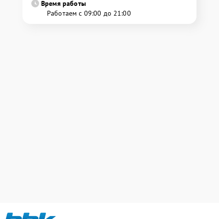
Время работы
Работаем с 09:00 до 21:00