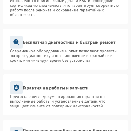
Используются оригинальные детали BBK и прошедшие
сертификацию специалисты, что гарантирует корректную
работу после ремонта и сохранение гарантийных
обязательств
Бесплатная диагностика и быстрый ремонт
Современное оборудование и опыт позволяют провести
экспресс-диагностику и восстановление в кратчайшие
сроки, минимизируя время без устройства
Гарантия на работы и запчасти
Предоставляется документированная гарантия на
выполненные работы и установленные детали, что
защищает клиента от повторных неисправностей
Прозрачное ценообразование и бесплатная