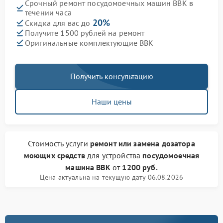
Срочный ремонт посудомоечных машин BBK в
течении часа
20%
Скидка для вас до
Получите 1500 рублей на ремонт
Оригинальные комплектующие BBK
Получить консультацию
Наши цены
Стоимость услуги
ремонт или замена дозатора
моющих средств
для устройства
посудомоечная
машина BBK
от
1200 руб.
Цена актуальна на текущую дату 06.08.2026