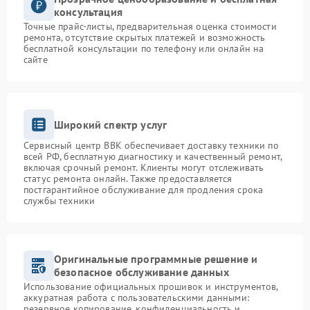
консультация
Точные прайс-листы, предварительная оценка стоимости
ремонта, отсутствие скрытых платежей и возможность
бесплатной консультации по телефону или онлайн на
сайте
Широкий спектр услуг
Сервисный центр BBK обеспечивает доставку техники по
всей РФ, бесплатную диагностику и качественный ремонт,
включая срочный ремонт. Клиенты могут отслеживать
статус ремонта онлайн. Также предоставляется
постгарантийное обслуживание для продления срока
службы техники
Оригинальные программные решение и
безопасное обслуживание данных
Использование официальных прошивок и инструментов,
аккуратная работа с пользовательскими данными:
резервное копирование, конфиденциальность и