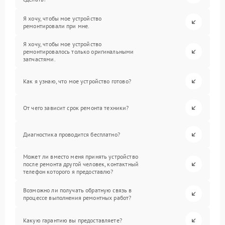
Я хочу, чтобы мое устройство
ремонтировали при мне.
Я хочу, чтобы мое устройство
ремонтировалось только оригинальными
запчастями.
Как я узнаю, что мое устройство готово?
От чего зависит срок ремонта техники?
Диагностика проводится бесплатно?
Может ли вместо меня принять устройство
после ремонта другой человек, контактный
телефон которого я предоставлю?
Возможно ли получать обратную связь в
процессе выполнения ремонтных работ?
Какую гарантию вы предоставляете?