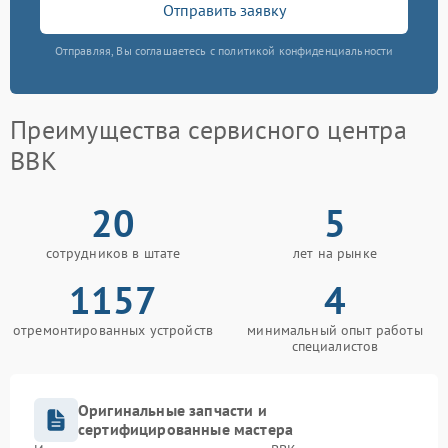
Отправить заявку
Отправляя, Вы соглашаетесь с политикой конфиденциальности
Преимущества сервисного центра
BBK
20
5
сотрудников в штате
лет на рынке
1157
4
отремонтированных устройств
минимальный опыт работы
специалистов
Оригинальные запчасти и
сертифицированные мастера