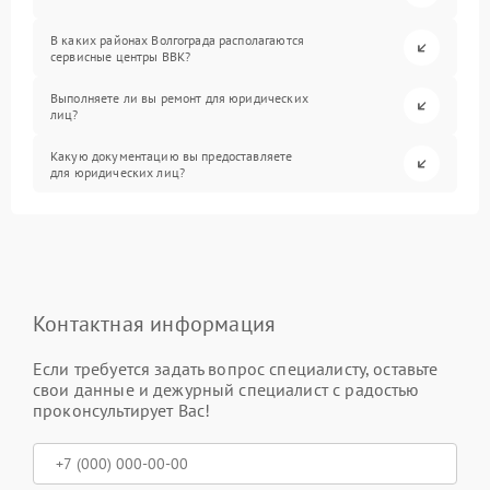
В каких районах Волгограда располагаются
сервисные центры BBK?
Выполняете ли вы ремонт для юридических
лиц?
Какую документацию вы предоставляете
для юридических лиц?
Контактная информация
Если требуется задать вопрос специалисту, оставьте
свои данные и дежурный специалист с радостью
проконсультирует Вас!