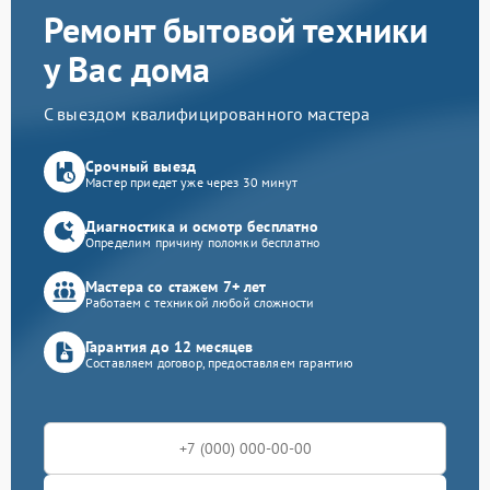
Ремонт бытовой техники
у Вас дома
С выездом квалифицированного мастера
Срочный выезд
Мастер приедет уже через 30 минут
Диагностика и осмотр бесплатно
Определим причину поломки бесплатно
Мастера со стажем 7+ лет
Работаем с техникой любой сложности
Гарантия до 12 месяцев
Составляем договор, предоставляем гарантию