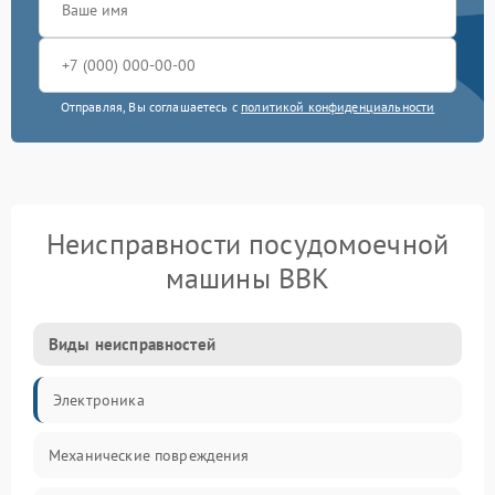
Отправляя, Вы соглашаетесь с
политикой конфиденциальности
Неисправности посудомоечной
машины BBK
Виды неисправностей
Электроника
Механические повреждения