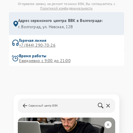
Отправляя заявку на ремонт техники BBK, Вы соглашаетесь с
Политикой конфиденциальности
Адрес сервисного центра BBK в Волгограде:
г. Волгоград, ул. Невская, 12В
Горячая линия
+7 (844) 290-70-26
Время работы
Ежедневно с 9:00 до 21:00
Сервисный центр BBK