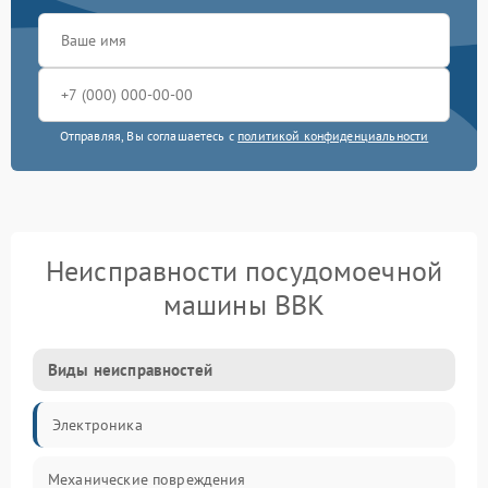
Отправляя, Вы соглашаетесь с
политикой конфиденциальности
Неисправности посудомоечной
машины BBK
Виды неисправностей
Электроника
Механические повреждения