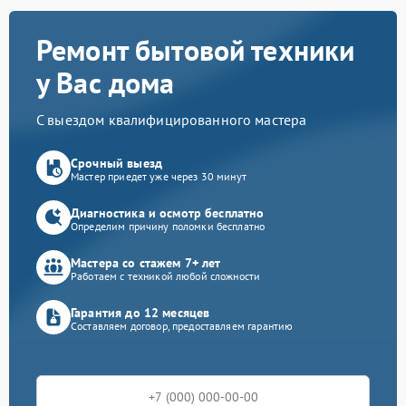
Ремонт бытовой техники
у Вас дома
С выездом квалифицированного мастера
Срочный выезд
Мастер приедет уже через 30 минут
Диагностика и осмотр бесплатно
Определим причину поломки бесплатно
Мастера со стажем 7+ лет
Работаем с техникой любой сложности
Гарантия до 12 месяцев
Составляем договор, предоставляем гарантию