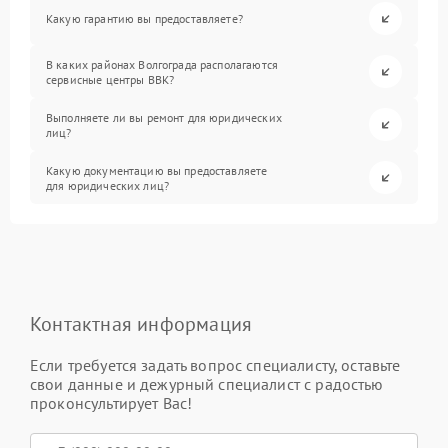
Какую гарантию вы предоставляете?
В каких районах Волгограда располагаются
сервисные центры BBK?
Выполняете ли вы ремонт для юридических
лиц?
Какую документацию вы предоставляете
для юридических лиц?
Контактная информация
Если требуется задать вопрос специалисту, оставьте
свои данные и дежурный специалист с радостью
проконсультирует Вас!