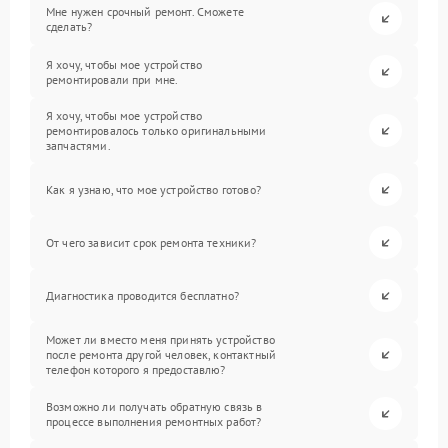
Мне нужен срочный ремонт. Сможете
сделать?
Я хочу, чтобы мое устройство
ремонтировали при мне.
Я хочу, чтобы мое устройство
ремонтировалось только оригинальными
запчастями.
Как я узнаю, что мое устройство готово?
От чего зависит срок ремонта техники?
Диагностика проводится бесплатно?
Может ли вместо меня принять устройство
после ремонта другой человек, контактный
телефон которого я предоставлю?
Возможно ли получать обратную связь в
процессе выполнения ремонтных работ?