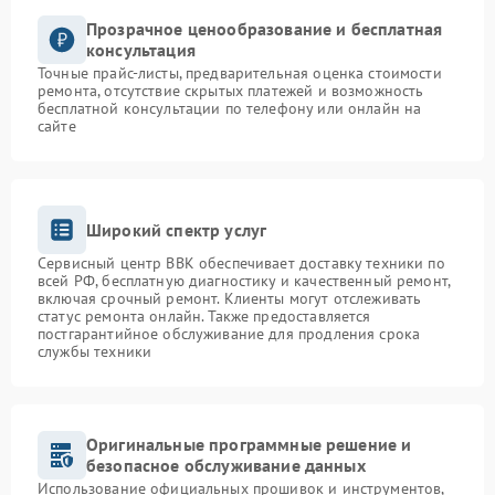
Прозрачное ценообразование и бесплатная
консультация
Точные прайс-листы, предварительная оценка стоимости
ремонта, отсутствие скрытых платежей и возможность
бесплатной консультации по телефону или онлайн на
сайте
Широкий спектр услуг
Сервисный центр BBK обеспечивает доставку техники по
всей РФ, бесплатную диагностику и качественный ремонт,
включая срочный ремонт. Клиенты могут отслеживать
статус ремонта онлайн. Также предоставляется
постгарантийное обслуживание для продления срока
службы техники
Оригинальные программные решение и
безопасное обслуживание данных
Использование официальных прошивок и инструментов,