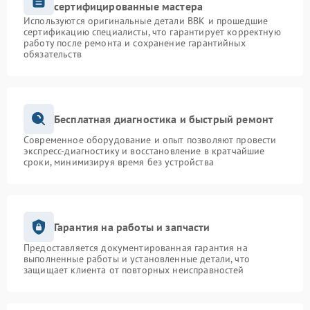
сертифицированные мастера
Используются оригинальные детали BBK и прошедшие
сертификацию специалисты, что гарантирует корректную
работу после ремонта и сохранение гарантийных
обязательств
Бесплатная диагностика и быстрый ремонт
Современное оборудование и опыт позволяют провести
экспресс-диагностику и восстановление в кратчайшие
сроки, минимизируя время без устройства
Гарантия на работы и запчасти
Предоставляется документированная гарантия на
выполненные работы и установленные детали, что
защищает клиента от повторных неисправностей