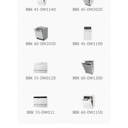
BBK 45-DW114D
BBK 45-DW202D
BBK 60-DW203D
BBK 45-DW119D
BBK 55-DW012D
BBK 60-DW120D
BBK 55-DW011
BBK 60-DW115D