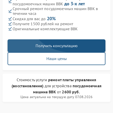
до 3-х лет
посудомоечных машин BBK
Срочный ремонт посудомоечных машин BBK в
течении часа
20%
Скидка для вас до
Получите 1500 рублей на ремонт
Оригинальные комплектующие BBK
Получить консультацию
Наши цены
Стоимость услуги
ремонт платы управления
(восстановление)
для устройства
посудомоечная
машина BBK
от
2600 руб.
Цена актуальна на текущую дату 07.08.2026