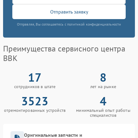
Отправить заявку
Отправляя, Вы соглашаетесь с политикой конфиденциальности
Преимущества сервисного центра
BBK
17
8
сотрудников в штате
лет на рынке
3523
4
отремонтированных устройств
минимальный опыт работы
специалистов
Оригинальные запчасти и