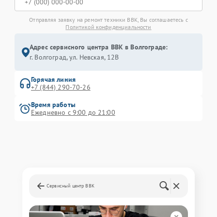
Отправляя заявку на ремонт техники BBK, Вы соглашаетесь с
Политикой конфиденциальности
Адрес сервисного центра BBK в Волгограде:
г. Волгоград, ул. Невская, 12В
Горячая линия
+7 (844) 290-70-26
Время работы
Ежедневно с 9:00 до 21:00
Сервисный центр BBK