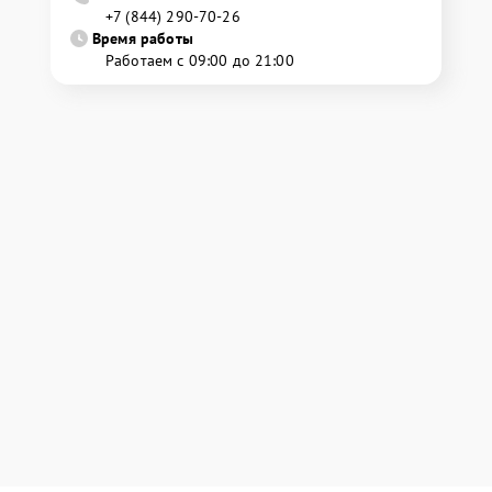
+7 (844) 290-70-26
Время работы
Работаем с 09:00 до 21:00