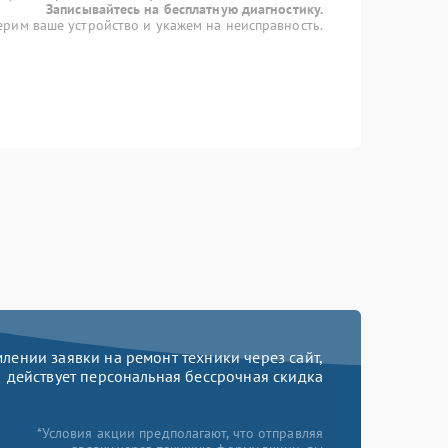
Записывайтесь на бесплатную диагностику.
рим ваше устройство и укажем на неисправность.
ении заявки на ремонт техники через сайт,
действует персональная бессрочная скидка
*Условия акции предполагают, что отправляя