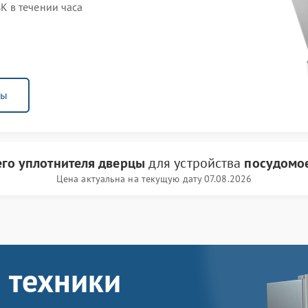
 в течении часа
ны
го уплотнителя дверцы
для устройства
посудомо
Цена актуальна на текущую дату 07.08.2026
 техники