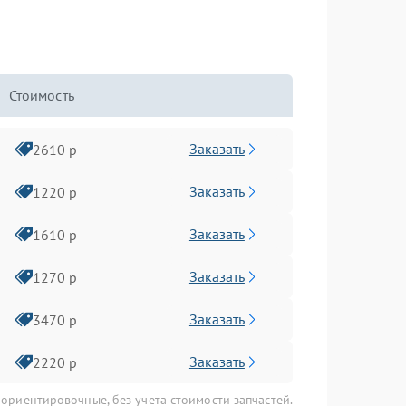
Стоимость
Заказать
2610 р
Заказать
1220 р
Заказать
1610 р
Заказать
1270 р
Заказать
3470 р
Заказать
2220 р
 ориентировочные, без учета стоимости запчастей.