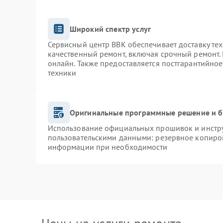
Широкий спектр услуг
Сервисный центр BBK обеспечивает доставку тех
качественный ремонт, включая срочный ремонт. 
онлайн. Также предоставляется постгарантийно
техники
Оригинальные программные решение и б
Использование официальных прошивок и инструм
пользовательскими данными: резервное копиро
информации при необходимости