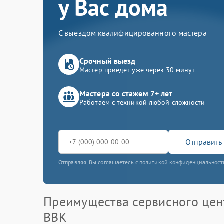
у Вас дома
С выездом квалифицированного мастера
Срочный выезд
Мастер приедет уже через 30 минут
Мастера со стажем 7+ лет
Работаем с техникой любой сложности
Отправить 
Отправляя, Вы соглашаетесь с политикой конфиденциальност
Преимущества сервисного цен
BBK