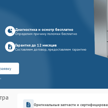
Диагностика и осмотр бесплатно
Определим причину поломки бесплатно
Гарантия до 12 месяцев
Составляем договор, предоставляем гарантию
заявку
и
тра
Оригинальные запчасти и сертифицирова