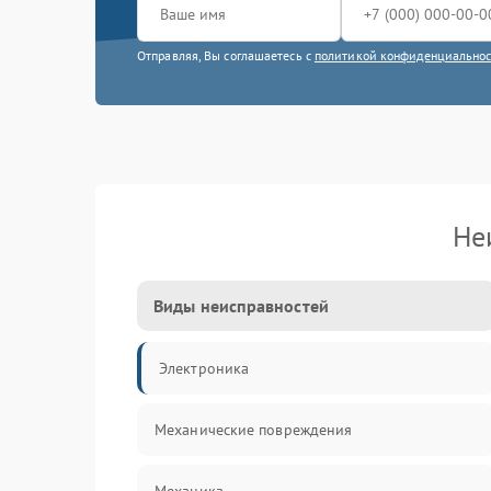
Отправляя, Вы соглашаетесь с
политикой конфиденциально
Не
Виды неисправностей
Электроника
Механические повреждения