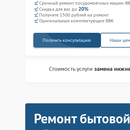
Срочный ремонт посудомоечных машин BBK
20%
Скидка для вас до
Получите 1500 рублей на ремонт
Оригинальные комплектующие BBK
Получить консультацию
Наши це
Стоимость услуги
замена нижне
Ремонт бытовой