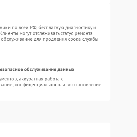
ники по всей РФ, бесплатную диагностику и
Клиенты могут отслеживать статус ремонта
е обслуживание для продления срока службы
езопасное обслуживание данных
ентов, аккуратная работа с
вание, конфиденциальность и восстановление