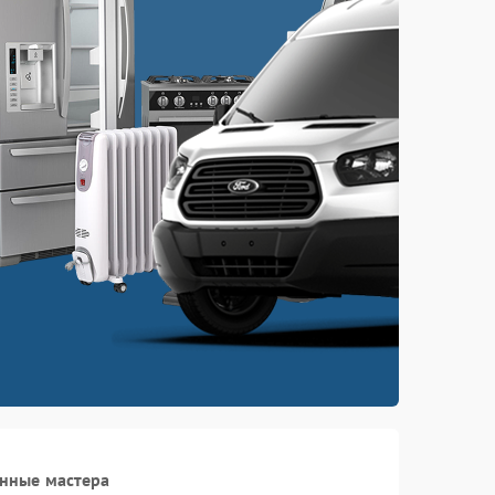
нные мастера