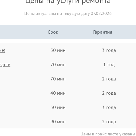
Цены на услуги ремонта
Цены актуальны на текущую дату 07.08.2026
Срок
Гарантия
ие)
50 мин
3 года
едств
70 мин
1 год
70 мин
2 года
40 мин
2 года
50 мин
3 года
90 мин
2 года
Цены в прайс-листе указаны