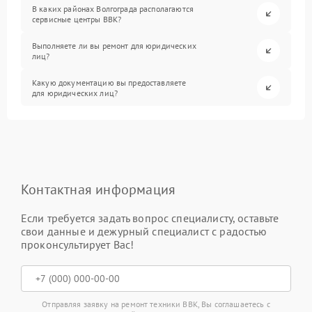
В каких районах Волгограда располагаются
сервисные центры BBK?
Выполняете ли вы ремонт для юридических
лиц?
Какую документацию вы предоставляете
для юридических лиц?
Контактная информация
Если требуется задать вопрос специалисту, оставьте
свои данные и дежурный специалист с радостью
проконсультирует Вас!
Отправляя заявку на ремонт техники BBK, Вы соглашаетесь с