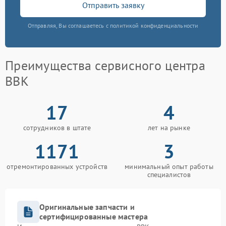
Отправить заявку
Отправляя, Вы соглашаетесь с политикой конфиденциальности
Преимущества сервисного центра
BBK
17
4
сотрудников в штате
лет на рынке
1171
3
отремонтированных устройств
минимальный опыт работы
специалистов
Оригинальные запчасти и
сертифицированные мастера