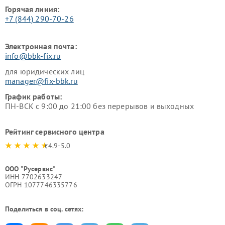
Горячая линия:
+7 (844) 290-70-26
Электронная почта:
info@bbk-fix.ru
для юридических лиц
manager@fix-bbk.ru
График работы:
ПН-ВСК с 9:00 до 21:00 без перерывов и выходных
Рейтинг сервисного центра
4.9-5.0
ООО "Русервис"
ИНН 7702633247
ОГРН 1077746335776
Поделиться в соц. сетях: