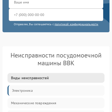
Отправляя, Вы соглашаетесь с
политикой конфиденциальности
Неисправности посудомоечной
машины BBK
Виды неисправностей
Электроника
Механические повреждения