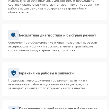
Используются оригинальные детали BBK и прошедшие
сертификацию специалисты, что гарантирует корректную
работу после ремонта и сохранение гарантийных
обязательств
Бесплатная диагностика и быстрый ремонт
Современное оборудование и опыт позволяют провести
экспресс-диагностику и восстановление в кратчайшие
сроки, минимизируя время без устройства
Гарантия на работы и запчасти
Предоставляется документированная гарантия на
выполненные работы и установленные детали, что
защищает клиента от повторных неисправностей
Прозрачное ценообразование и бесплатная