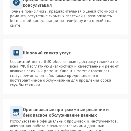
консультация
Точные прайс-листы, предварительная оценка стоимости
ремонта, отсутствие скрытых платежей и возможность
бесплатной консультации по телефону или онлайн на
сайте
Широкий спектр услуг
Сервисный центр BBK обеспечивает доставку техники по
всей РФ, бесплатную диагностику и качественный ремонт,
включая срочный ремонт. Клиенты могут отслеживать
статус ремонта онлайн. Также предоставляется
постгарантийное обслуживание для продления срока
службы техники
Оригинальные программные решение и
безопасное обслуживание данных
Использование официальных прошивок и инструментов,
аккуратная работа с пользовательскими данными:
резервное копирование, конфиденциальность и