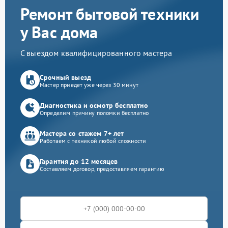
Ремонт бытовой техники
у Вас дома
С выездом квалифицированного мастера
Срочный выезд
Мастер приедет уже через 30 минут
Диагностика и осмотр бесплатно
Определим причину поломки бесплатно
Мастера со стажем 7+ лет
Работаем с техникой любой сложности
Гарантия до 12 месяцев
Составляем договор, предоставляем гарантию