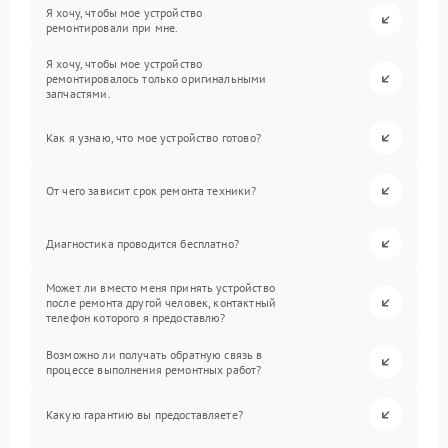
Я хочу, чтобы мое устройство
ремонтировали при мне.
Я хочу, чтобы мое устройство
ремонтировалось только оригинальными
запчастями.
Как я узнаю, что мое устройство готово?
От чего зависит срок ремонта техники?
Диагностика проводится бесплатно?
Может ли вместо меня принять устройство
после ремонта другой человек, контактный
телефон которого я предоставлю?
Возможно ли получать обратную связь в
процессе выполнения ремонтных работ?
Какую гарантию вы предоставляете?