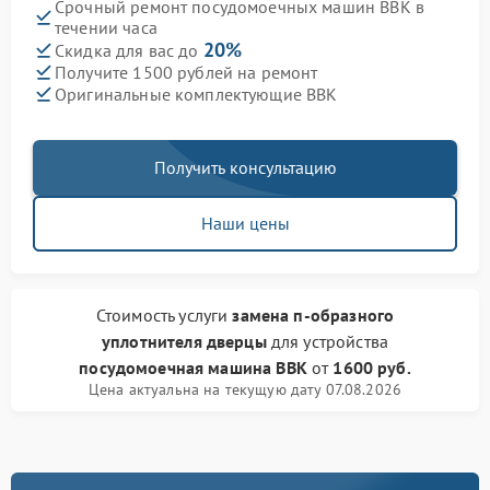
Срочный ремонт посудомоечных машин BBK в
течении часа
20%
Скидка для вас до
Получите 1500 рублей на ремонт
Оригинальные комплектующие BBK
Получить консультацию
Наши цены
Стоимость услуги
замена п-образного
уплотнителя дверцы
для устройства
посудомоечная машина BBK
от
1600 руб.
Цена актуальна на текущую дату 07.08.2026