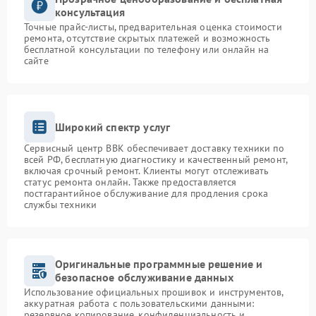
консультация
Точные прайс-листы, предварительная оценка стоимости
ремонта, отсутствие скрытых платежей и возможность
бесплатной консультации по телефону или онлайн на
сайте
Широкий спектр услуг
Сервисный центр BBK обеспечивает доставку техники по
всей РФ, бесплатную диагностику и качественный ремонт,
включая срочный ремонт. Клиенты могут отслеживать
статус ремонта онлайн. Также предоставляется
постгарантийное обслуживание для продления срока
службы техники
Оригинальные программные решение и
безопасное обслуживание данных
Использование официальных прошивок и инструментов,
аккуратная работа с пользовательскими данными:
резервное копирование, конфиденциальность и