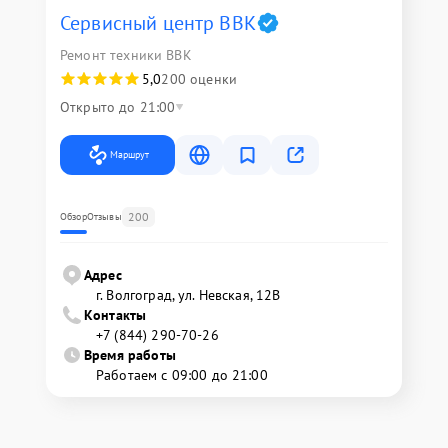
Сервисный центр BBK
Ремонт техники BBK
5,0
200 оценки
Открыто до 21:00
Маршрут
200
Обзор
Отзывы
Адрес
г. Волгоград, ул. Невская, 12В
Контакты
+7 (844) 290-70-26
Время работы
Работаем с 09:00 до 21:00