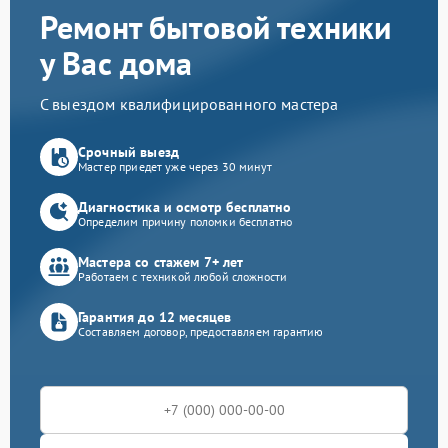
Ремонт бытовой техники
у Вас дома
С выездом квалифицированного мастера
Срочный выезд
Мастер приедет уже через 30 минут
Диагностика и осмотр бесплатно
Определим причину поломки бесплатно
Мастера со стажем 7+ лет
Работаем с техникой любой сложности
Гарантия до 12 месяцев
Составляем договор, предоставляем гарантию