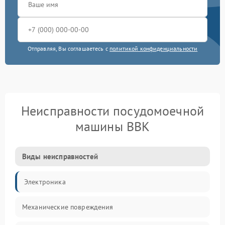
Отправляя, Вы соглашаетесь с
политикой конфиденциальности
Неисправности посудомоечной
машины BBK
Виды неисправностей
Электроника
Механические повреждения