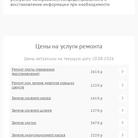
восстановление информации при необходимости
Цены на услуги ремонта
Цены актуальны на текущую дату 10.08.2026
Ремонт платы управления
2610 р
(восстановление)
Ремонт или замена дозатора моющих
1220 р
средств
Замена сливного насоса
1610 р
Замена сливного шланга
1270 р
Замена улитки
3470 р
Замена циркуляционного насоса
2220 р