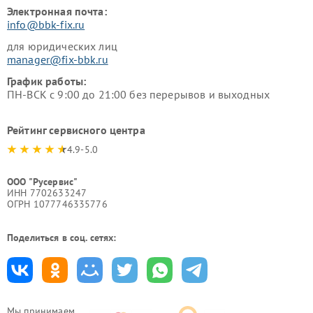
Электронная почта:
info@bbk-fix.ru
для юридических лиц
manager@fix-bbk.ru
График работы:
ПН-ВСК с 9:00 до 21:00 без перерывов и выходных
Рейтинг сервисного центра
4.9-5.0
ООО "Русервис"
ИНН 7702633247
ОГРН 1077746335776
Поделиться в соц. сетях:
Мы принимаем