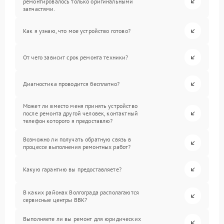
ремонтировалось только оригинальными
запчастями.
Как я узнаю, что мое устройство готово?
От чего зависит срок ремонта техники?
Диагностика проводится бесплатно?
Может ли вместо меня принять устройство
после ремонта другой человек, контактный
телефон которого я предоставлю?
Возможно ли получать обратную связь в
процессе выполнения ремонтных работ?
Какую гарантию вы предоставляете?
В каких районах Волгограда располагаются
сервисные центры BBK?
Выполняете ли вы ремонт для юридических