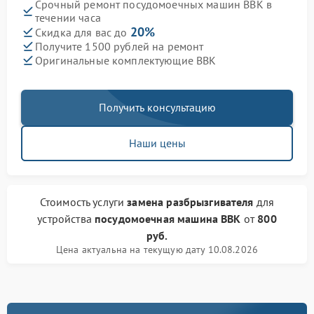
Срочный ремонт посудомоечных машин BBK в
течении часа
20%
Скидка для вас до
Получите 1500 рублей на ремонт
Оригинальные комплектующие BBK
Получить консультацию
Наши цены
Стоимость услуги
замена разбрызгивателя
для
устройства
посудомоечная машина BBK
от
800
руб.
Цена актуальна на текущую дату 10.08.2026