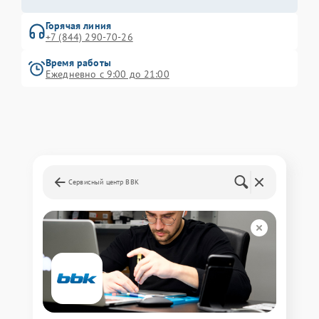
Горячая линия
+7 (844) 290-70-26
Время работы
Ежедневно с 9:00 до 21:00
Сервисный центр BBK