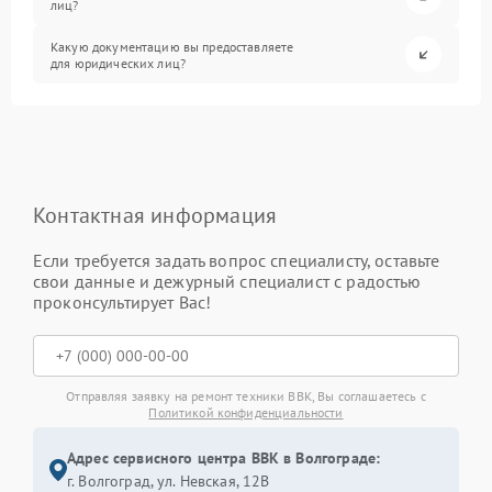
лиц?
Какую документацию вы предоставляете
для юридических лиц?
Контактная информация
Если требуется задать вопрос специалисту, оставьте
свои данные и дежурный специалист с радостью
проконсультирует Вас!
Отправляя заявку на ремонт техники BBK, Вы соглашаетесь с
Политикой конфиденциальности
Адрес сервисного центра BBK в Волгограде:
г. Волгоград, ул. Невская, 12В