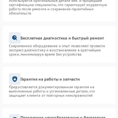
Используются оригинальные детали BBK и прошедшие
сертификацию специалисты, что гарантирует корректную
работу после ремонта и сохранение гарантийных
обязательств
Бесплатная диагностика и быстрый ремонт
Современное оборудование и опыт позволяют провести
экспресс-диагностику и восстановление в кратчайшие
сроки, минимизируя время без устройства
Гарантия на работы и запчасти
Предоставляется документированная гарантия на
выполненные работы и установленные детали, что
защищает клиента от повторных неисправностей
Прозрачное ценообразование и бесплатная