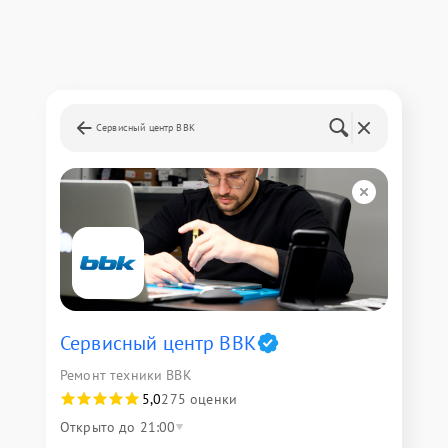
Сервисный центр BBK
Сервисный центр BBK
Ремонт техники BBK
5,0
275 оценки
Открыто до 21:00