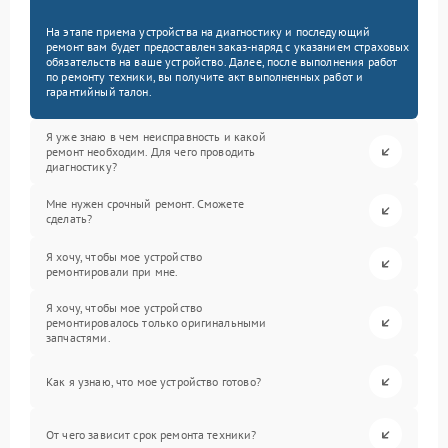
На этапе приема устройства на диагностику и последующий
ремонт вам будет предоставлен заказ-наряд с указанием страховых
обязательств на ваше устройство. Далее, после выполнения работ
по ремонту техники, вы получите акт выполненных работ и
гарантийный талон.
Я уже знаю в чем неисправность и какой
ремонт необходим. Для чего проводить
диагностику?
Мне нужен срочный ремонт. Сможете
сделать?
Я хочу, чтобы мое устройство
ремонтировали при мне.
Я хочу, чтобы мое устройство
ремонтировалось только оригинальными
запчастями.
Как я узнаю, что мое устройство готово?
От чего зависит срок ремонта техники?