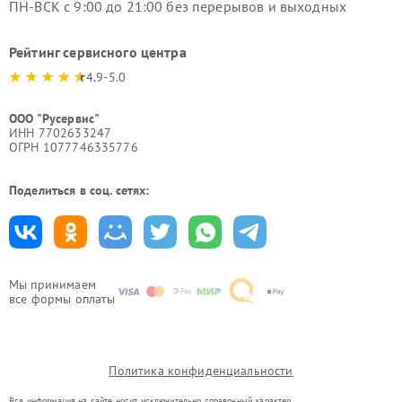
ПН-ВСК с 9:00 до 21:00 без перерывов и выходных
Рейтинг сервисного центра
4.9-5.0
ООО "Русервис"
ИНН 7702633247
ОГРН 1077746335776
Поделиться в соц. сетях:
Мы принимаем
все формы оплаты
Политика конфиденциальности
Вся информация на сайте носит исключительно справочный характер.