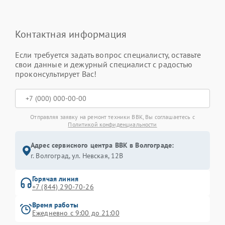
Контактная информация
Если требуется задать вопрос специалисту, оставьте
свои данные и дежурный специалист с радостью
проконсультирует Вас!
Отправляя заявку на ремонт техники BBK, Вы соглашаетесь с
Политикой конфиденциальности
Адрес сервисного центра BBK в Волгограде:
г. Волгоград, ул. Невская, 12В
Горячая линия
+7 (844) 290-70-26
Время работы
Ежедневно с 9:00 до 21:00