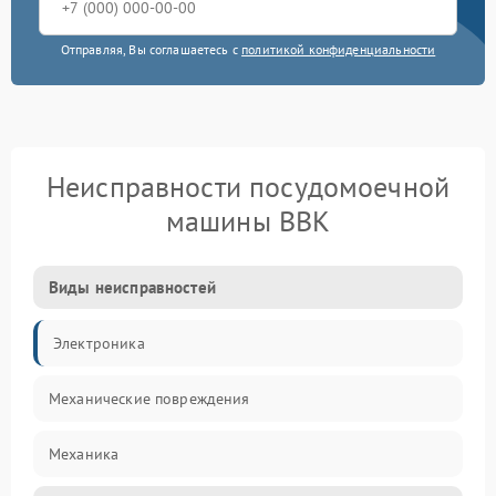
Отправляя, Вы соглашаетесь с
политикой конфиденциальности
Неисправности посудомоечной
машины BBK
Виды неисправностей
Электроника
Механические повреждения
Механика