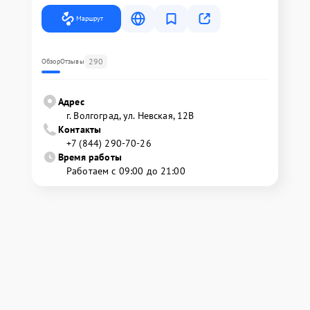
Маршрут
290
Обзор
Отзывы
Адрес
г. Волгоград, ул. Невская, 12В
Контакты
+7 (844) 290-70-26
Время работы
Работаем с 09:00 до 21:00