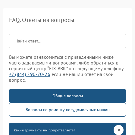
FAQ. Ответы на вопросы
Вы можете ознакомиться с приведенными ниже
часто задаваемыми вопросами, либо обратиться в
сервисный центр “FIX-BBK” по следующему телефону
+7 (844) 290-70-26
если не нашли ответ на свой
вопрос.
Общие вопросы
Вопросы по ремонту посудомоечных машин
Какие документы вы предоставляете?