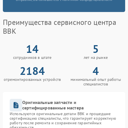
Преимущества сервисного центра
BBK
14
5
сотрудников в штате
лет на рынке
2184
4
отремонтированных устройств
минимальный опыт работы
специалистов
Оригинальные запчасти и
сертифицированные мастера
Используются оригинальные детали BBK и прошедшие
сертификацию специалисты, что гарантирует корректную
работу после ремонта и сохранение гарантийных
обязательств