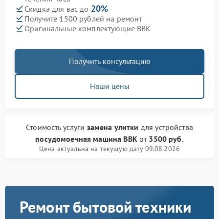
20%
Скидка для вас до
Получите 1500 рублей на ремонт
Оригинальные комплектующие BBK
Получить консультацию
Наши цены
Стоимость услуги
замена улитки
для устройства
посудомоечная машина BBK
от
3500 руб.
Цена актуальна на текущую дату 09.08.2026
Ремонт бытовой техники