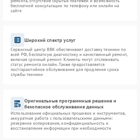
ремонта, отсутствие скрытых платежей и возможность
бесплатной консультации по телефону или онлайн на
сайте
Широкий спектр услуг
Сервисный центр BBK обеспечивает доставку техники по
всей РФ, бесплатную диагностику и качественный ремонт,
включая срочный ремонт. Клиенты могут отслеживать
статус ремонта онлайн. Также предоставляется
постгарантийное обслуживание для продления срока
службы техники
Оригинальные программные решение и
безопасное обслуживание данных
Использование официальных прошивок и инструментов,
аккуратная работа с пользовательскими данными:
резервное копирование, конфиденциальность и
восстановление информации при необходимости