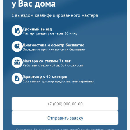
у Вас дома
С выездом квалифицированного мастера
Срочный выезд
Мастер приедет уже через 30 минут
Диагностика и осмотр бесплатно
Определим причину поломки бесплатно
Мастера со стажем 7+ лет
Работаем с техникой любой сложности
Гарантия до 12 месяцев
Составляем договор, предоставляем гарантию
Отправить заявку
Отправляя, Вы соглашаетесь с политикой конфиденциальности