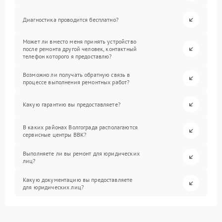
Диагностика проводится бесплатно?
Может ли вместо меня принять устройство
после ремонта другой человек, контактный
телефон которого я предоставлю?
Возможно ли получать обратную связь в
процессе выполнения ремонтных работ?
Какую гарантию вы предоставляете?
В каких районах Волгограда располагаются
сервисные центры BBK?
Выполняете ли вы ремонт для юридических
лиц?
Какую документацию вы предоставляете
для юридических лиц?