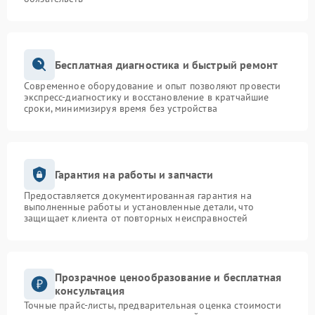
Бесплатная диагностика и быстрый ремонт
Современное оборудование и опыт позволяют провести
экспресс-диагностику и восстановление в кратчайшие
сроки, минимизируя время без устройства
Гарантия на работы и запчасти
Предоставляется документированная гарантия на
выполненные работы и установленные детали, что
защищает клиента от повторных неисправностей
Прозрачное ценообразование и бесплатная
консультация
Точные прайс-листы, предварительная оценка стоимости