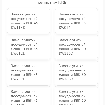
машинах BBK
Замена улитки
Замена улитки
посудомоечной
посудомоечной
машины BBK 45-
машины BBK 55-
DW114D
DW011
Замена улитки
Замена улитки
посудомоечной
посудомоечной
машины BBK 55-
машины BBK 60-
DW012D
DW115D
Замена улитки
Замена улитки
посудомоечной
посудомоечной
машины BBK 45-
машины BBK 60-
DW202D
DW203D
Замена улитки
Замена улитки
посудомоечной
посудомоечной
машины BBK 45-
машины BBK 60-
DW119D
DW120D