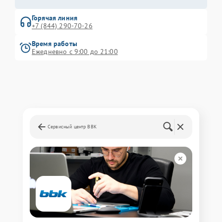
Горячая линия
+7 (844) 290-70-26
Время работы
Ежедневно с 9:00 до 21:00
Сервисный центр BBK