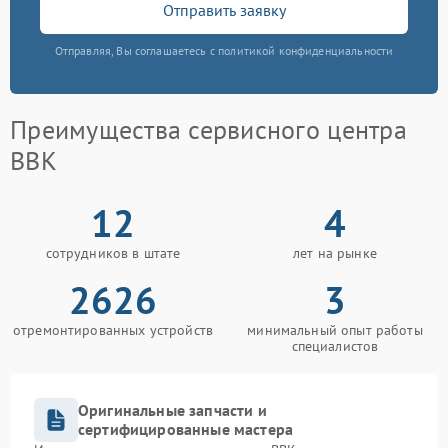
Отправить заявку
Отправляя, Вы соглашаетесь с политикой конфиденциальности
Преимущества сервисного центра
BBK
12
4
сотрудников в штате
лет на рынке
2626
3
отремонтированных устройств
минимальный опыт работы
специалистов
Оригинальные запчасти и
сертифицированные мастера