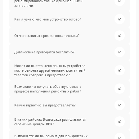
ремонтировалось только оригинальными
запчастями.
Как я узнаю, что мое устройство готово?
От чего зависит срок ремонта техники?
Диагностика проводится бесплатно?
Может ли вместо меня принять устройство
после ремонта другой человек, контактный
телефон которого я предоставлю?
Возможно ли получать обратную связь в
процессе выполнения ремонтных работ?
Какую гарантию вы предоставляете?
В каких районах Волгограда располагаются
сервисные центры BBK?
Выполняете ли вы ремонт для юридических