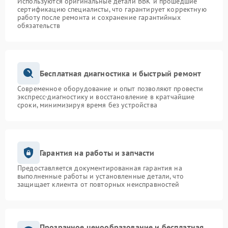
Используются оригинальные детали BBK и прошедшие
сертификацию специалисты, что гарантирует корректную
работу после ремонта и сохранение гарантийных
обязательств
Бесплатная диагностика и быстрый ремонт
Современное оборудование и опыт позволяют провести
экспресс-диагностику и восстановление в кратчайшие
сроки, минимизируя время без устройства
Гарантия на работы и запчасти
Предоставляется документированная гарантия на
выполненные работы и установленные детали, что
защищает клиента от повторных неисправностей
Прозрачное ценообразование и бесплатная