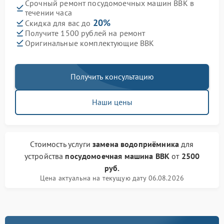
Срочный ремонт посудомоечных машин BBK в
течении часа
20%
Скидка для вас до
Получите 1500 рублей на ремонт
Оригинальные комплектующие BBK
Получить консультацию
Наши цены
Стоимость услуги
замена водоприёмника
для
устройства
посудомоечная машина BBK
от
2500
руб.
Цена актуальна на текущую дату 06.08.2026