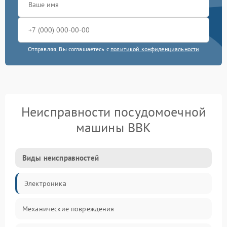
Отправляя, Вы соглашаетесь с
политикой конфиденциальности
Неисправности посудомоечной
машины BBK
Виды неисправностей
Электроника
Механические повреждения