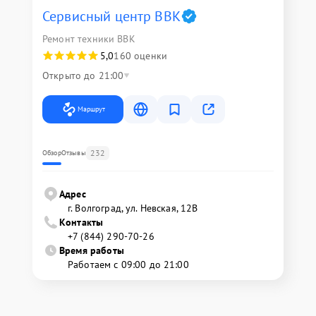
Сервисный центр BBK
Ремонт техники BBK
5,0
160 оценки
Открыто до 21:00
Маршрут
232
Обзор
Отзывы
Адрес
г. Волгоград, ул. Невская, 12В
Контакты
+7 (844) 290-70-26
Время работы
Работаем с 09:00 до 21:00