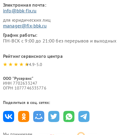
Электронная почта:
info@bbk-fix.ru
для юридических лиц
manager@fix-bbk.ru
График работы:
ПН-ВСК с 9:00 до 21:00 без перерывов и выходных
Рейтинг сервисного центра
4.9-5.0
ООО "Русервис"
ИНН 7702633247
ОГРН 1077746335776
Поделиться в соц. сетях:
Мы принимаем