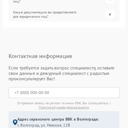
лиц?
Какую документацию вы предоставляете
для юридических лиц?
Контактная информация
Если требуется задать вопрос специалисту, оставьте
свои данные и дежурный специалист с радостью
проконсультирует Вас!
Отправляя заявку на ремонт техники BBK, Вы соглашаетесь с
Политикой конфиденциальности
Адрес сервисного центра BBK в Волгограде:
г. Волгоград, ул. Невская, 12В