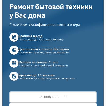
Ремонт бытовой техники
у Вас дома
С выездом квалифицированного мастера
Срочный выезд
Мастер приедет уже через 30 минут
Диагностика и осмотр бесплатно
Определим причину поломки бесплатно
Мастера со стажем 7+ лет
Работаем с техникой любой сложности
Гарантия до 12 месяцев
Составляем договор, предоставляем гарантию