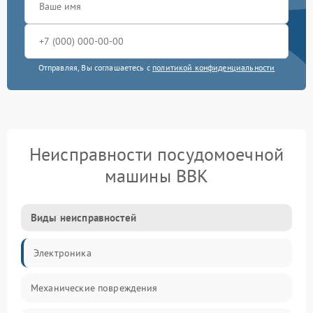
Отправляя, Вы соглашаетесь с
политикой конфиденциальности
Неисправности посудомоечной
машины BBK
Виды неисправностей
Электроника
Механические повреждения