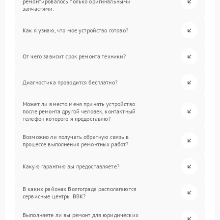
ремонтировалось только оригинальными
запчастями.
Как я узнаю, что мое устройство готово?
От чего зависит срок ремонта техники?
Диагностика проводится бесплатно?
Может ли вместо меня принять устройство
после ремонта другой человек, контактный
телефон которого я предоставлю?
Возможно ли получать обратную связь в
процессе выполнения ремонтных работ?
Какую гарантию вы предоставляете?
В каких районах Волгограда располагаются
сервисные центры BBK?
Выполняете ли вы ремонт для юридических