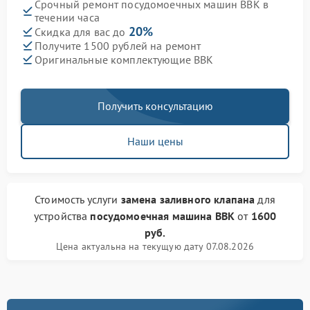
Срочный ремонт посудомоечных машин BBK в
течении часа
20%
Скидка для вас до
Получите 1500 рублей на ремонт
Оригинальные комплектующие BBK
Получить консультацию
Наши цены
Стоимость услуги
замена заливного клапана
для
устройства
посудомоечная машина BBK
от
1600
руб.
Цена актуальна на текущую дату 07.08.2026