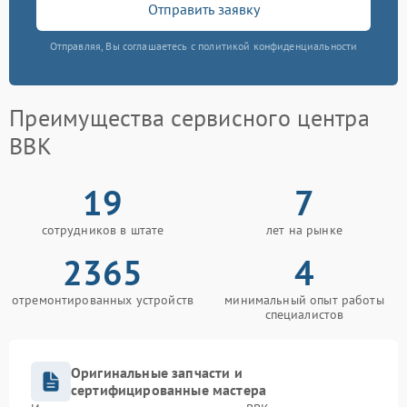
Отправить заявку
Отправляя, Вы соглашаетесь с политикой конфиденциальности
Преимущества сервисного центра
BBK
19
7
сотрудников в штате
лет на рынке
2365
4
отремонтированных устройств
минимальный опыт работы
специалистов
Оригинальные запчасти и
сертифицированные мастера