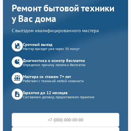
Ремонт бытовой техники
у Вас дома
С выездом квалифицированного мастера
Срочный выезд
Мастер приедет уже через 30 минут
Диагностика и осмотр бесплатно
Определим причину поломки бесплатно
Мастера со стажем 7+ лет
Работаем с техникой любой сложности
Гарантия до 12 месяцев
Составляем договор, предоставляем гарантию