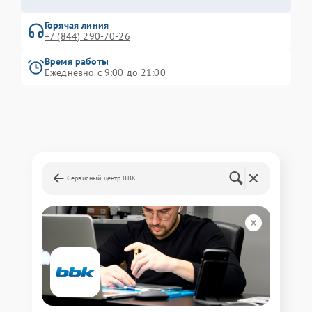
Горячая линия
+7 (844) 290-70-26
Время работы
Ежедневно с 9:00 до 21:00
Сервисный центр BBK