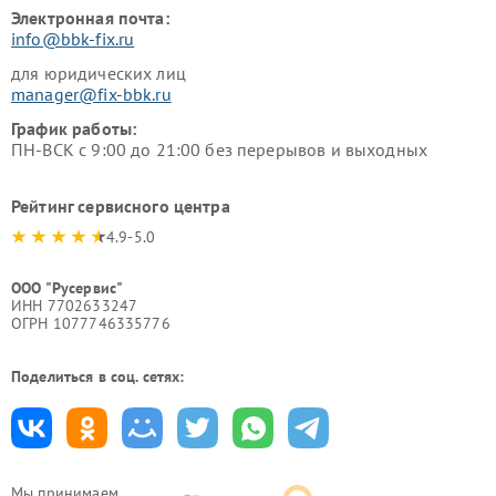
Электронная почта:
info@bbk-fix.ru
для юридических лиц
manager@fix-bbk.ru
График работы:
ПН-ВСК с 9:00 до 21:00 без перерывов и выходных
Рейтинг сервисного центра
4.9-5.0
ООО "Русервис"
ИНН 7702633247
ОГРН 1077746335776
Поделиться в соц. сетях:
Мы принимаем