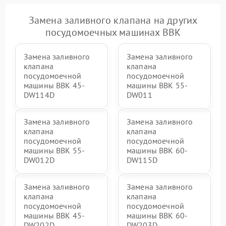
Замена заливного клапана на других
посудомоечных машинах BBK
Замена заливного
Замена заливного
клапана
клапана
посудомоечной
посудомоечной
машины BBK 45-
машины BBK 55-
DW114D
DW011
Замена заливного
Замена заливного
клапана
клапана
посудомоечной
посудомоечной
машины BBK 55-
машины BBK 60-
DW012D
DW115D
Замена заливного
Замена заливного
клапана
клапана
посудомоечной
посудомоечной
машины BBK 45-
машины BBK 60-
DW202D
DW203D