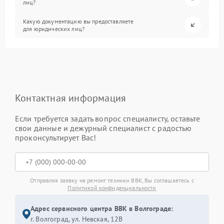
лиц?
Какую документацию вы предоставляете
для юридических лиц?
Контактная информация
Если требуется задать вопрос специалисту, оставьте
свои данные и дежурный специалист с радостью
проконсультирует Вас!
Отправляя заявку на ремонт техники BBK, Вы соглашаетесь с
Политикой конфиденциальности
Адрес сервисного центра BBK в Волгограде:
г. Волгоград, ул. Невская, 12В