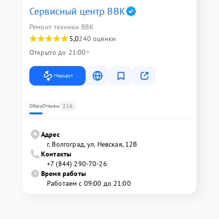
Сервисный центр BBK
Ремонт техники BBK
5,0
240 оценки
Открыто до 21:00
Маршрут
216
Обзор
Отзывы
Адрес
г. Волгоград, ул. Невская, 12В
Контакты
+7 (844) 290-70-26
Время работы
Работаем с 09:00 до 21:00