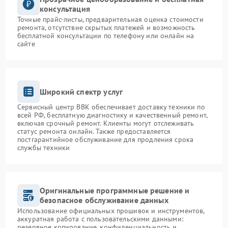
консультация
Точные прайс-листы, предварительная оценка стоимости
ремонта, отсутствие скрытых платежей и возможность
бесплатной консультации по телефону или онлайн на
сайте
Широкий спектр услуг
Сервисный центр BBK обеспечивает доставку техники по
всей РФ, бесплатную диагностику и качественный ремонт,
включая срочный ремонт. Клиенты могут отслеживать
статус ремонта онлайн. Также предоставляется
постгарантийное обслуживание для продления срока
службы техники
Оригинальные программные решение и
безопасное обслуживание данных
Использование официальных прошивок и инструментов,
аккуратная работа с пользовательскими данными:
резервное копирование, конфиденциальность и