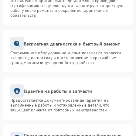
Используются оригинальные детали BBK и прошедшие
сертификацию специалисты, что гарантирует корректную
работу после ремонта и сохранение гарантийных
обязательств
Бесплатная диагностика и быстрый ремонт
Современное оборудование и опыт позволяют провести
экспресс-диагностику и восстановление в кратчайшие
сроки, минимизируя время без устройства
Гарантия на работы и запчасти
Предоставляется документированная гарантия на
выполненные работы и установленные детали, что
защищает клиента от повторных неисправностей
Прозрачное ценообразование и бесплатная