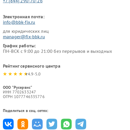
+7 (844) 290-70-26
Электронная почта:
info@bbk-fix.ru
для юридических лиц
manager@fix-bbk.ru
График работы:
ПН-ВСК с 9:00 до 21:00 без перерывов и выходных
Рейтинг сервисного центра
4.9-5.0
ООО "Русервис"
ИНН 7702633247
ОГРН 1077746335776
Поделиться в соц. сетях: