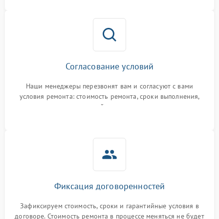
Согласование условий
Наши менеджеры перезвонят вам и согласуют с вами
условия ремонта: стоимость ремонта, сроки выполнения,
гарантийные условия
Фиксация договоренностей
Зафиксируем стоимость, сроки и гарантийные условия в
договоре. Стоимость ремонта в процессе меняться не будет