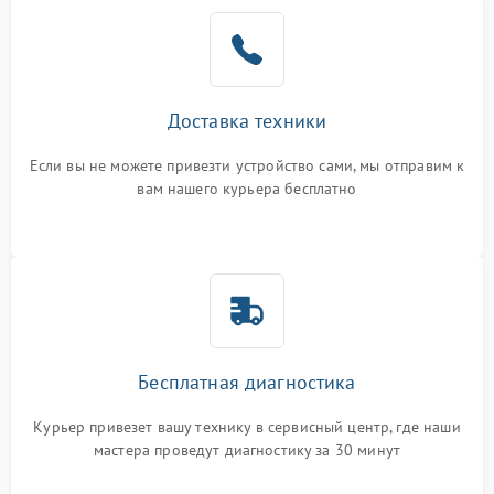
Доставка техники
Если вы не можете привезти устройство сами, мы отправим к
вам нашего курьера бесплатно
Бесплатная диагностика
Курьер привезет вашу технику в сервисный центр, где наши
мастера проведут диагностику за 30 минут