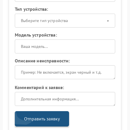
Тип устройства:
Выберите тип устройства
Модель устройства:
Описание неисправности:
Комментарий к заявке:
Отправить заявку