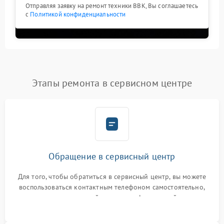
Отправляя заявку на ремонт техники BBK, Вы соглашаетесь
с
Политикой конфиденциальности
Этапы ремонта в сервисном центре
Обращение в сервисный центр
Для того, чтобы обратиться в сервисный центр, вы можете
воспользоваться контактным телефоном самостоятельно,
или оставить свой номер телефона на сайте