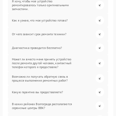
Я хочу, чтобы мое устройство
ремонтировалось только оригинальными
запчастями.
Как я узнаю, что мое устройство готово?
От чего зависит срок ремонта техники?
Диагностика проводится бесплатно?
Может ли вместо меня принять устройство
после ремонта другой человек, контактный
телефон которого я предоставлю?
Возможно ли получать обратную связь в
процессе выполнения ремонтных работ?
Какую гарантию вы предоставляете?
В каких районах Волгограда располагаются
сервисные центры BBK?