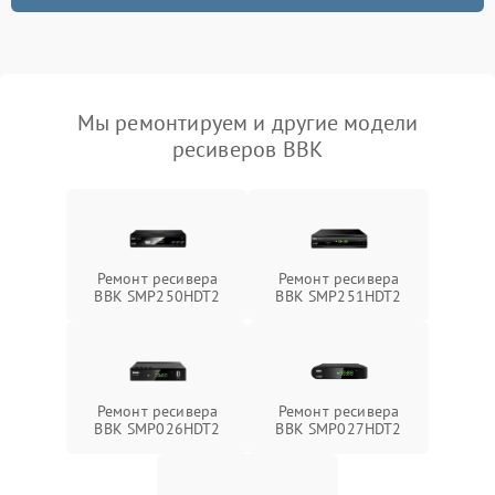
Мы ремонтируем и другие модели
ресиверов BBK
Ремонт ресивера
Ремонт ресивера
BBK SMP250HDT2
BBK SMP251HDT2
Ремонт ресивера
Ремонт ресивера
BBK SMP026HDT2
BBK SMP027HDT2