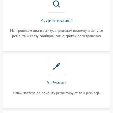
4. Диагностика
Мы проведем диагностику, определим поломку и цену ее
ремонта и сразу сообщим вам о сроках ее устранения
5. Ремонт
Наши мастера по ремонту ремонтируют ваш ресивер.