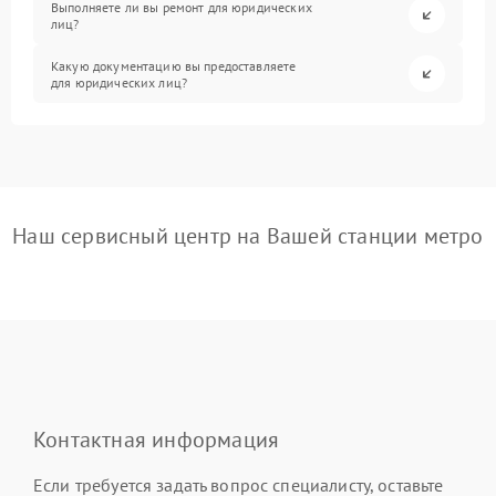
Выполняете ли вы ремонт для юридических
лиц?
Какую документацию вы предоставляете
для юридических лиц?
Наш сервисный центр на Вашей станции метро
Контактная информация
Если требуется задать вопрос специалисту, оставьте