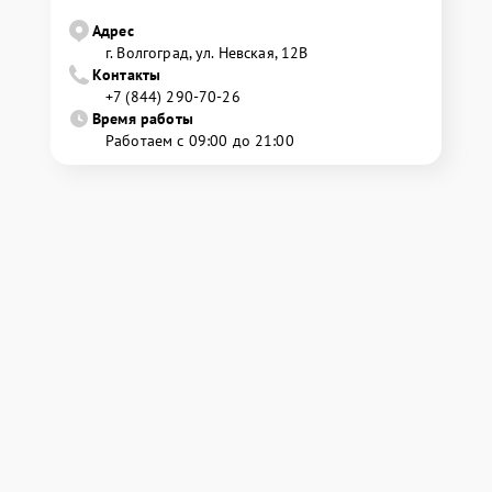
Адрес
г. Волгоград, ул. Невская, 12В
Контакты
+7 (844) 290-70-26
Время работы
Работаем с 09:00 до 21:00