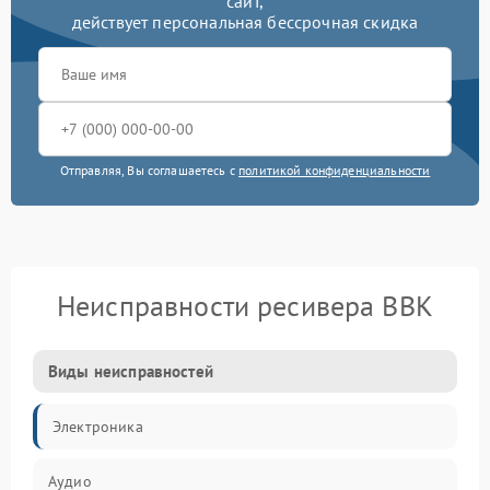
сайт,
действует персональная бессрочная скидка
Отправляя, Вы соглашаетесь с
политикой конфиденциальности
Неисправности ресивера BBK
Виды неисправностей
Электроника
Аудио