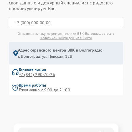
свои данные и дежурный специалист с радостью
проконсультирует Вас!
Отправляя заявку на ремонт техники BBK, Вы соглашаетесь с
Политикой конфиденциальности
Адрес сервисного центра BBK в Волгограде:
г. Волгоград, ул. Невская, 12В
Горячая линия
+7 (844) 290-70-26
Время работы
Ежедневно с 9:00 до 21:00