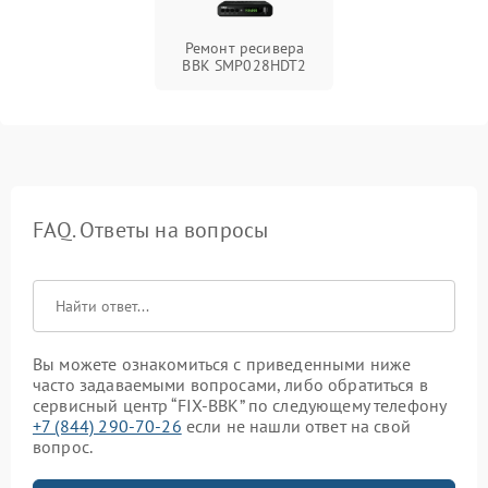
Ремонт ресивера
BBK SMP028HDT2
FAQ. Ответы на вопросы
Вы можете ознакомиться с приведенными ниже
часто задаваемыми вопросами, либо обратиться в
сервисный центр “FIX-BBK” по следующему телефону
+7 (844) 290-70-26
если не нашли ответ на свой
вопрос.