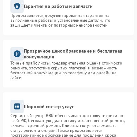
Гарантия на работы и запчасти
Предоставляется документированная гарантия на
выполненные работы и установленные детали, что
защищает клиента от повторных неисправностей
Прозрачное ценообразование и бесплатная
консультация
Точные прайс-листы, предварительная оценка стоимости
ремонта, отсутствие скрытых платежей и возможность
бесплатной консультации по телефону или онлайн на
сайте
Широкий спектр услуг
Сервисный центр BBK обеспечивает доставку техники по
всей РФ, бесплатную диагностику и качественный ремонт,
включая срочный ремонт. Клиенты могут отслеживать
статус ремонта онлайн. Также предоставляется
постгарантийное обслуживание для продления срока