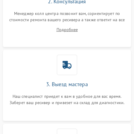
2. Консультация
Менеджер колл центра позвонит вам, сориентирует по
стоимости ремонта вашего ресивера а также ответит на все
ваши вопросы.
Подробнее
3. Выезд мастера
Наш специалист приедет к вам в удобное для вас время.
Заберет ваш ресивер и привезет на склад для диагностики.