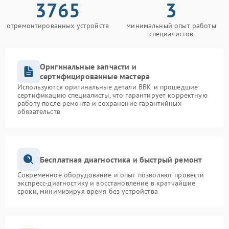
3765
3
отремонтированных устройств
минимальный опыт работы
специалистов
Оригинальные запчасти и
сертифицированные мастера
Используются оригинальные детали BBK и прошедшие
сертификацию специалисты, что гарантирует корректную
работу после ремонта и сохранение гарантийных
обязательств
Бесплатная диагностика и быстрый ремонт
Современное оборудование и опыт позволяют провести
экспресс-диагностику и восстановление в кратчайшие
сроки, минимизируя время без устройства