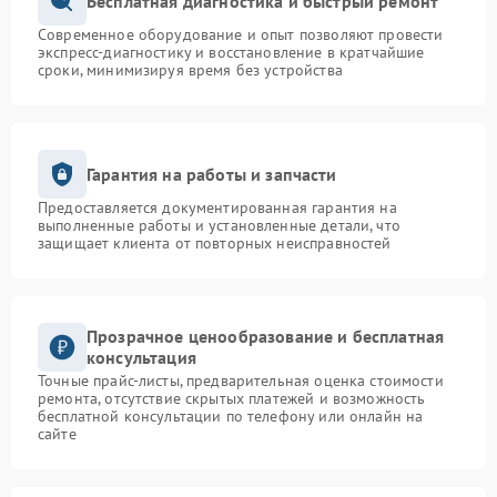
Бесплатная диагностика и быстрый ремонт
Современное оборудование и опыт позволяют провести
экспресс-диагностику и восстановление в кратчайшие
сроки, минимизируя время без устройства
Гарантия на работы и запчасти
Предоставляется документированная гарантия на
выполненные работы и установленные детали, что
защищает клиента от повторных неисправностей
Прозрачное ценообразование и бесплатная
консультация
Точные прайс-листы, предварительная оценка стоимости
ремонта, отсутствие скрытых платежей и возможность
бесплатной консультации по телефону или онлайн на
сайте