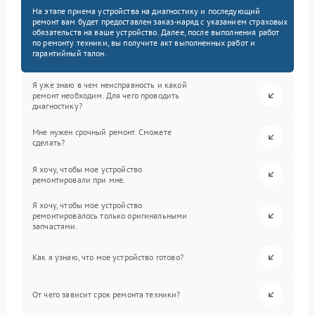
На этапе приема устройства на диагностику и последующий
ремонт вам будет предоставлен заказ-наряд с указанием страховых
обязательств на ваше устройство. Далее, после выполнения работ
по ремонту техники, вы получите акт выполненных работ и
гарантийный талон.
Я уже знаю в чем неисправность и какой
ремонт необходим. Для чего проводить
диагностику?
Мне нужен срочный ремонт. Сможете
сделать?
Я хочу, чтобы мое устройство
ремонтировали при мне.
Я хочу, чтобы мое устройство
ремонтировалось только оригинальными
запчастями.
Как я узнаю, что мое устройство готово?
От чего зависит срок ремонта техники?