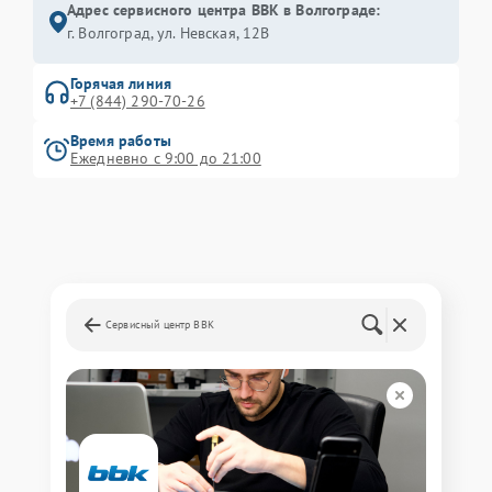
Адрес сервисного центра BBK в Волгограде:
г. Волгоград, ул. Невская, 12В
Горячая линия
+7 (844) 290-70-26
Время работы
Ежедневно с 9:00 до 21:00
Сервисный центр BBK