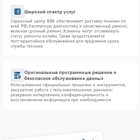
Широкий спектр услуг
Сервисный центр BBK обеспечивает доставку техники по
всей РФ, бесплатную диагностику и качественный ремонт,
включая срочный ремонт. Клиенты могут отслеживать
статус ремонта онлайн. Также предоставляется
постгарантийное обслуживание для продления срока
службы техники
Оригинальные программные решение и
безопасное обслуживание данных
Использование официальных прошивок и инструментов,
аккуратная работа с пользовательскими данными:
резервное копирование, конфиденциальность и
восстановление информации при необходимости