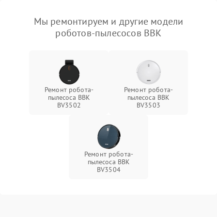
Мы ремонтируем и другие модели
роботов-пылесосов BBK
Ремонт робота-
Ремонт робота-
пылесоса BBK
пылесоса BBK
BV3502
BV3503
Ремонт робота-
пылесоса BBK
BV3504