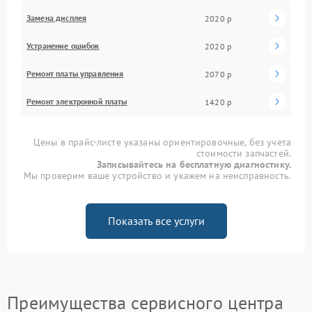
Замена дисплея
2020 р
Устранение ошибок
2020 р
Ремонт платы управления
2070 р
Ремонт электронной платы
1420 р
Цены в прайс-листе указаны ориентировочные, без учета
стоимости запчастей.
Записывайтесь на бесплатную диагностику.
Мы проверим ваше устройство и укажем на неисправность.
Показать все услуги
Преимущества сервисного центра