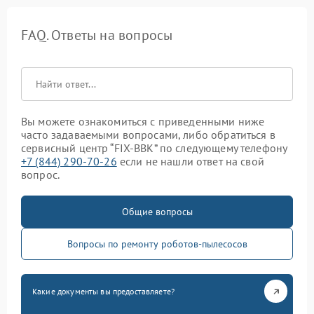
FAQ. Ответы на вопросы
Вы можете ознакомиться с приведенными ниже
часто задаваемыми вопросами, либо обратиться в
сервисный центр “FIX-BBK” по следующему телефону
+7 (844) 290-70-26
если не нашли ответ на свой
вопрос.
Общие вопросы
Вопросы по ремонту роботов-пылесосов
Какие документы вы предоставляете?