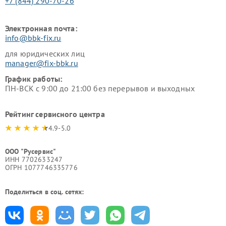
+7 (844) 290-70-26
Электронная почта:
info@bbk-fix.ru
для юридических лиц
manager@fix-bbk.ru
График работы:
ПН-ВСК с 9:00 до 21:00 без перерывов и выходных
Рейтинг сервисного центра
4.9-5.0
ООО "Русервис"
ИНН 7702633247
ОГРН 1077746335776
Поделиться в соц. сетях: