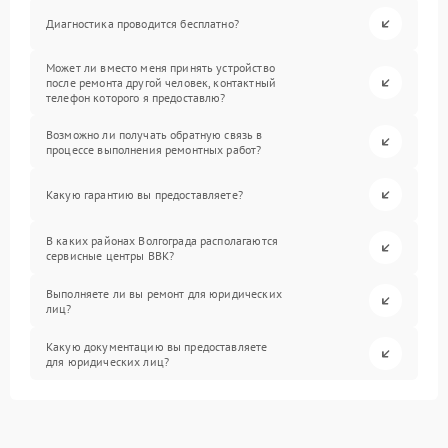
Диагностика проводится бесплатно?
Может ли вместо меня принять устройство
после ремонта другой человек, контактный
телефон которого я предоставлю?
Возможно ли получать обратную связь в
процессе выполнения ремонтных работ?
Какую гарантию вы предоставляете?
В каких районах Волгограда располагаются
сервисные центры BBK?
Выполняете ли вы ремонт для юридических
лиц?
Какую документацию вы предоставляете
для юридических лиц?