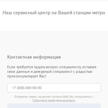
Наш сервисный центр на Вашей станции метро
Контактная информация
Если требуется задать вопрос специалисту, оставьте
свои данные и дежурный специалист с радостью
проконсультирует Вас!
Отправляя заявку на ремонт техники BBK, Вы соглашаетесь с
Политикой конфиденциальности