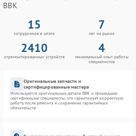
BBK
15
7
сотрудников в штате
лет на рынке
2410
4
отремонтированных устройств
минимальный опыт работы
специалистов
Оригинальные запчасти и
сертифицированные мастера
Используются оригинальные детали BBK и прошедшие
сертификацию специалисты, что гарантирует корректную
работу после ремонта и сохранение гарантийных
обязательств