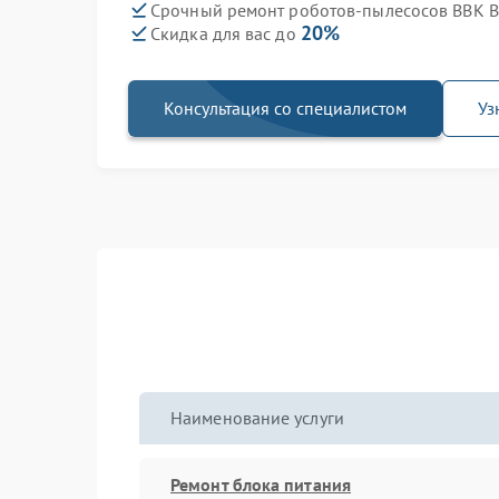
Срочный ремонт роботов-пылесосов BBK B
20%
Скидка для вас до
Консультация со специалистом
Уз
Наименование услуги
Ремонт блока питания