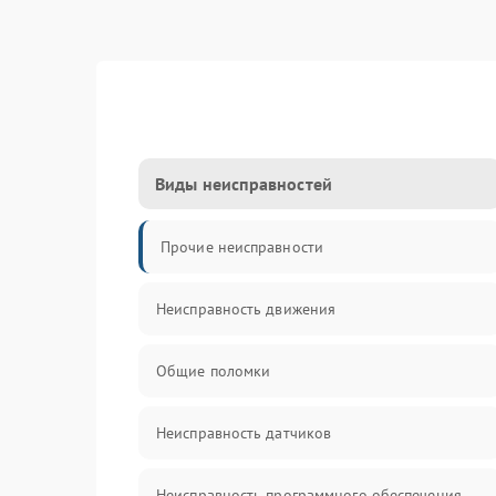
Виды неисправностей
Прочие неисправности
Неисправность движения
Общие поломки
Неисправность датчиков
Неисправность программного обеспечения