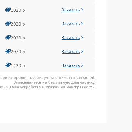
Заказать
1020 р
Заказать
2020 р
Заказать
2020 р
Заказать
2070 р
Заказать
1420 р
 ориентировочные, без учета стоимости запчастей.
Записывайтесь на бесплатную диагностику.
рим ваше устройство и укажем на неисправность.