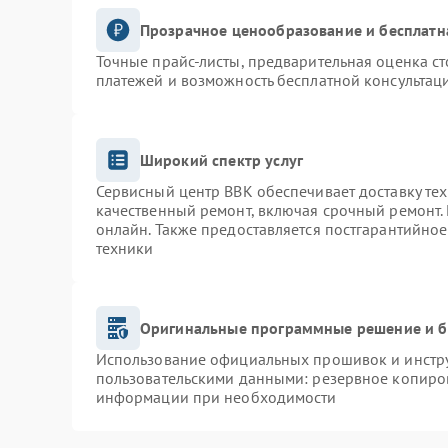
Прозрачное ценообразование и бесплатн
Точные прайс-листы, предварительная оценка ст
платежей и возможность бесплатной консультаци
Широкий спектр услуг
Сервисный центр BBK обеспечивает доставку тех
качественный ремонт, включая срочный ремонт. 
онлайн. Также предоставляется постгарантийно
техники
Оригинальные программные решение и б
Использование официальных прошивок и инструм
пользовательскими данными: резервное копиро
информации при необходимости