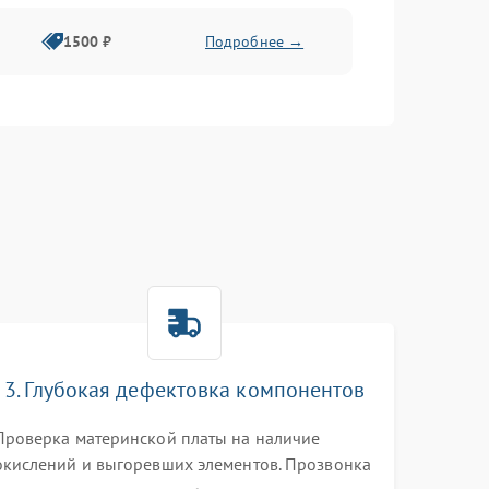
1500 ₽
Подробнее →
3. Глубокая дефектовка компонентов
Проверка материнской платы на наличие
окислений и выгоревших элементов. Прозвонка