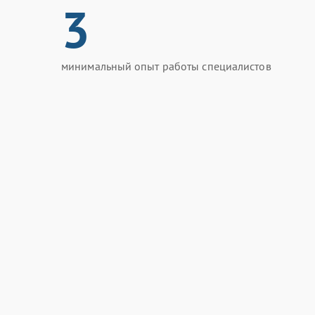
3
минимальный опыт работы специалистов