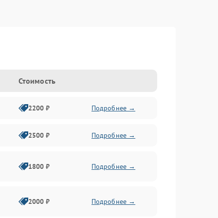
Стоимость
2200 ₽
Подробнее →
2500 ₽
Подробнее →
1800 ₽
Подробнее →
2000 ₽
Подробнее →