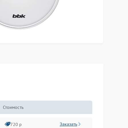
Стоимость
Заказать
720 р