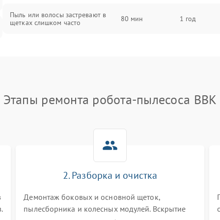
Пыль или волосы застревают в
80 мин
1 год
щетках слишком часто
Этапы ремонта робота-пылесоса BBK
2. Разборка и очистка
в
Демонтаж боковых и основной щеток,
.
пылесборника и колесных модулей. Вскрытие