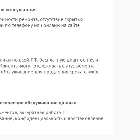
ая консультация
оимости ремонта, отсутствие скрытых
и по телефону или онлайн на сайте
ники по всей РФ, бесплатную диагностику и
Клиенты могут отслеживать статус ремонта
е обслуживание для продления срока службы
езопасное обслуживание данных
ентов, аккуратная работа с
вание, конфиденциальность и восстановление