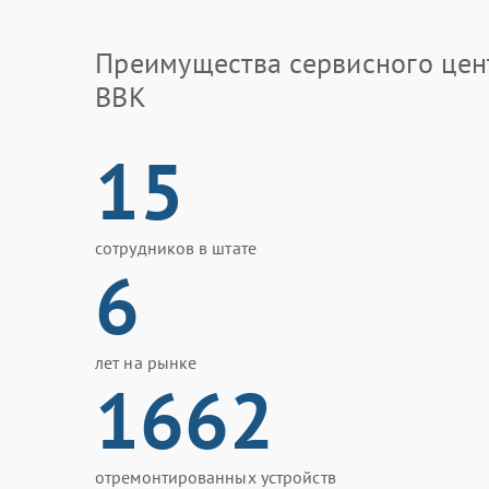
Преимущества сервисного цен
BBK
15
сотрудников в штате
6
лет на рынке
1662
отремонтированных устройств