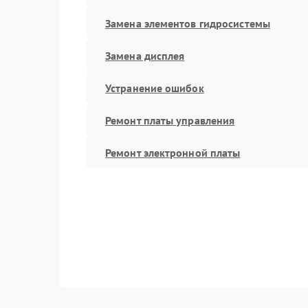
Замена элементов гидросистемы
Замена дисплея
Устранение ошибок
Ремонт платы управления
Ремонт электронной платы