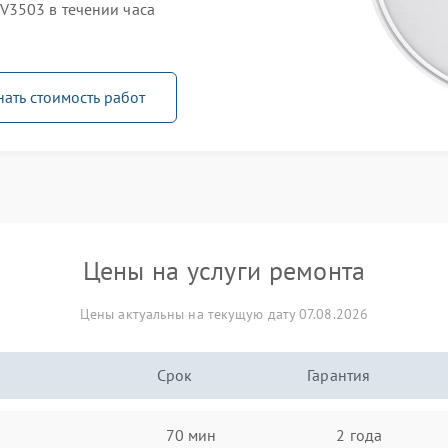
V3503 в течении часа
нать стоимость работ
Цены на услуги ремонта
Цены актуальны на текущую дату 07.08.2026
Срок
Гарантия
70 мин
2 года