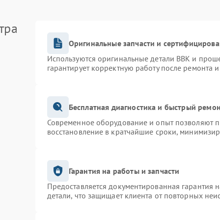
тра
Оригинальные запчасти и сертифицирова
Используются оригинальные детали BBK и прош
гарантирует корректную работу после ремонта и
Бесплатная диагностика и быстрый ремо
Современное оборудование и опыт позволяют пр
восстановление в кратчайшие сроки, минимизир
Гарантия на работы и запчасти
Предоставляется документированная гарантия 
детали, что защищает клиента от повторных неи