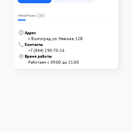
230
Обзор
Отзывы
Адрес
г. Волгоград, ул. Невская, 12В
Контакты
+7 (844) 290-70-26
Время работы
Работаем с 09:00 до 21:00