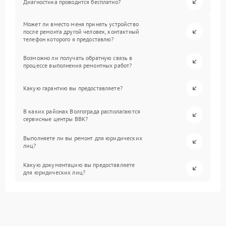
Диагностика проводится бесплатно?
Может ли вместо меня принять устройство
после ремонта другой человек, контактный
телефон которого я предоставлю?
Возможно ли получать обратную связь в
процессе выполнения ремонтных работ?
Какую гарантию вы предоставляете?
В каких районах Волгограда располагаются
сервисные центры BBK?
Выполняете ли вы ремонт для юридических
лиц?
Какую документацию вы предоставляете
для юридических лиц?