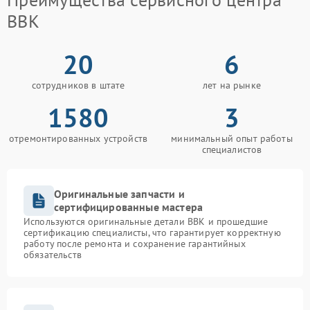
BBK
20
6
сотрудников в штате
лет на рынке
1580
3
отремонтированных устройств
минимальный опыт работы
специалистов
Оригинальные запчасти и
сертифицированные мастера
Используются оригинальные детали BBK и прошедшие
сертификацию специалисты, что гарантирует корректную
работу после ремонта и сохранение гарантийных
обязательств