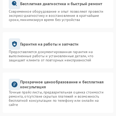
Бесплатная диагностика и быстрый ремонт
Современное оборудование и опыт позволяют провести
экспресс-диагностику и восстановление в кратчайшие
сроки, минимизируя время без устройства
Гарантия на работы и запчасти
Предоставляется документированная гарантия на
выполненные работы и установленные детали, что
защищает клиента от повторных неисправностей
Прозрачное ценообразование и бесплатная
консультация
Точные прайс-листы, предварительная оценка стоимости
ремонта, отсутствие скрытых платежей и возможность
бесплатной консультации по телефону или онлайн на
сайте