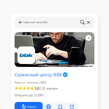
Сервисный центр BBK
Сервисный центр BBK
Ремонт техники BBK
5,0
220 оценки
Открыто до 21:00
Маршрут