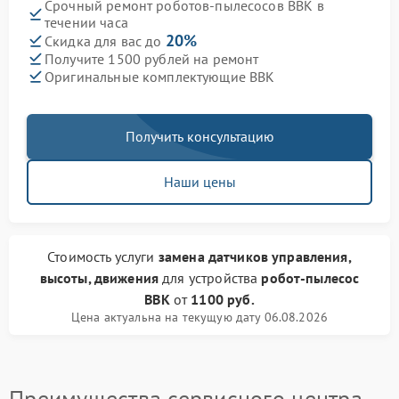
Срочный ремонт роботов-пылесосов BBK в
течении часа
20%
Скидка для вас до
Получите 1500 рублей на ремонт
Оригинальные комплектующие BBK
Получить консультацию
Наши цены
Стоимость услуги
замена датчиков управления,
высоты, движения
для устройства
робот-пылесос
BBK
от
1100 руб.
Цена актуальна на текущую дату 06.08.2026
Преимущества сервисного центра