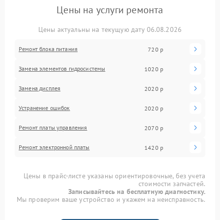
Цены на услуги ремонта
Цены актуальны на текущую дату 06.08.2026
Ремонт блока питания
720 р
Замена элементов гидросистемы
1020 р
Замена дисплея
2020 р
Устранение ошибок
2020 р
Ремонт платы управления
2070 р
Ремонт электронной платы
1420 р
Цены в прайс-листе указаны ориентировочные, без учета
стоимости запчастей.
Записывайтесь на бесплатную диагностику.
Мы проверим ваше устройство и укажем на неисправность.