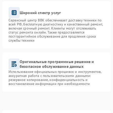
Широкий спектр услуг
Сервисный центр BBK обеспечивает доставку техники по
всей РФ, бесплатную диагностику и качественный ремонт,
включая срочный ремонт. Клиенты могут отслеживать
статус ремонта онлайн. Также предоставляется
постгарантийное обслуживание для продления срока
службы техники
Оригинальные программные решение и
безопасное обслуживание данных
Использование официальных прошивок и инструментов,
аккуратная работа с пользовательскими данными:
резервное копирование, конфиденциальность и
восстановление информации при необходимости