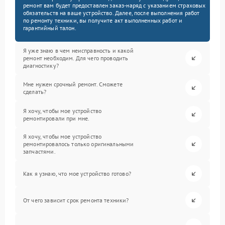
ремонт вам будет предоставлен заказ-наряд с указанием страховых
обязательств на ваше устройство. Далее, после выполнения работ
по ремонту техники, вы получите акт выполненных работ и
гарантийный талон.
Я уже знаю в чем неисправность и какой
ремонт необходим. Для чего проводить
диагностику?
Мне нужен срочный ремонт. Сможете
сделать?
Я хочу, чтобы мое устройство
ремонтировали при мне.
Я хочу, чтобы мое устройство
ремонтировалось только оригинальными
запчастями.
Как я узнаю, что мое устройство готово?
От чего зависит срок ремонта техники?