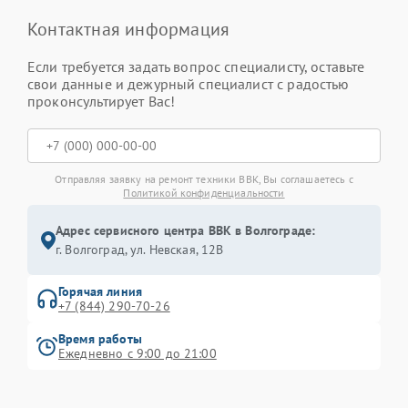
Контактная информация
Если требуется задать вопрос специалисту, оставьте
свои данные и дежурный специалист с радостью
проконсультирует Вас!
Отправляя заявку на ремонт техники BBK, Вы соглашаетесь с
Политикой конфиденциальности
Адрес сервисного центра BBK в Волгограде:
г. Волгоград, ул. Невская, 12В
Горячая линия
+7 (844) 290-70-26
Время работы
Ежедневно с 9:00 до 21:00