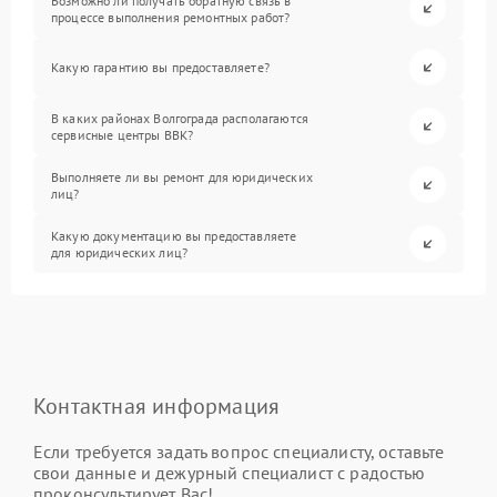
Возможно ли получать обратную связь в
процессе выполнения ремонтных работ?
Какую гарантию вы предоставляете?
В каких районах Волгограда располагаются
сервисные центры BBK?
Выполняете ли вы ремонт для юридических
лиц?
Какую документацию вы предоставляете
для юридических лиц?
Контактная информация
Если требуется задать вопрос специалисту, оставьте
свои данные и дежурный специалист с радостью
проконсультирует Вас!