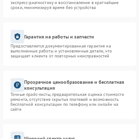
экспресс-диагностику и восстановление в кратчайшие
сроки, минимизируя время без устройства
Гарантия на работы и запчасти
Предоставляется документированная гарантия на
выполненные работы и установленные детали, что
защищает клиента от повторных неисправностей
Прозрачное ценообразование и бесплатная
консультация
Точные прайс-листы, предварительная оценка стоимости
ремонта, отсутствие скрытых платежей и возможность
бесплатной консультации по телефону или онлайн на
сайте
Широкий спектр услуг