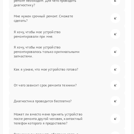
ремонт необходим. Для чего проводить
диагностику?
Мне нужен срочный ремонт. Сможете
сделать?
Я хочу, чтобы мое устройство
ремонтировали при мне.
Я хочу, чтобы мое устройство
ремонтировалось только оригинальными
запчастями.
Как я узнаю, что мое устройство готово?
От чего зависит срок ремонта техники?
Диагностика проводится бесплатно?
Может ли вместо меня принять устройство
после ремонта другой человек, контактный
телефон которого я предоставлю?