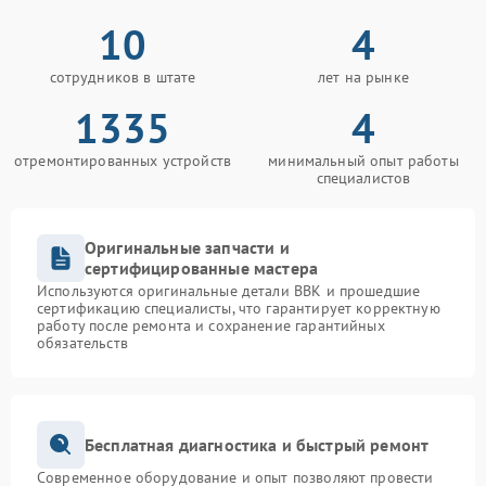
10
4
сотрудников в штате
лет на рынке
1335
4
отремонтированных устройств
минимальный опыт работы
специалистов
Оригинальные запчасти и
сертифицированные мастера
Используются оригинальные детали BBK и прошедшие
сертификацию специалисты, что гарантирует корректную
работу после ремонта и сохранение гарантийных
обязательств
Бесплатная диагностика и быстрый ремонт
Современное оборудование и опыт позволяют провести