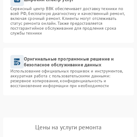
Сервисный центр BBK обеспечивает доставку техники по
всей РФ, бесплатную диагностику и качественный ремонт,
включая срочный ремонт. Клиенты могут отслеживать
статус ремонта онлайн. Также предоставляется
постгарантийное обслуживание для продления срока
службы техники
Оригинальные программные решение и
безопасное обслуживание данных
Использование официальных прошивок и инструментов,
аккуратная работа с пользовательскими данными:
резервное копирование, конфиденциальность и
восстановление информации при необходимости
Цены на услуги ремонта