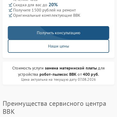
20%
Скидка для вас до
Получите 1500 рублей на ремонт
Оригинальные комплектующие BBK
Получить консультацию
Наши цены
Стоимость услуги
замена материнской платы
для
устройства
робот-пылесос BBK
от
400 руб.
Цена актуальна на текущую дату 07.08.2026
Преимущества сервисного центра
BBK