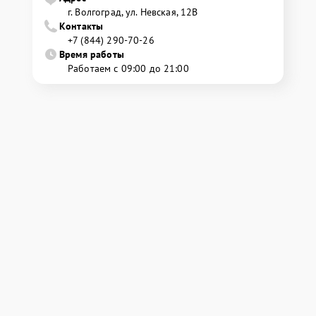
г. Волгоград, ул. Невская, 12В
Контакты
+7 (844) 290-70-26
Время работы
Работаем с 09:00 до 21:00