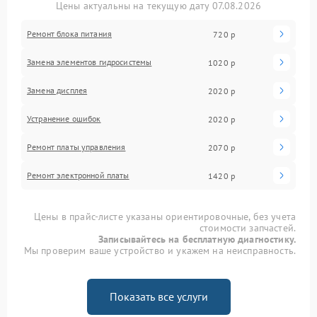
Цены актуальны на текущую дату 07.08.2026
Ремонт блока питания
720 р
Замена элементов гидросистемы
1020 р
Замена дисплея
2020 р
Устранение ошибок
2020 р
Ремонт платы управления
2070 р
Ремонт электронной платы
1420 р
Цены в прайс-листе указаны ориентировочные, без учета
стоимости запчастей.
Записывайтесь на бесплатную диагностику.
Мы проверим ваше устройство и укажем на неисправность.
Показать все услуги