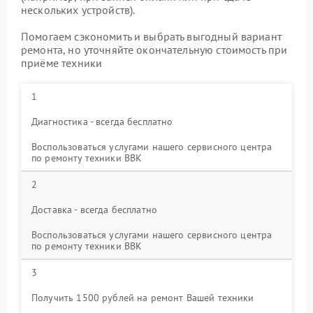
нескольких устройств).
Помогаем сэкономить и выбрать выгодный вариант
ремонта, но уточняйте окончательную стоимость при
приёме техники
1
Диагностика - всегда бесплатно
Воспользоваться услугами нашего сервисного центра
по ремонту техники BBK
2
Доставка - всегда бесплатно
Воспользоваться услугами нашего сервисного центра
по ремонту техники BBK
3
Получить 1500 рублей на ремонт Вашей техники