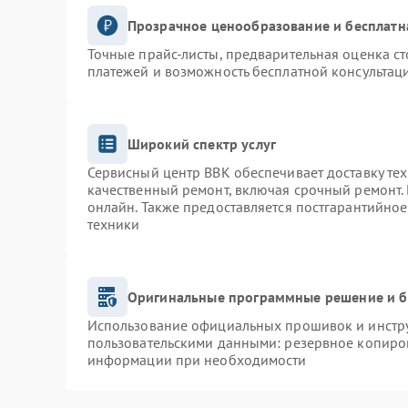
Прозрачное ценообразование и бесплатн
Точные прайс-листы, предварительная оценка ст
платежей и возможность бесплатной консультаци
Широкий спектр услуг
Сервисный центр BBK обеспечивает доставку тех
качественный ремонт, включая срочный ремонт. 
онлайн. Также предоставляется постгарантийно
техники
Оригинальные программные решение и б
Использование официальных прошивок и инструм
пользовательскими данными: резервное копиро
информации при необходимости