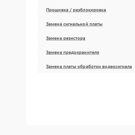
Прошивка / разблокировка
Замена сигнальной платы
Замена резистора
Замена предохранителя
Замена платы обработки видеосигнала