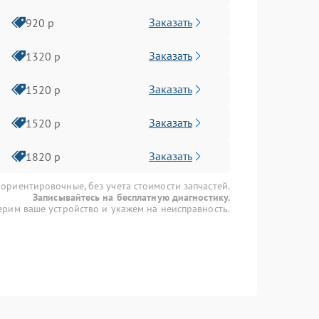
Заказать
920 р
Заказать
1320 р
Заказать
1520 р
Заказать
1520 р
Заказать
1820 р
 ориентировочные, без учета стоимости запчастей.
Записывайтесь на бесплатную диагностику.
рим ваше устройство и укажем на неисправность.