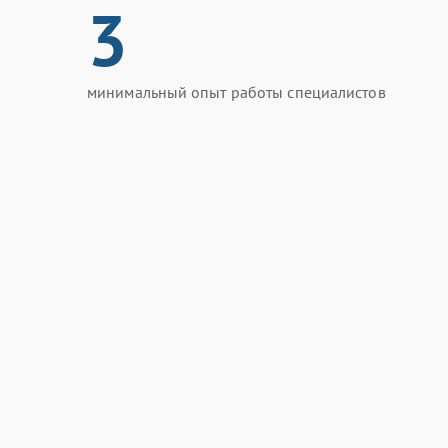
3
минимальный опыт работы специалистов