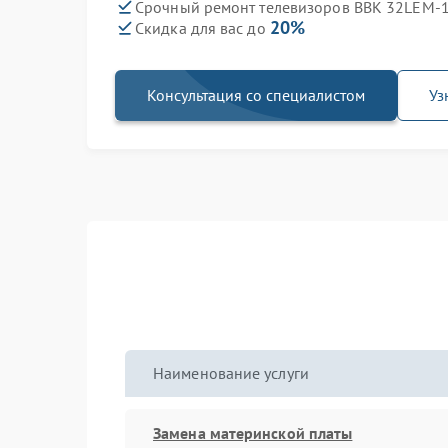
Срочный ремонт телевизоров BBK 32LEM-1
20%
Скидка для вас до
Консультация со специалистом
Уз
Наименование услуги
Замена материнской платы