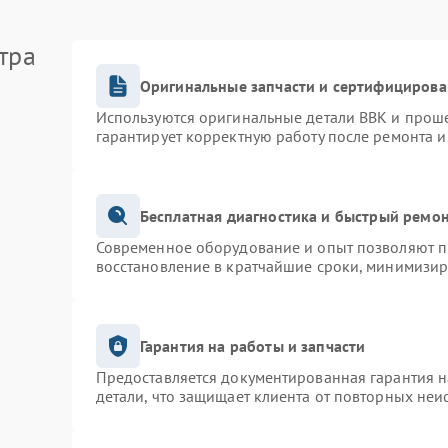
тра
Оригинальные запчасти и сертифицирова
Используются оригинальные детали BBK и прош
гарантирует корректную работу после ремонта и
Бесплатная диагностика и быстрый ремо
Современное оборудование и опыт позволяют пр
восстановление в кратчайшие сроки, минимизир
Гарантия на работы и запчасти
Предоставляется документированная гарантия 
детали, что защищает клиента от повторных неи