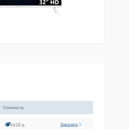
Стоимость
Заказать
1620 р