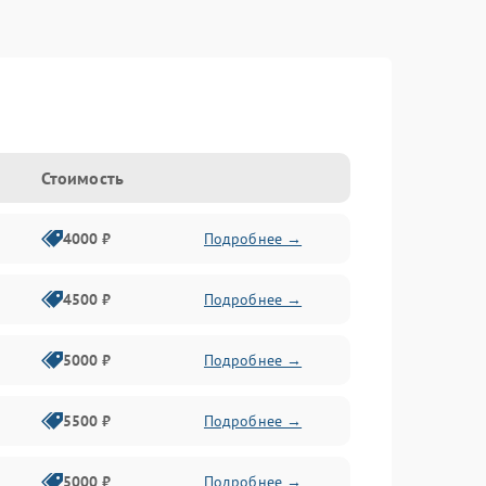
Стоимость
4000 ₽
Подробнее →
4500 ₽
Подробнее →
5000 ₽
Подробнее →
5500 ₽
Подробнее →
5000 ₽
Подробнее →