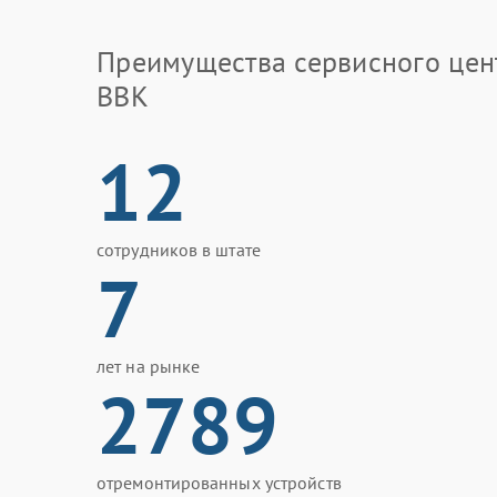
Преимущества сервисного цен
BBK
12
сотрудников в штате
7
лет на рынке
2789
отремонтированных устройств