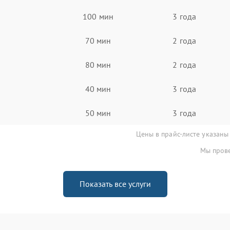
100 мин
3 года
70 мин
2 года
80 мин
2 года
40 мин
3 года
50 мин
3 года
Цены в прайс-листе указаны
Мы прове
Показать все услуги