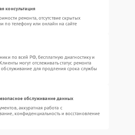
ая консультация
оимости ремонта, отсутствие скрытых
и по телефону или онлайн на сайте
ники по всей РФ, бесплатную диагностику и
Клиенты могут отслеживать статус ремонта
е обслуживание для продления срока службы
езопасное обслуживание данных
ентов, аккуратная работа с
вание, конфиденциальность и восстановление